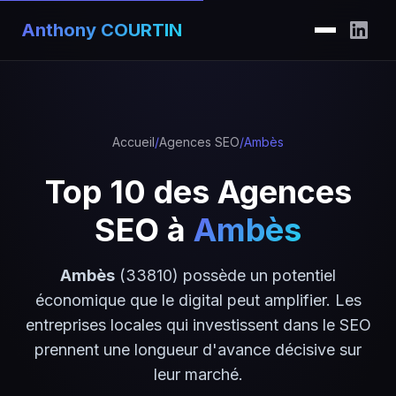
Anthony COURTIN
Accueil
/
Agences SEO
/
Ambès
Top 10 des Agences
SEO à
Ambès
Ambès
(33810) possède un potentiel
économique que le digital peut amplifier. Les
entreprises locales qui investissent dans le SEO
prennent une longueur d'avance décisive sur
leur marché.