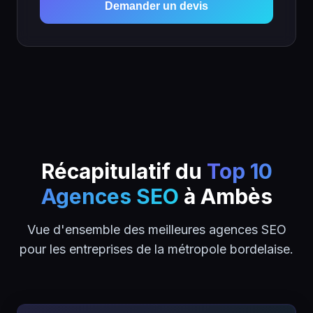
Demander un devis
Récapitulatif du
Top 10
Agences SEO
à Ambès
Vue d'ensemble des meilleures agences SEO
pour les entreprises de la métropole bordelaise.