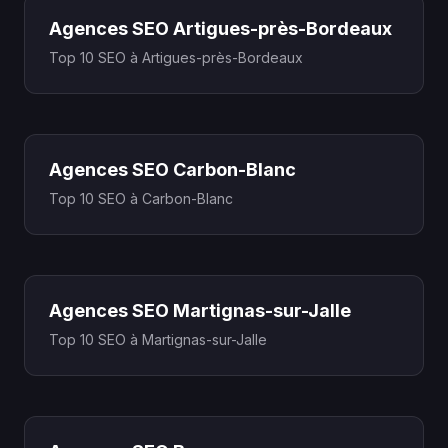
Agences SEO Artigues-près-Bordeaux
Top 10 SEO à Artigues-près-Bordeaux
Agences SEO Carbon-Blanc
Top 10 SEO à Carbon-Blanc
Agences SEO Martignas-sur-Jalle
Top 10 SEO à Martignas-sur-Jalle