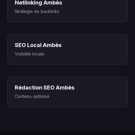
Netlinking Ambès
Stratégie de backlinks
SEO Local Ambès
Visibilité locale
Rédaction SEO Ambès
Contenu optimisé