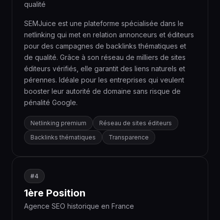
qualité
SEMJuice est une plateforme spécialisée dans le
netlinking qui met en relation annonceurs et éditeurs
pour des campagnes de backlinks thématiques et
de qualité. Grâce à son réseau de milliers de sites
éditeurs vérifiés, elle garantit des liens naturels et
pérennes. Idéale pour les entreprises qui veulent
booster leur autorité de domaine sans risque de
pénalité Google.
Netlinking premium
Réseau de sites éditeurs
Backlinks thématiques
Transparence
#4
1ère Position
Agence SEO historique en France