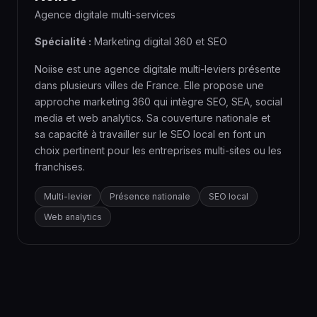
Agence digitale multi-services
Spécialité :
Marketing digital 360 et SEO
Noiise est une agence digitale multi-leviers présente
dans plusieurs villes de France. Elle propose une
approche marketing 360 qui intègre SEO, SEA, social
media et web analytics. Sa couverture nationale et
sa capacité à travailler sur le SEO local en font un
choix pertinent pour les entreprises multi-sites ou les
franchises.
Multi-levier
Présence nationale
SEO local
Web analytics