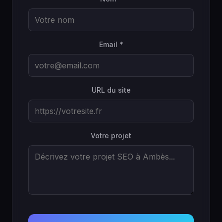
Email *
URL du site
Votre projet