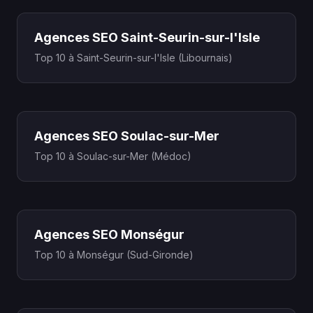
Agences SEO Saint-Seurin-sur-l'Isle
Top 10 à Saint-Seurin-sur-l'Isle (Libournais)
Agences SEO Soulac-sur-Mer
Top 10 à Soulac-sur-Mer (Médoc)
Agences SEO Monségur
Top 10 à Monségur (Sud-Gironde)