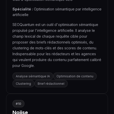
Spécialité :
Optimisation sémantique par intelligence
artificielle
SEOQuantum est un outil d'optimisation sémantique
propulsé par l'intelligence artificielle. Il analyse le
champ lexical de chaque requête cible pour
proposer des briefs rédactionnels optimisés, du
clustering de mots-clés et des scores de contenu.
Indispensable pour les rédacteurs et les agences
qui veulent produire du contenu parfaitement calibré
pour Google.
Analyse sémantique IA
Optimisation de contenu
Clustering
Brief rédactionnel
#10
Noiise