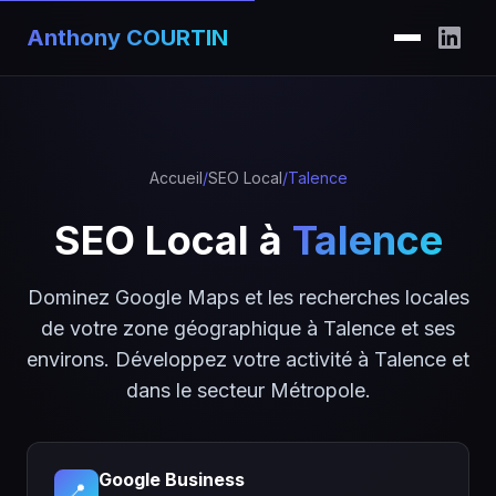
Anthony COURTIN
Accueil
/
SEO Local
/
Talence
SEO Local à
Talence
Dominez Google Maps et les recherches locales
de votre zone géographique à Talence et ses
environs. Développez votre activité à Talence et
dans le secteur Métropole.
Google Business
📍