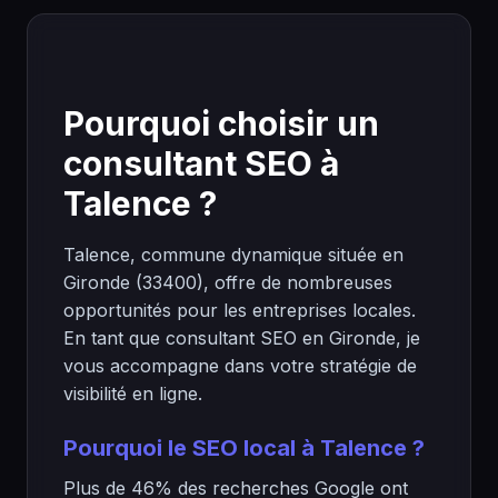
Pourquoi choisir un
consultant SEO à
Talence ?
Talence, commune dynamique située en
Gironde (33400), offre de nombreuses
opportunités pour les entreprises locales.
En tant que consultant SEO en Gironde, je
vous accompagne dans votre stratégie de
visibilité en ligne.
Pourquoi le SEO local à Talence ?
Plus de 46% des recherches Google ont