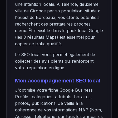
une intention locale. À Talence, deuxième
ville de Gironde par sa population, située à
l'ouest de Bordeaux, vos clients potentiels
recherchent des prestataires proches
d'eux. Être visible dans le pack local Google
(les 3 résultats Maps) est essentiel pour
capter ce trafic qualifié.
Le SEO local vous permet également de
collecter des avis clients qui renforcent
votre réputation en ligne.
Mon accompagnement SEO local
J'optimise votre fiche Google Business
Profile : catégories, attributs, horaires,
photos, publications. Je veille à la
cohérence de vos informations NAP (Nom,
Adresse, Téléphone) sur tous les annuaires