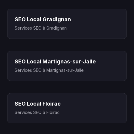
SEO Local Gradignan
Services SEO à Gradignan
SEO Local Martignas-sur-Jalle
Services SEO à Martignas-sur-Jalle
SEO Local Floirac
Services SEO à Floirac