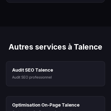
Autres services à Talence
Audit SEO Talence
Audit SEO professionnel
Optimisation On-Page Talence