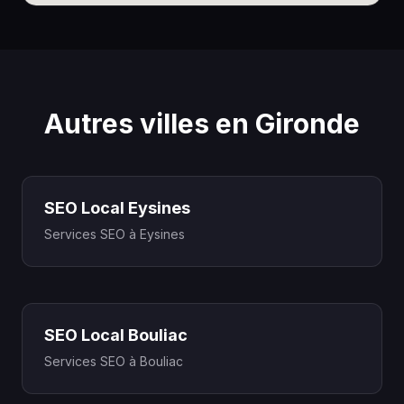
Autres villes en Gironde
SEO Local Eysines
Services SEO à Eysines
SEO Local Bouliac
Services SEO à Bouliac