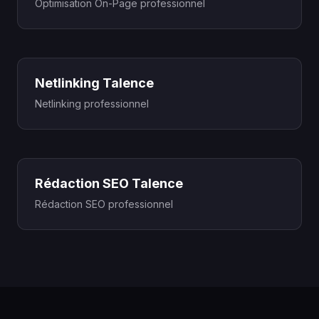
Optimisation On-Page professionnel
Netlinking Talence
Netlinking professionnel
Rédaction SEO Talence
Rédaction SEO professionnel