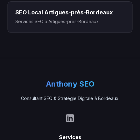
SEO Local Artigues-près-Bordeaux
Services SEO à Artigues-près-Bordeaux
Anthony SEO
Consultant SEO & Stratégie Digitale à Bordeaux.
Services