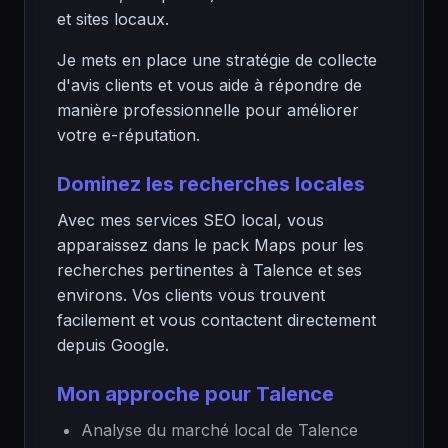
et sites locaux.
Je mets en place une stratégie de collecte
d'avis clients et vous aide à répondre de
manière professionnelle pour améliorer
votre e-réputation.
Dominez les recherches locales
Avec mes services SEO local, vous
apparaissez dans le pack Maps pour les
recherches pertinentes à Talence et ses
environs. Vos clients vous trouvent
facilement et vous contactent directement
depuis Google.
Mon approche pour Talence
Analyse du marché local de Talence