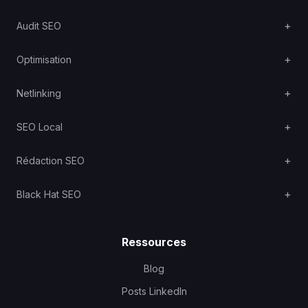
Audit SEO
Optimisation
Netlinking
SEO Local
Rédaction SEO
Black Hat SEO
Ressources
Blog
Posts LinkedIn