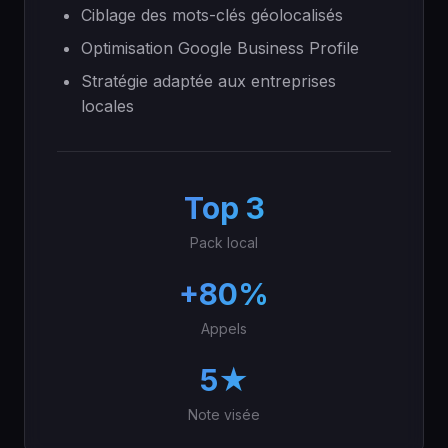
Ciblage des mots-clés géolocalisés
Optimisation Google Business Profile
Stratégie adaptée aux entreprises
locales
Top 3
Pack local
+80%
Appels
5★
Note visée