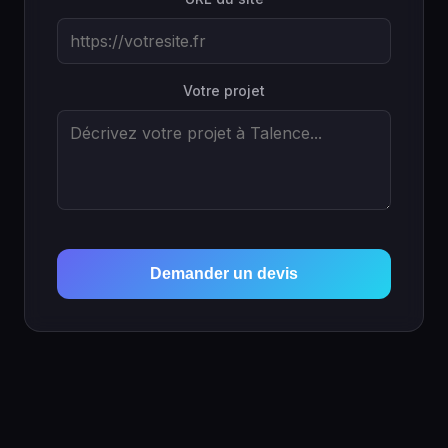
Votre projet
Demander un devis