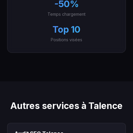
-50%
Temps chargement
Top 10
Positions visées
Autres services à Talence