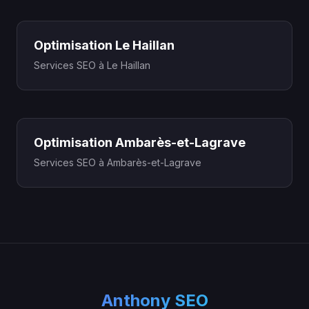
Optimisation Le Haillan
Services SEO à Le Haillan
Optimisation Ambarès-et-Lagrave
Services SEO à Ambarès-et-Lagrave
Anthony SEO