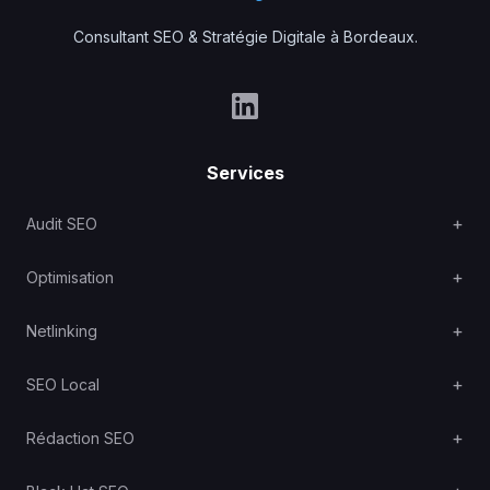
Consultant SEO & Stratégie Digitale à Bordeaux.
Services
Audit SEO
Optimisation
Netlinking
SEO Local
Rédaction SEO