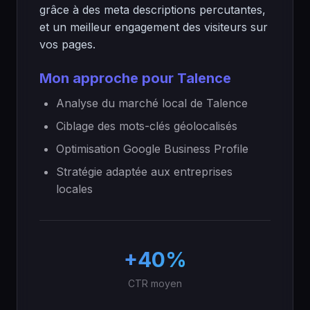
grâce à des meta descriptions percutantes,
et un meilleur engagement des visiteurs sur
vos pages.
Mon approche pour Talence
Analyse du marché local de Talence
Ciblage des mots-clés géolocalisés
Optimisation Google Business Profile
Stratégie adaptée aux entreprises
locales
+40%
CTR moyen