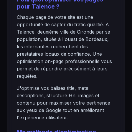
pour Talence ?
Chaque page de votre site est une
opportunité de capter du trafic qualifié. À
Talence, deuxième ville de Gironde par sa
population, située à l'ouest de Bordeaux,
les internautes recherchent des
prestataires locaux de confiance. Une
optimisation on-page professionnelle vous
permet de répondre précisément à leurs
requêtes.
J'optimise vos balises title, meta
descriptions, structure Hn, images et
contenu pour maximiser votre pertinence
aux yeux de Google tout en améliorant
l'expérience utilisateur.