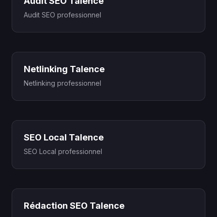
Audit SEO Talence
Audit SEO professionnel
Netlinking Talence
Netlinking professionnel
SEO Local Talence
SEO Local professionnel
Rédaction SEO Talence