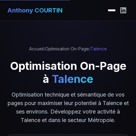
Anthony COURTIN
Accueil
/
Optimisation On-Page
/
Talence
Optimisation On-Page
à
Talence
Optimisation technique et sémantique de vos
pages pour maximiser leur potentiel à Talence et
ses environs. Développez votre activité à
Talence et dans le secteur Métropole.