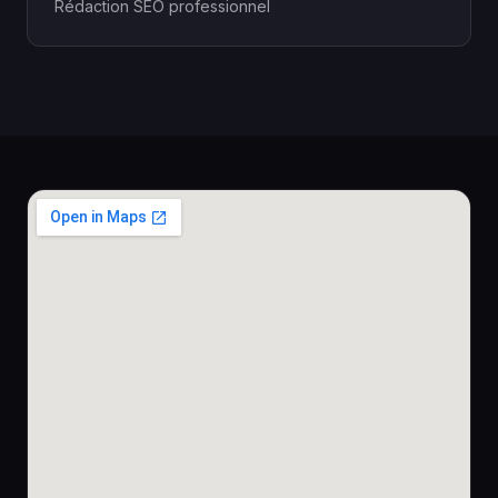
Rédaction SEO professionnel