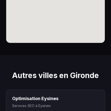
Autres villes en Gironde
Optimisation Eysines
Services SEO à Eysines