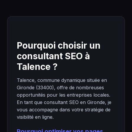
Pourquoi choisir un
consultant SEO à
Talence ?
Talence, commune dynamique située en
Gironde (33400), offre de nombreuses
opportunités pour les entreprises locales.
En tant que consultant SEO en Gironde, je
vous accompagne dans votre stratégie de
visibilité en ligne.
Pourquoi optimiser vos pages