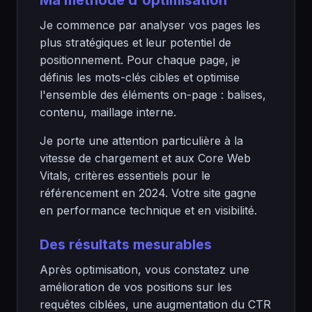
Ma méthode d'optimisation
Je commence par analyser vos pages les
plus stratégiques et leur potentiel de
positionnement. Pour chaque page, je
définis les mots-clés cibles et optimise
l'ensemble des éléments on-page : balises,
contenu, maillage interne.
Je porte une attention particulière à la
vitesse de chargement et aux Core Web
Vitals, critères essentiels pour le
référencement en 2024. Votre site gagne
en performance technique et en visibilité.
Des résultats mesurables
Après optimisation, vous constatez une
amélioration de vos positions sur les
requêtes ciblées, une augmentation du CTR