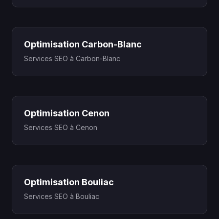
Optimisation Carbon-Blanc
Services SEO à Carbon-Blanc
Optimisation Cenon
Services SEO à Cenon
Optimisation Bouliac
Services SEO à Bouliac