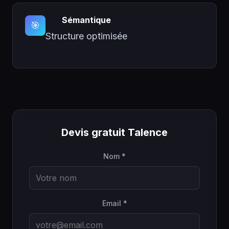
Sémantique
🎯
Structure optimisée
Devis gratuit Talence
Nom *
Email *