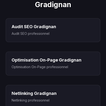
Gradignan
Audit SEO Gradignan
Audit SEO professionnel
Optimisation On-Page Gradignan
Optimisation On-Page professionnel
Netlinking Gradignan
Netlinking professionnel