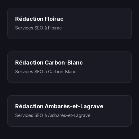
Rédaction Floirac
Services SEO à Floirac
Rédaction Carbon-Blanc
Services SEO à Carbon-Blanc
Rédaction Ambarès-et-Lagrave
Services SEO à Ambarès-et-Lagrave