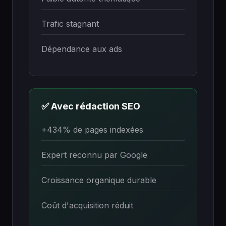
Trafic stagnant
Dépendance aux ads
✅ Avec rédaction SEO
+434% de pages indexées
Expert reconnu par Google
Croissance organique durable
Coût d'acquisition réduit