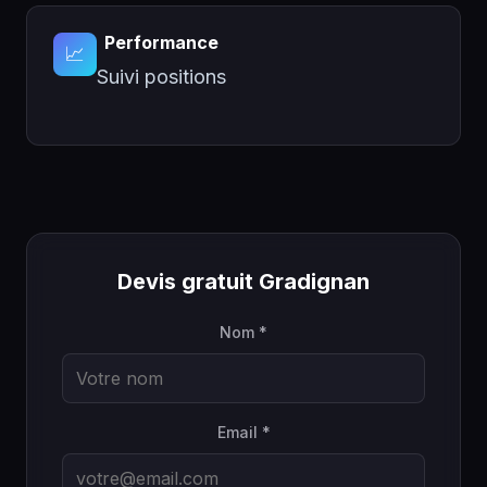
Performance
📈
Suivi positions
Devis gratuit Gradignan
Nom *
Email *