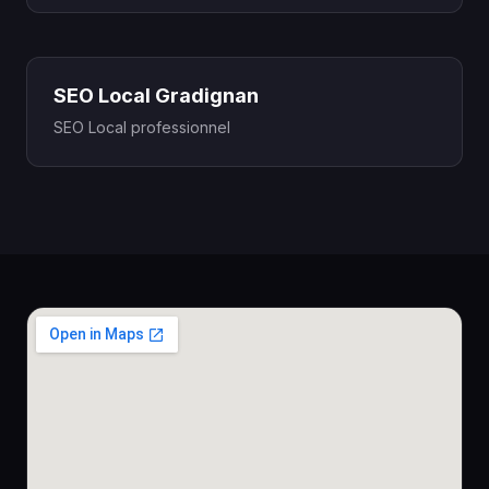
SEO Local Gradignan
SEO Local professionnel