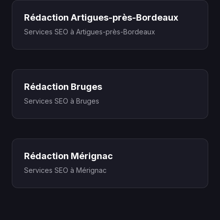
Rédaction Artigues-près-Bordeaux
Services SEO à Artigues-près-Bordeaux
Rédaction Bruges
Services SEO à Bruges
Rédaction Mérignac
Services SEO à Mérignac