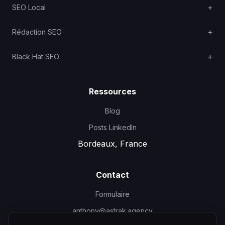
SEO Local
Rédaction SEO
Black Hat SEO
Ressources
Blog
Posts LinkedIn
Bordeaux, France
Contact
Formulaire
anthony@astrak.agency