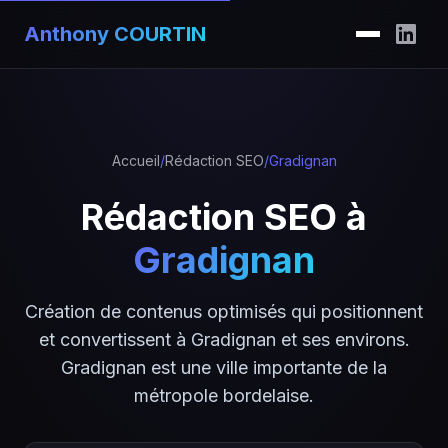
Anthony COURTIN
Accueil
/
Rédaction SEO
/
Gradignan
Rédaction SEO à
Gradignan
Création de contenus optimisés qui positionnent
et convertissent à Gradignan et ses environs.
Gradignan est une ville importante de la
métropole bordelaise.