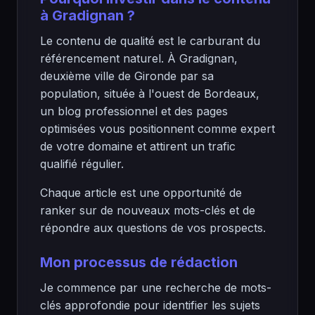
à Gradignan ?
Le contenu de qualité est le carburant du
référencement naturel. À Gradignan,
deuxième ville de Gironde par sa
population, située à l'ouest de Bordeaux,
un blog professionnel et des pages
optimisées vous positionnent comme expert
de votre domaine et attirent un trafic
qualifié régulier.
Chaque article est une opportunité de
ranker sur de nouveaux mots-clés et de
répondre aux questions de vos prospects.
Mon processus de rédaction
Je commence par une recherche de mots-
clés approfondie pour identifier les sujets