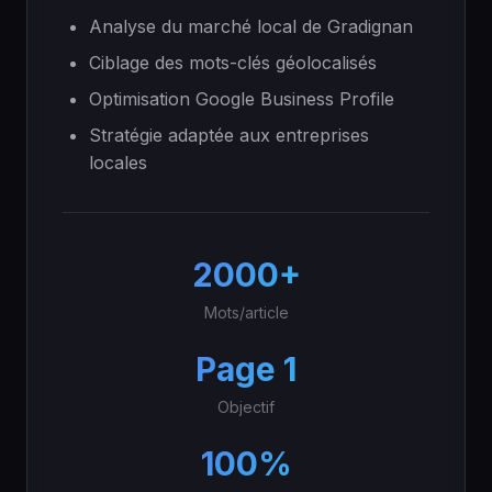
Analyse du marché local de Gradignan
Ciblage des mots-clés géolocalisés
Optimisation Google Business Profile
Stratégie adaptée aux entreprises
locales
2000+
Mots/article
Page 1
Objectif
100%