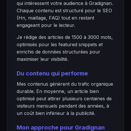
qui intéressent votre audience à Gradignan.
Chaque contenu est structuré pour le SEO
(Hn, maillage, FAQ) tout en restant
engageant pour le lecteur.
Je rédige des articles de 1500 à 3000 mots,
optimisés pour les featured snippets et
enrichis de données structurées pour
maximiser leur visibilité.
Du contenu qui performe
Mes contenus génèrent du trafic organique
durable. En moyenne, un article bien
optimisé peut attirer plusieurs centaines de
visiteurs mensuels pendant des années, à
un coût bien inférieur à la publicité.
Mon approche pour Gradignan