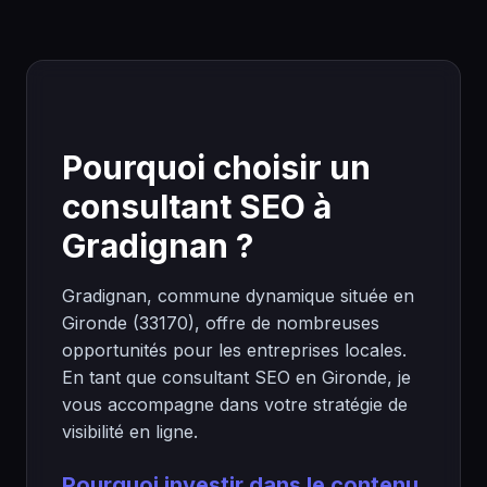
Pourquoi choisir un
consultant SEO à
Gradignan ?
Gradignan, commune dynamique située en
Gironde (33170), offre de nombreuses
opportunités pour les entreprises locales.
En tant que consultant SEO en Gironde, je
vous accompagne dans votre stratégie de
visibilité en ligne.
Pourquoi investir dans le contenu