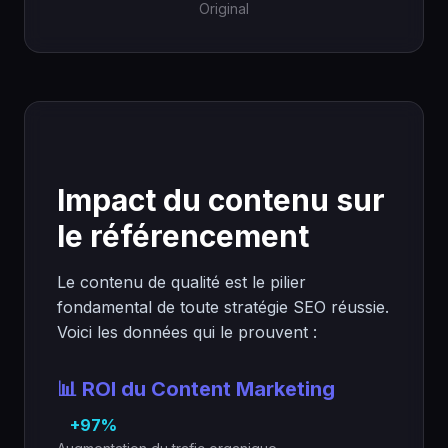
Original
Impact du contenu sur
le référencement
Le contenu de qualité est le pilier
fondamental de toute stratégie SEO réussie.
Voici les données qui le prouvent :
📊 ROI du Content Marketing
+97%