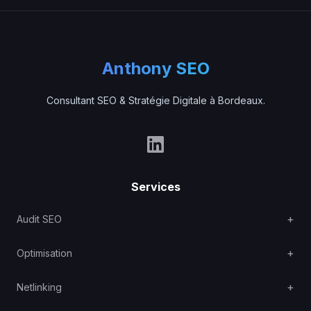
Anthony SEO
Consultant SEO & Stratégie Digitale à Bordeaux.
Services
Audit SEO
Optimisation
Netlinking