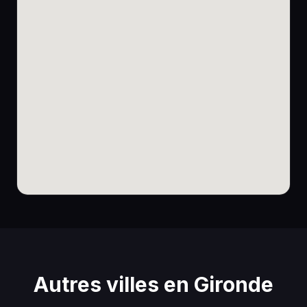
Autres villes en Gironde