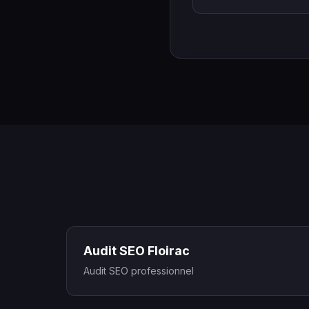
Audit SEO Floirac
Audit SEO professionnel