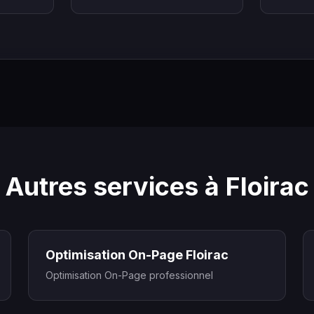
Autres services à Floirac
Optimisation On-Page Floirac
Optimisation On-Page professionnel