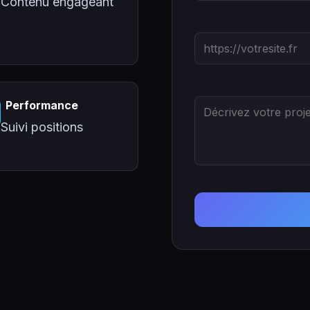
Contenu engageant
Performance
Suivi positions