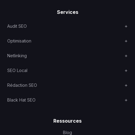
Services
Audit SEO
Optimisation
Netlinking
SEO Local
Rédaction SEO
Black Hat SEO
Ressources
Blog