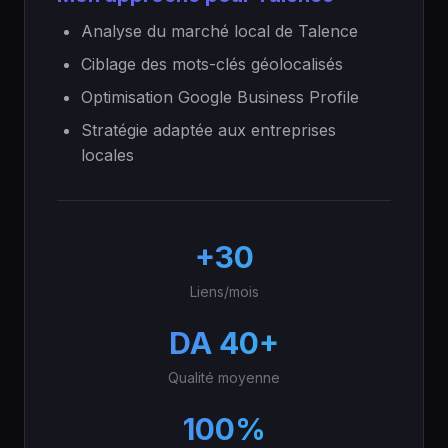
Analyse du marché local de Talence
Ciblage des mots-clés géolocalisés
Optimisation Google Business Profile
Stratégie adaptée aux entreprises
locales
+30
Liens/mois
DA 40+
Qualité moyenne
100%