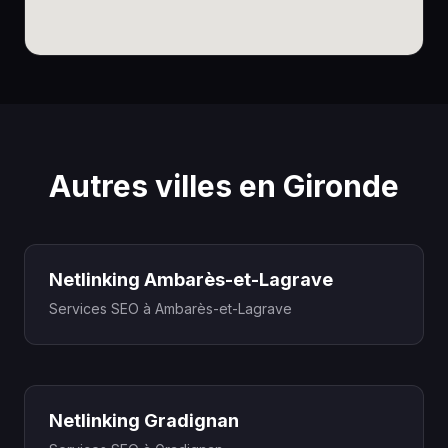
Autres villes en Gironde
Netlinking Ambarès-et-Lagrave
Services SEO à Ambarès-et-Lagrave
Netlinking Gradignan