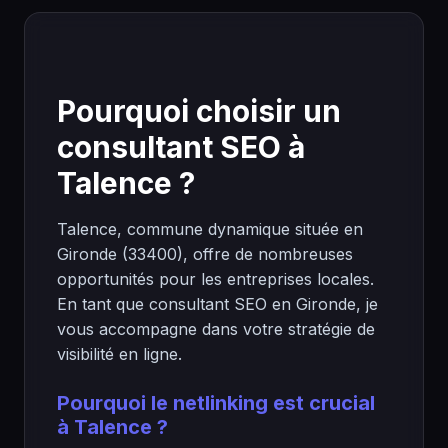
Pourquoi choisir un
consultant SEO à
Talence ?
Talence, commune dynamique située en
Gironde (33400), offre de nombreuses
opportunités pour les entreprises locales.
En tant que consultant SEO en Gironde, je
vous accompagne dans votre stratégie de
visibilité en ligne.
Pourquoi le netlinking est crucial
à Talence ?