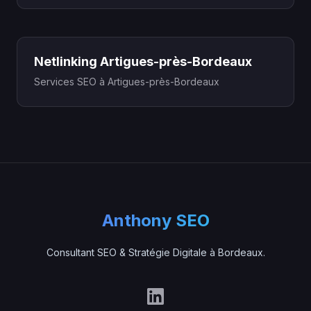
Netlinking Artigues-près-Bordeaux
Services SEO à Artigues-près-Bordeaux
Anthony SEO
Consultant SEO & Stratégie Digitale à Bordeaux.