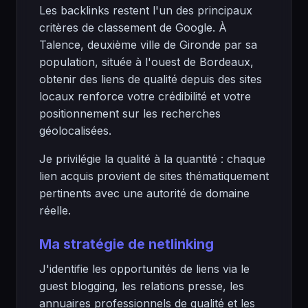
Les backlinks restent l'un des principaux
critères de classement de Google. À
Talence, deuxième ville de Gironde par sa
population, située à l'ouest de Bordeaux,
obtenir des liens de qualité depuis des sites
locaux renforce votre crédibilité et votre
positionnement sur les recherches
géolocalisées.
Je privilégie la qualité à la quantité : chaque
lien acquis provient de sites thématiquement
pertinents avec une autorité de domaine
réelle.
Ma stratégie de netlinking
J'identifie les opportunités de liens via le
guest blogging, les relations presse, les
annuaires professionnels de qualité et les