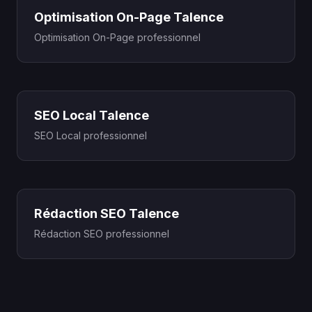
Optimisation On-Page Talence
Optimisation On-Page professionnel
SEO Local Talence
SEO Local professionnel
Rédaction SEO Talence
Rédaction SEO professionnel