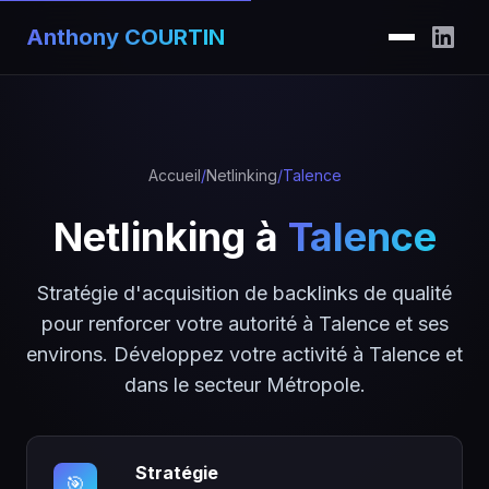
Anthony COURTIN
Accueil
/
Netlinking
/
Talence
Netlinking à
Talence
Stratégie d'acquisition de backlinks de qualité
pour renforcer votre autorité à Talence et ses
environs. Développez votre activité à Talence et
dans le secteur Métropole.
Stratégie
🎯