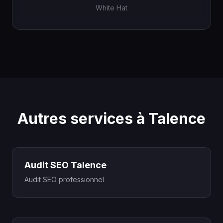
White Hat
Autres services à Talence
Audit SEO Talence
Audit SEO professionnel