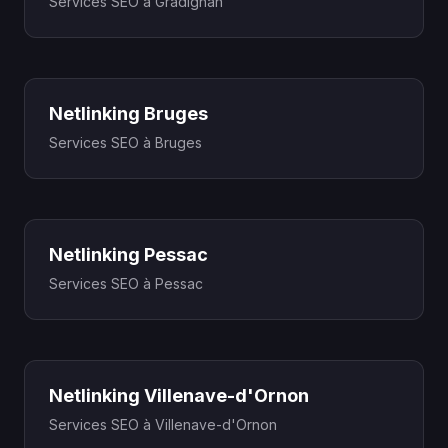
Services SEO à Gradignan
Netlinking Bruges
Services SEO à Bruges
Netlinking Pessac
Services SEO à Pessac
Netlinking Villenave-d'Ornon
Services SEO à Villenave-d'Ornon