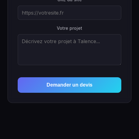
Votre projet
Demander un devis