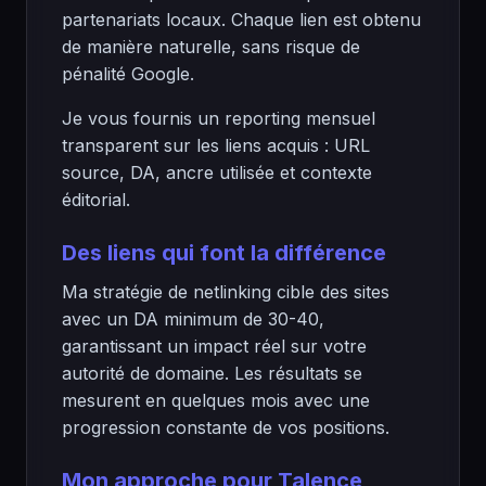
partenariats locaux. Chaque lien est obtenu
de manière naturelle, sans risque de
pénalité Google.
Je vous fournis un reporting mensuel
transparent sur les liens acquis : URL
source, DA, ancre utilisée et contexte
éditorial.
Des liens qui font la différence
Ma stratégie de netlinking cible des sites
avec un DA minimum de 30-40,
garantissant un impact réel sur votre
autorité de domaine. Les résultats se
mesurent en quelques mois avec une
progression constante de vos positions.
Mon approche pour Talence