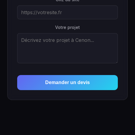
Votre projet
Demander un devis