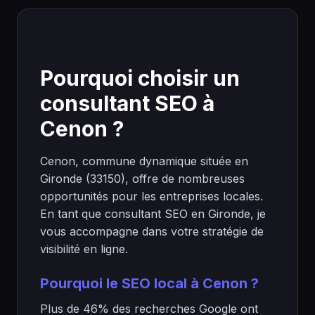
Pourquoi choisir un
consultant SEO à
Cenon ?
Cenon, commune dynamique située en
Gironde (33150), offre de nombreuses
opportunités pour les entreprises locales.
En tant que consultant SEO en Gironde, je
vous accompagne dans votre stratégie de
visibilité en ligne.
Pourquoi le SEO local à Cenon ?
Plus de 46% des recherches Google ont