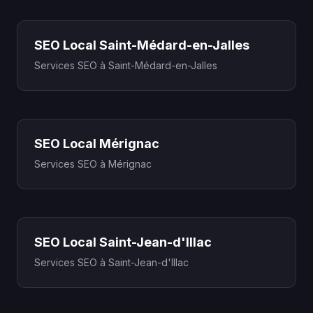
SEO Local Saint-Médard-en-Jalles
Services SEO à Saint-Médard-en-Jalles
SEO Local Mérignac
Services SEO à Mérignac
SEO Local Saint-Jean-d'Illac
Services SEO à Saint-Jean-d'Illac