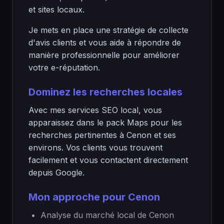
et sites locaux.
Je mets en place une stratégie de collecte
d'avis clients et vous aide à répondre de
manière professionnelle pour améliorer
votre e-réputation.
Dominez les recherches locales
Avec mes services SEO local, vous
apparaissez dans le pack Maps pour les
recherches pertinentes à Cenon et ses
environs. Vos clients vous trouvent
facilement et vous contactent directement
depuis Google.
Mon approche pour Cenon
Analyse du marché local de Cenon