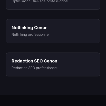
Optimisation On-Page professionnel
Netlinking Cenon
Netlinking professionnel
Rédaction SEO Cenon
Rédaction SEO professionnel