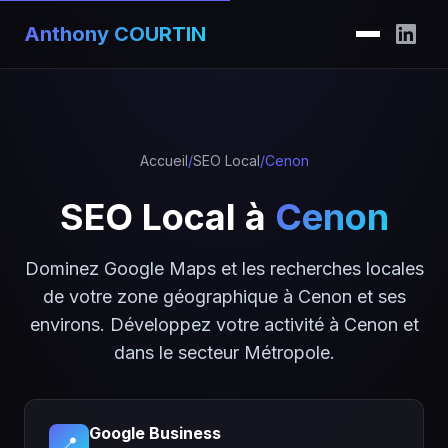
Anthony COURTIN
Accueil
/
SEO Local
/
Cenon
SEO Local à
Cenon
Dominez Google Maps et les recherches locales
de votre zone géographique à Cenon et ses
environs. Développez votre activité à Cenon et
dans le secteur Métropole.
Google Business
📍