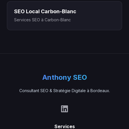
SEO Local Carbon-Blanc
Services SEO à Carbon-Blanc
Anthony SEO
Consultant SEO & Stratégie Digitale à Bordeaux.
Services