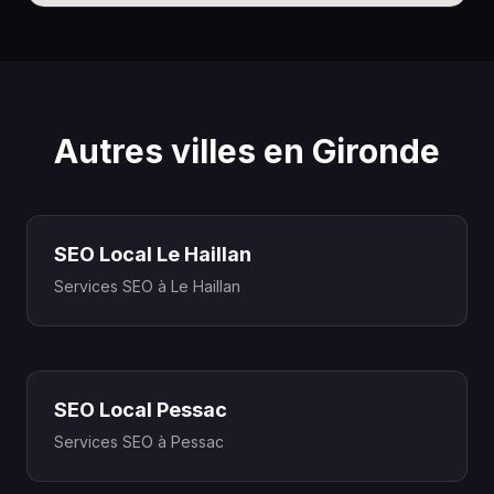
Autres villes en Gironde
SEO Local Le Haillan
Services SEO à Le Haillan
SEO Local Pessac
Services SEO à Pessac