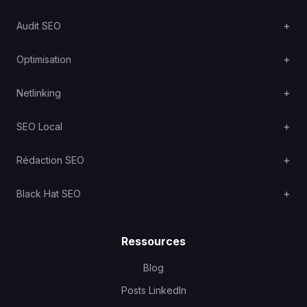
Audit SEO
Optimisation
Netlinking
SEO Local
Rédaction SEO
Black Hat SEO
Ressources
Blog
Posts LinkedIn