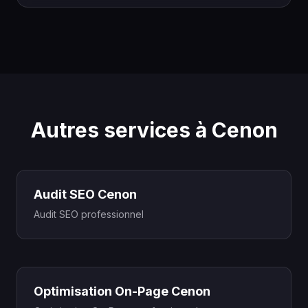
Autres services à Cenon
Audit SEO Cenon
Audit SEO professionnel
Optimisation On-Page Cenon