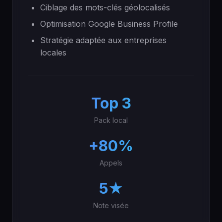
Ciblage des mots-clés géolocalisés
Optimisation Google Business Profile
Stratégie adaptée aux entreprises
locales
Top 3
Pack local
+80%
Appels
5★
Note visée