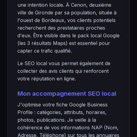
une intention locale. À Cenon, deuxième
ville de Gironde par sa population, située à
l'ouest de Bordeaux, vos clients potentiels
recherchent des prestataires proches
d'eux. Être visible dans le pack local Google
(les 3 résultats Maps) est essentiel pour
capter ce trafic qualifié.
Le SEO local vous permet également de
collecter des avis clients qui renforcent
votre réputation en ligne.
Mon accompagnement SEO local
J'optimise votre fiche Google Business
Profile : catégories, attributs, horaires,
photos, publications. Je veille à la
cohérence de vos informations NAP (Nom,
Adresse, Téléphone) sur tous les annuaires