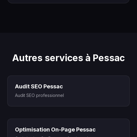
Autres services à Pessac
Audit SEO Pessac
Audit SEO professionnel
Optimisation On-Page Pessac