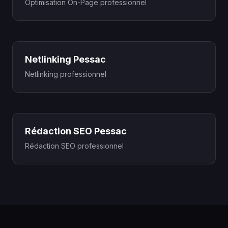
Optimisation On-Page professionnel
Netlinking Pessac
Netlinking professionnel
Rédaction SEO Pessac
Rédaction SEO professionnel