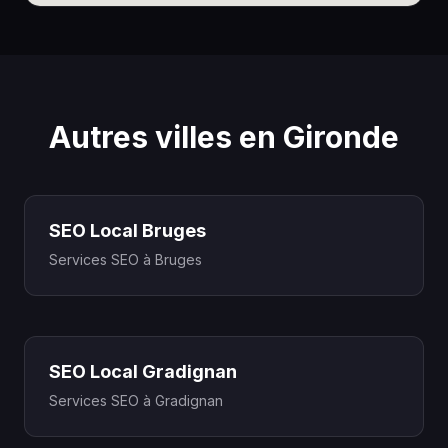
Autres villes en Gironde
SEO Local Bruges
Services SEO à Bruges
SEO Local Gradignan
Services SEO à Gradignan