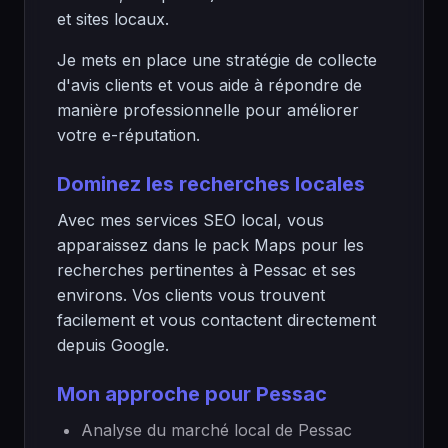
et sites locaux.
Je mets en place une stratégie de collecte
d'avis clients et vous aide à répondre de
manière professionnelle pour améliorer
votre e-réputation.
Dominez les recherches locales
Avec mes services SEO local, vous
apparaissez dans le pack Maps pour les
recherches pertinentes à Pessac et ses
environs. Vos clients vous trouvent
facilement et vous contactent directement
depuis Google.
Mon approche pour Pessac
Analyse du marché local de Pessac