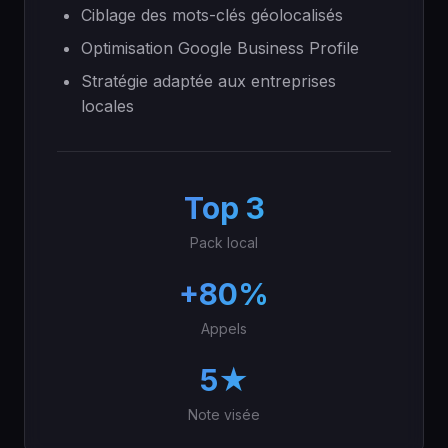
Ciblage des mots-clés géolocalisés
Optimisation Google Business Profile
Stratégie adaptée aux entreprises
locales
Top 3
Pack local
+80%
Appels
5★
Note visée