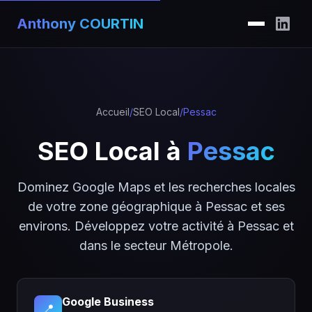
Anthony COURTIN
Accueil
/
SEO Local
/
Pessac
SEO Local à
Pessac
Dominez Google Maps et les recherches locales
de votre zone géographique à Pessac et ses
environs. Développez votre activité à Pessac et
dans le secteur Métropole.
Google Business
📍