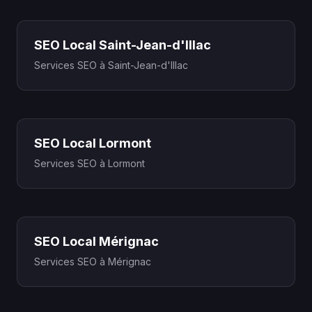
SEO Local Saint-Jean-d'Illac
Services SEO à Saint-Jean-d'Illac
SEO Local Lormont
Services SEO à Lormont
SEO Local Mérignac
Services SEO à Mérignac