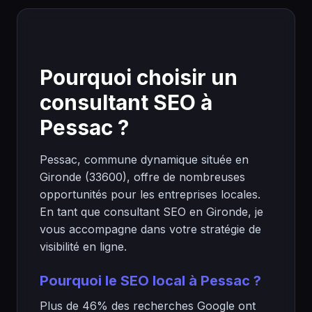
Pourquoi choisir un
consultant SEO à
Pessac ?
Pessac, commune dynamique située en
Gironde (33600), offre de nombreuses
opportunités pour les entreprises locales.
En tant que consultant SEO en Gironde, je
vous accompagne dans votre stratégie de
visibilité en ligne.
Pourquoi le SEO local à Pessac ?
Plus de 46% des recherches Google ont