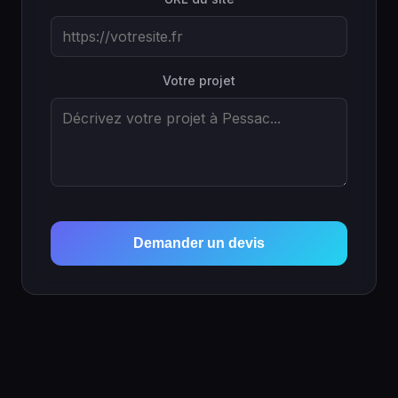
Votre projet
Demander un devis