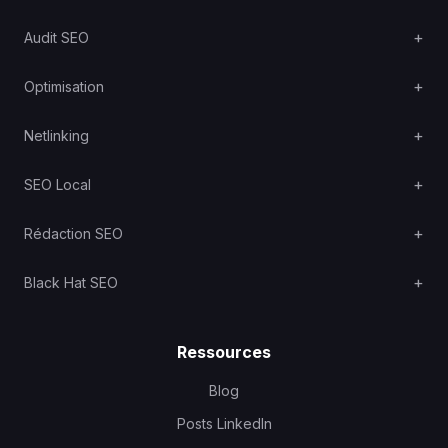
Audit SEO
Optimisation
Netlinking
SEO Local
Rédaction SEO
Black Hat SEO
Ressources
Blog
Posts LinkedIn