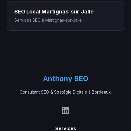
SEO Local Martignas-sur-Jalle
Services SEO à Martignas-sur-Jalle
Anthony SEO
Consultant SEO & Stratégie Digitale à Bordeaux.
Services