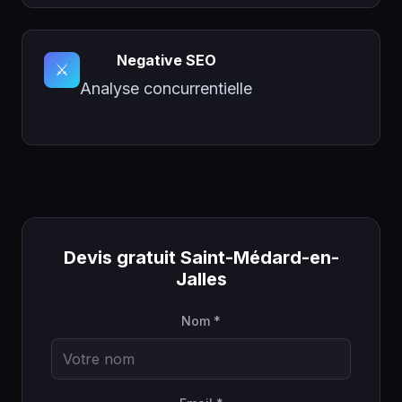
Negative SEO
⚔️
Analyse concurrentielle
Devis gratuit Saint-Médard-en-
Jalles
Nom *