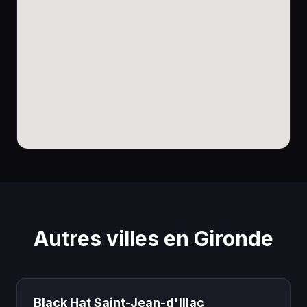
Autres villes en Gironde
Black Hat Saint-Jean-d'Illac