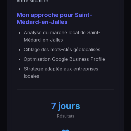
votre situation.
Mon approche pour Saint-
Médard-en-Jalles
Analyse du marché local de Saint-
Médard-en-Jalles
Ciblage des mots-clés géolocalisés
Optimisation Google Business Profile
Stratégie adaptée aux entreprises
locales
7 jours
Résultats