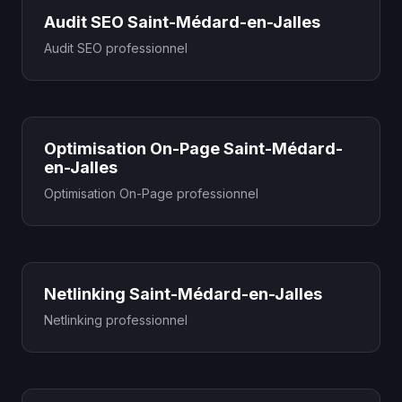
Audit SEO Saint-Médard-en-Jalles
Audit SEO professionnel
Optimisation On-Page Saint-Médard-
en-Jalles
Optimisation On-Page professionnel
Netlinking Saint-Médard-en-Jalles
Netlinking professionnel