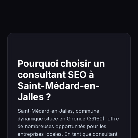
Pourquoi choisir un
consultant SEO à
Saint-Médard-en-
Jalles ?
Saint-Médard-en-Jalles, commune
dynamique située en Gironde (33160), offre
de nombreuses opportunités pour les
entreprises locales. En tant que consultant