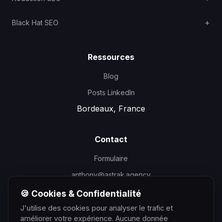
Black Hat SEO
Ressources
Blog
Posts LinkedIn
Bordeaux, France
Contact
Formulaire
anthony@astrak.agency
🍪 Cookies & Confidentialité
J'utilise des cookies pour analyser le trafic et
améliorer votre expérience. Aucune donnée