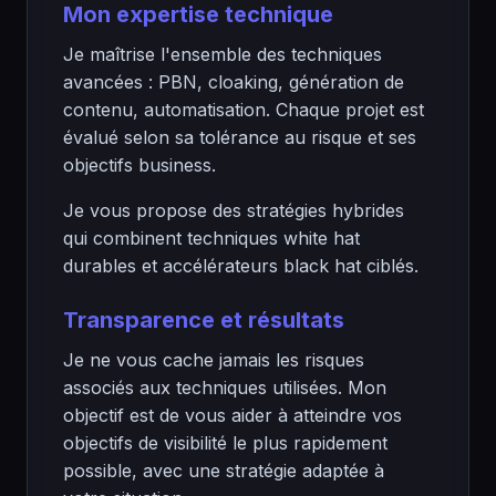
Mon expertise technique
Je maîtrise l'ensemble des techniques
avancées : PBN, cloaking, génération de
contenu, automatisation. Chaque projet est
évalué selon sa tolérance au risque et ses
objectifs business.
Je vous propose des stratégies hybrides
qui combinent techniques white hat
durables et accélérateurs black hat ciblés.
Transparence et résultats
Je ne vous cache jamais les risques
associés aux techniques utilisées. Mon
objectif est de vous aider à atteindre vos
objectifs de visibilité le plus rapidement
possible, avec une stratégie adaptée à