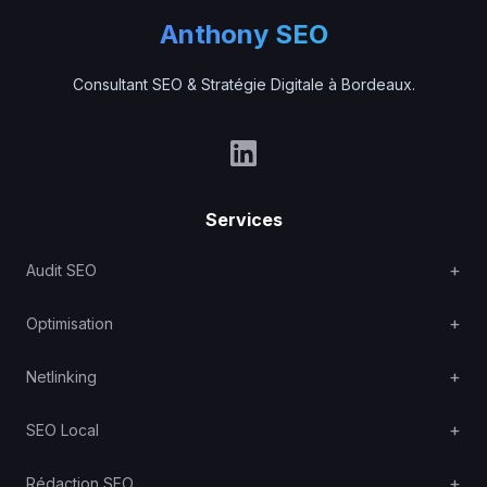
Anthony SEO
Consultant SEO & Stratégie Digitale à Bordeaux.
Services
Audit SEO
Optimisation
Netlinking
SEO Local
Rédaction SEO