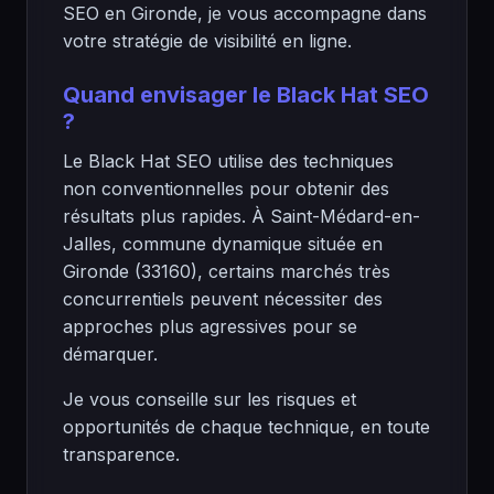
SEO en Gironde, je vous accompagne dans
votre stratégie de visibilité en ligne.
Quand envisager le Black Hat SEO
?
Le Black Hat SEO utilise des techniques
non conventionnelles pour obtenir des
résultats plus rapides. À Saint-Médard-en-
Jalles, commune dynamique située en
Gironde (33160), certains marchés très
concurrentiels peuvent nécessiter des
approches plus agressives pour se
démarquer.
Je vous conseille sur les risques et
opportunités de chaque technique, en toute
transparence.