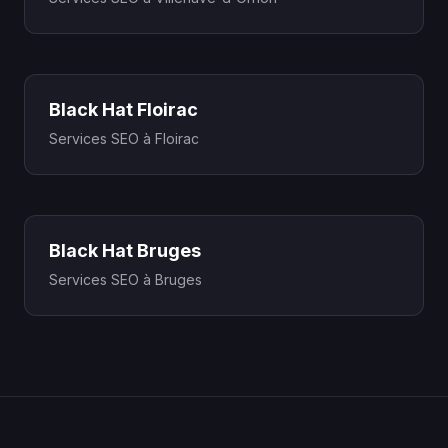
Black Hat Floirac
Services SEO à Floirac
Black Hat Bruges
Services SEO à Bruges