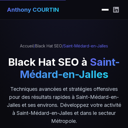
Anthony COURTIN
Accueil
/
Black Hat SEO
/
Saint-Médard-en-Jalles
Black Hat SEO à
Saint-
Médard-en-Jalles
Techniques avancées et stratégies offensives
pour des résultats rapides à Saint-Médard-en-
Jalles et ses environs. Développez votre activité
à Saint-Médard-en-Jalles et dans le secteur
Métropole.