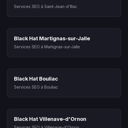
Services SEO à Saint-Jean-d'Illac
Black Hat Martignas-sur-Jalle
Services SEO à Martignas-sur-Jalle
Black Hat Bouliac
Services SEO à Bouliac
Black Hat Villenave-d'Ornon
Services SEO à Villenave-d'Ornon