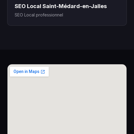
SEO Local Saint-Médard-en-Jalles
SEO Local professionnel