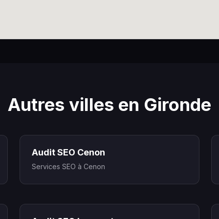
Autres villes en Gironde
Audit SEO Cenon
Services SEO à Cenon