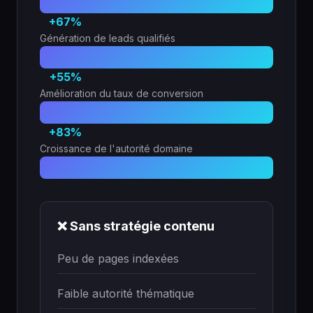
+67%
Génération de leads qualifiés
+55%
Amélioration du taux de conversion
+83%
Croissance de l'autorité domaine
❌ Sans stratégie contenu
Peu de pages indexées
Faible autorité thématique