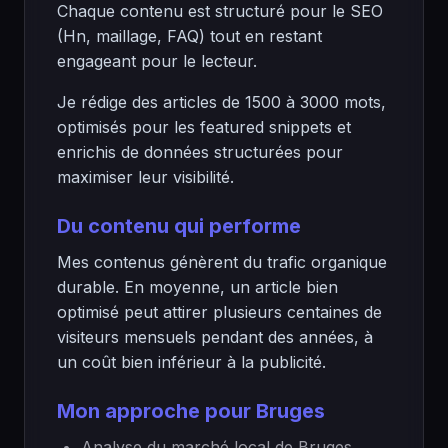
Chaque contenu est structuré pour le SEO
(Hn, maillage, FAQ) tout en restant
engageant pour le lecteur.
Je rédige des articles de 1500 à 3000 mots,
optimisés pour les featured snippets et
enrichis de données structurées pour
maximiser leur visibilité.
Du contenu qui performe
Mes contenus génèrent du trafic organique
durable. En moyenne, un article bien
optimisé peut attirer plusieurs centaines de
visiteurs mensuels pendant des années, à
un coût bien inférieur à la publicité.
Mon approche pour Bruges
Analyse du marché local de Bruges