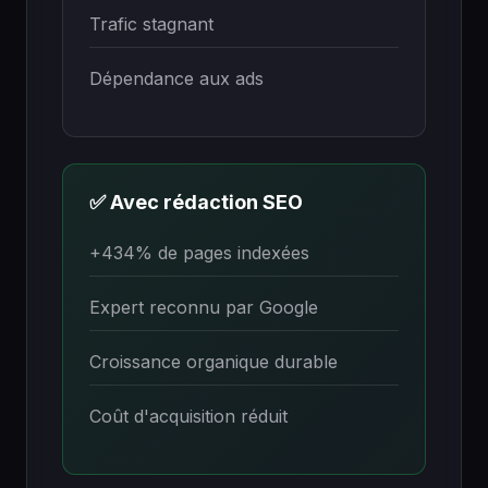
Trafic stagnant
Dépendance aux ads
✅ Avec rédaction SEO
+434% de pages indexées
Expert reconnu par Google
Croissance organique durable
Coût d'acquisition réduit