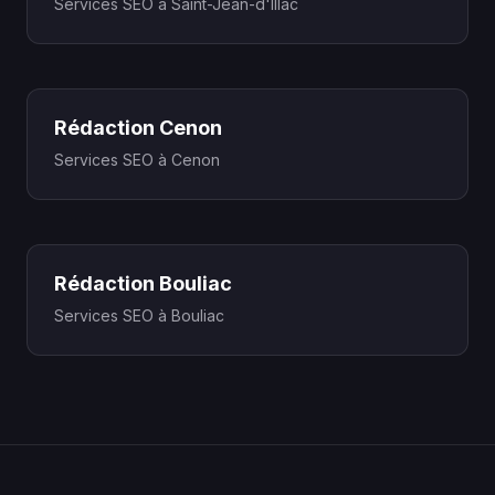
Services SEO à Saint-Jean-d'Illac
Rédaction Cenon
Services SEO à Cenon
Rédaction Bouliac
Services SEO à Bouliac