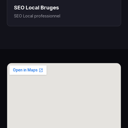
SEO Local Bruges
SEO Local professionnel