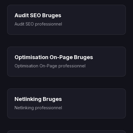
Audit SEO Bruges
Audit SEO professionnel
Optimisation On-Page Bruges
Optimisation On-Page professionnel
Netlinking Bruges
Netlinking professionnel