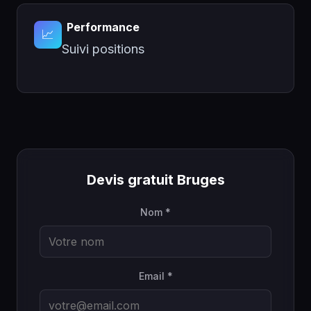
Performance
📈
Suivi positions
Devis gratuit Bruges
Nom *
Email *