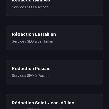
Services SEO à Ambès
Rédaction Le Haillan
Services SEO à Le Haillan
Rédaction Pessac
Services SEO à Pessac
Rédaction Saint-Jean-d'Illac