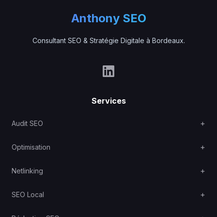
Anthony SEO
Consultant SEO & Stratégie Digitale à Bordeaux.
Services
Audit SEO
Optimisation
Netlinking
SEO Local