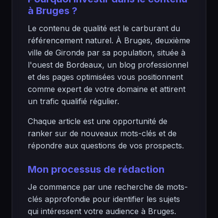
à Bruges ?
Le contenu de qualité est le carburant du
référencement naturel. À Bruges, deuxième
ville de Gironde par sa population, située à
l'ouest de Bordeaux, un blog professionnel
et des pages optimisées vous positionnent
comme expert de votre domaine et attirent
un trafic qualifié régulier.
Chaque article est une opportunité de
ranker sur de nouveaux mots-clés et de
répondre aux questions de vos prospects.
Mon processus de rédaction
Je commence par une recherche de mots-
clés approfondie pour identifier les sujets
qui intéressent votre audience à Bruges.