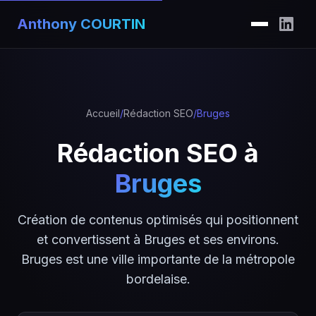
Anthony COURTIN
Accueil
/
Rédaction SEO
/
Bruges
Rédaction SEO à
Bruges
Création de contenus optimisés qui positionnent
et convertissent à Bruges et ses environs.
Bruges est une ville importante de la métropole
bordelaise.