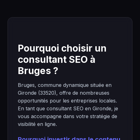
Pourquoi choisir un
consultant SEO à
Bruges ?
Bruges, commune dynamique située en
Gironde (33520), offre de nombreuses
opportunités pour les entreprises locales.
En tant que consultant SEO en Gironde, je
vous accompagne dans votre stratégie de
visibilité en ligne.
Pourquoi investir dans le contenu