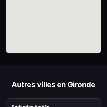
Autres villes en Gironde
Rédaction Ambès