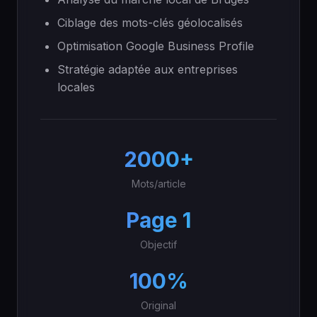
Ciblage des mots-clés géolocalisés
Optimisation Google Business Profile
Stratégie adaptée aux entreprises
locales
2000+
Mots/article
Page 1
Objectif
100%
Original