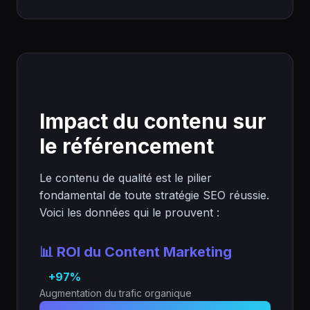
Impact du contenu sur
le référencement
Le contenu de qualité est le pilier
fondamental de toute stratégie SEO réussie.
Voici les données qui le prouvent :
📊 ROI du Content Marketing
+97%
Augmentation du trafic organique