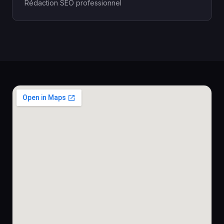
Rédaction SEO professionnel