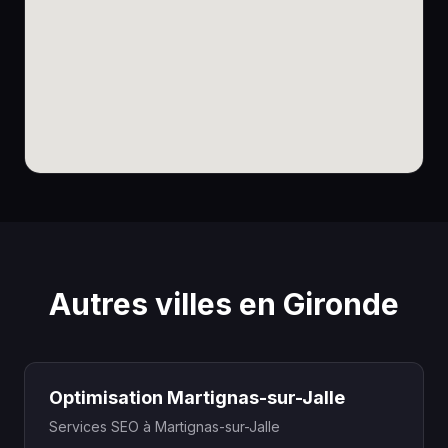
Autres villes en Gironde
Optimisation Martignas-sur-Jalle
Services SEO à Martignas-sur-Jalle