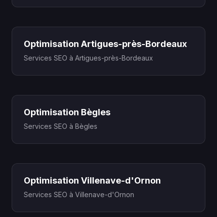
Optimisation Artigues-près-Bordeaux
Services SEO à Artigues-près-Bordeaux
Optimisation Bègles
Services SEO à Bègles
Optimisation Villenave-d'Ornon
Services SEO à Villenave-d'Ornon