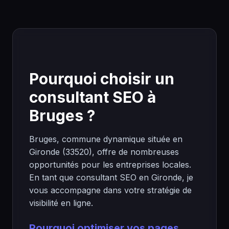
Pourquoi choisir un
consultant SEO à
Bruges ?
Bruges, commune dynamique située en
Gironde (33520), offre de nombreuses
opportunités pour les entreprises locales.
En tant que consultant SEO en Gironde, je
vous accompagne dans votre stratégie de
visibilité en ligne.
Pourquoi optimiser vos pages