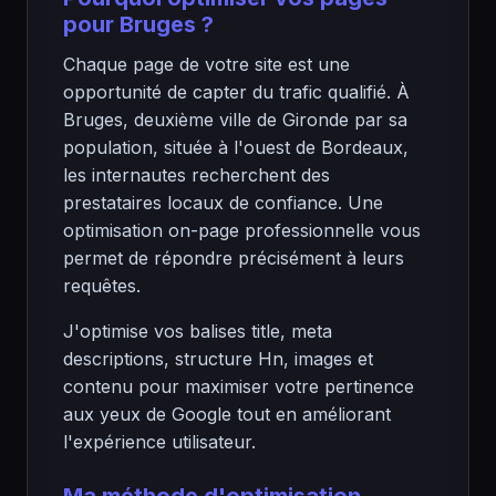
pour Bruges ?
Chaque page de votre site est une
opportunité de capter du trafic qualifié. À
Bruges, deuxième ville de Gironde par sa
population, située à l'ouest de Bordeaux,
les internautes recherchent des
prestataires locaux de confiance. Une
optimisation on-page professionnelle vous
permet de répondre précisément à leurs
requêtes.
J'optimise vos balises title, meta
descriptions, structure Hn, images et
contenu pour maximiser votre pertinence
aux yeux de Google tout en améliorant
l'expérience utilisateur.