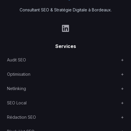
Consultant SEO & Stratégie Digitale à Bordeaux.
Services
Audit SEO
Optimisation
Netlinking
SEO Local
Rédaction SEO