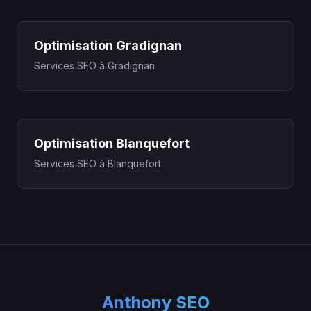
Optimisation Gradignan
Services SEO à Gradignan
Optimisation Blanquefort
Services SEO à Blanquefort
Anthony SEO