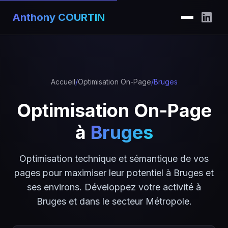
Anthony COURTIN
Accueil
/
Optimisation On-Page
/
Bruges
Optimisation On-Page
à
Bruges
Optimisation technique et sémantique de vos
pages pour maximiser leur potentiel à Bruges et
ses environs. Développez votre activité à
Bruges et dans le secteur Métropole.