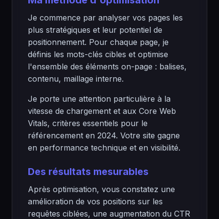
Ma méthode d'optimisation
Je commence par analyser vos pages les
plus stratégiques et leur potentiel de
positionnement. Pour chaque page, je
définis les mots-clés cibles et optimise
l'ensemble des éléments on-page : balises,
contenu, maillage interne.
Je porte une attention particulière à la
vitesse de chargement et aux Core Web
Vitals, critères essentiels pour le
référencement en 2024. Votre site gagne
en performance technique et en visibilité.
Des résultats mesurables
Après optimisation, vous constatez une
amélioration de vos positions sur les
requêtes ciblées, une augmentation du CTR