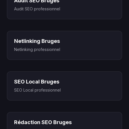
Audit SEO Bruges
Audit SEO professionnel
Netlinking Bruges
Netlinking professionnel
SEO Local Bruges
SEO Local professionnel
Rédaction SEO Bruges