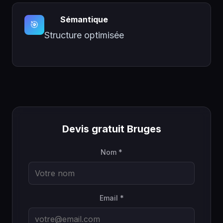
Sémantique
🎯
Structure optimisée
Devis gratuit Bruges
Nom *
Email *