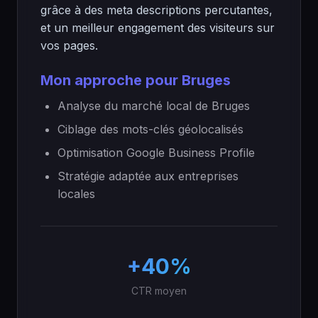
grâce à des meta descriptions percutantes,
et un meilleur engagement des visiteurs sur
vos pages.
Mon approche pour Bruges
Analyse du marché local de Bruges
Ciblage des mots-clés géolocalisés
Optimisation Google Business Profile
Stratégie adaptée aux entreprises
locales
+40%
CTR moyen