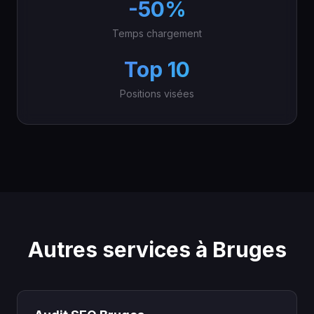
-50%
Temps chargement
Top 10
Positions visées
Autres services à Bruges