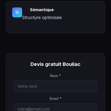
Sémantique
🎯
Structure optimisée
Devis gratuit Bouliac
Nom *
Email *