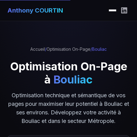
Anthony COURTIN
Accueil
/
Optimisation On-Page
/
Bouliac
Optimisation On-Page
à
Bouliac
Optimisation technique et sémantique de vos
pages pour maximiser leur potentiel à Bouliac et
ses environs. Développez votre activité à
Bouliac et dans le secteur Métropole.