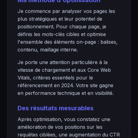
Ma méthode d'optimisation
Je commence par analyser vos pages les
plus stratégiques et leur potentiel de
positionnement. Pour chaque page, je
définis les mots-clés cibles et optimise
l'ensemble des éléments on-page : balises,
contenu, maillage interne.
Je porte une attention particulière à la
vitesse de chargement et aux Core Web
Vitals, critères essentiels pour le
référencement en 2024. Votre site gagne
en performance technique et en visibilité.
Des résultats mesurables
Après optimisation, vous constatez une
amélioration de vos positions sur les
requêtes ciblées, une augmentation du CTR