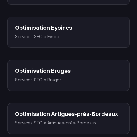
Optimisation Eysines
Services SEO à Eysines
Optimisation Bruges
Services SEO à Bruges
Optimisation Artigues-près-Bordeaux
Services SEO à Artigues-près-Bordeaux