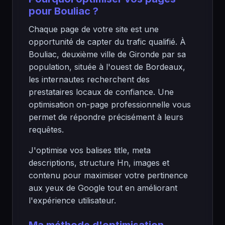
pour Bouliac ?
Chaque page de votre site est une
opportunité de capter du trafic qualifié. À
Bouliac, deuxième ville de Gironde par sa
population, située à l'ouest de Bordeaux,
les internautes recherchent des
prestataires locaux de confiance. Une
optimisation on-page professionnelle vous
permet de répondre précisément à leurs
requêtes.
J'optimise vos balises title, meta
descriptions, structure Hn, images et
contenu pour maximiser votre pertinence
aux yeux de Google tout en améliorant
l'expérience utilisateur.