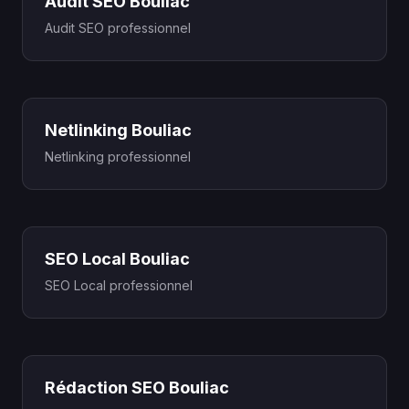
Audit SEO Bouliac
Audit SEO professionnel
Netlinking Bouliac
Netlinking professionnel
SEO Local Bouliac
SEO Local professionnel
Rédaction SEO Bouliac