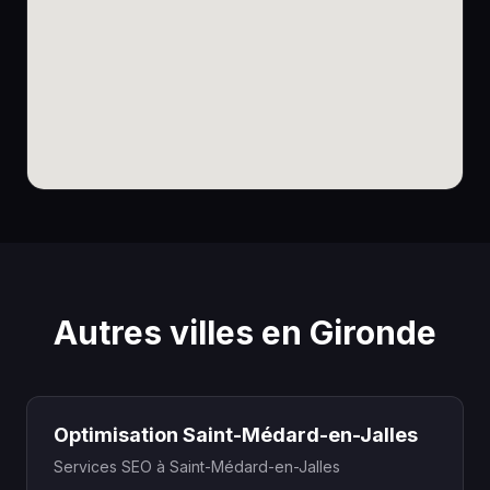
Autres villes en Gironde
Optimisation Saint-Médard-en-Jalles
Services SEO à Saint-Médard-en-Jalles