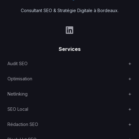
Consultant SEO & Stratégie Digitale à Bordeaux.
Services
Audit SEO
Optimisation
Netlinking
SEO Local
Rédaction SEO