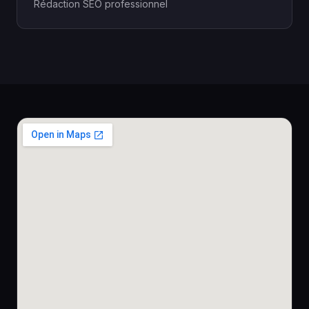
Rédaction SEO professionnel