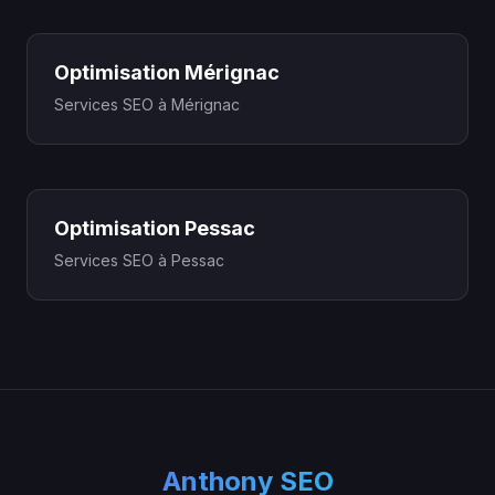
Optimisation Mérignac
Services SEO à Mérignac
Optimisation Pessac
Services SEO à Pessac
Anthony SEO