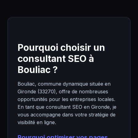
Pourquoi choisir un
consultant SEO à
Bouliac ?
Bouliac, commune dynamique située en
Gironde (33270), offre de nombreuses
opportunités pour les entreprises locales.
En tant que consultant SEO en Gironde, je
vous accompagne dans votre stratégie de
visibilité en ligne.
Pourquoi optimiser vos pages