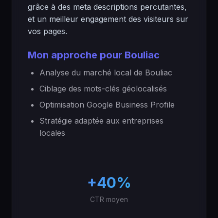
grâce à des meta descriptions percutantes,
et un meilleur engagement des visiteurs sur
vos pages.
Mon approche pour Bouliac
Analyse du marché local de Bouliac
Ciblage des mots-clés géolocalisés
Optimisation Google Business Profile
Stratégie adaptée aux entreprises
locales
+40%
CTR moyen