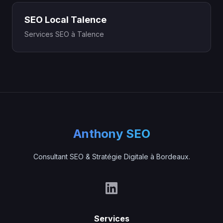
SEO Local Talence
Services SEO à Talence
Anthony SEO
Consultant SEO & Stratégie Digitale à Bordeaux.
Services