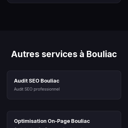
Autres services à Bouliac
Audit SEO Bouliac
Audit SEO professionnel
Optimisation On-Page Bouliac