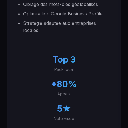
Ciblage des mots-clés géolocalisés
Optimisation Google Business Profile
Stratégie adaptée aux entreprises
locales
Top 3
Pack local
+80%
Appels
5★
Note visée