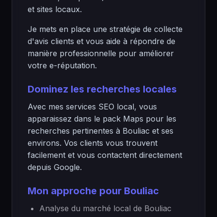
et sites locaux.
Je mets en place une stratégie de collecte
d'avis clients et vous aide à répondre de
manière professionnelle pour améliorer
votre e-réputation.
Dominez les recherches locales
Avec mes services SEO local, vous
apparaissez dans le pack Maps pour les
recherches pertinentes à Bouliac et ses
environs. Vos clients vous trouvent
facilement et vous contactent directement
depuis Google.
Mon approche pour Bouliac
Analyse du marché local de Bouliac