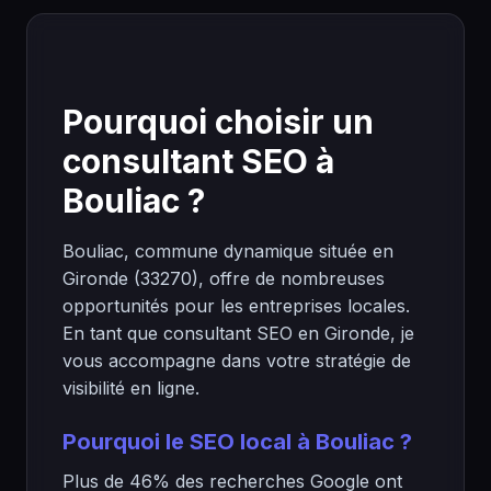
Pourquoi choisir un
consultant SEO à
Bouliac ?
Bouliac, commune dynamique située en
Gironde (33270), offre de nombreuses
opportunités pour les entreprises locales.
En tant que consultant SEO en Gironde, je
vous accompagne dans votre stratégie de
visibilité en ligne.
Pourquoi le SEO local à Bouliac ?
Plus de 46% des recherches Google ont