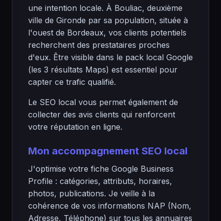
une intention locale. À Bouliac, deuxième
ville de Gironde par sa population, située à
l'ouest de Bordeaux, vos clients potentiels
recherchent des prestataires proches
d'eux. Être visible dans le pack local Google
(les 3 résultats Maps) est essentiel pour
capter ce trafic qualifié.
Le SEO local vous permet également de
collecter des avis clients qui renforcent
votre réputation en ligne.
Mon accompagnement SEO local
J'optimise votre fiche Google Business
Profile : catégories, attributs, horaires,
photos, publications. Je veille à la
cohérence de vos informations NAP (Nom,
Adresse, Téléphone) sur tous les annuaires