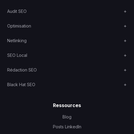
Audit SEO
Optimisation
Netlinking
SEO Local
Rédaction SEO
Black Hat SEO
Ressources
Blog
Posts LinkedIn