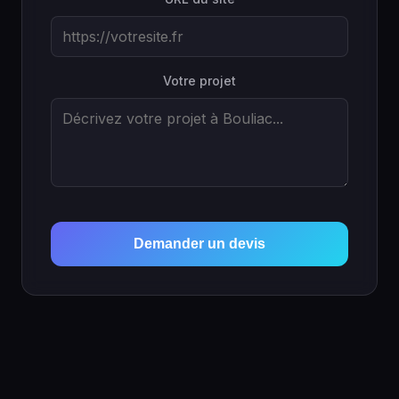
Votre projet
Demander un devis