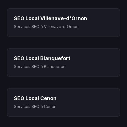
SEO Local Villenave-d'Ornon
Services SEO à Villenave-d'Ornon
SEO Local Blanquefort
Services SEO à Blanquefort
SEO Local Cenon
Services SEO à Cenon