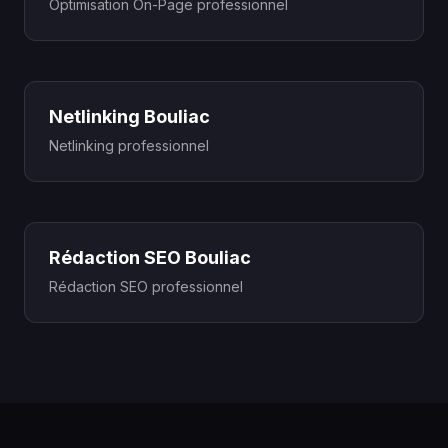
Optimisation On-Page professionnel
Netlinking Bouliac
Netlinking professionnel
Rédaction SEO Bouliac
Rédaction SEO professionnel