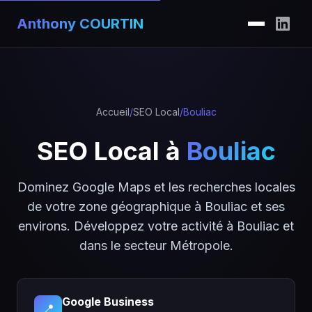
Anthony COURTIN
Accueil
/
SEO Local
/
Bouliac
SEO Local à
Bouliac
Dominez Google Maps et les recherches locales
de votre zone géographique à Bouliac et ses
environs. Développez votre activité à Bouliac et
dans le secteur Métropole.
Google Business
📍