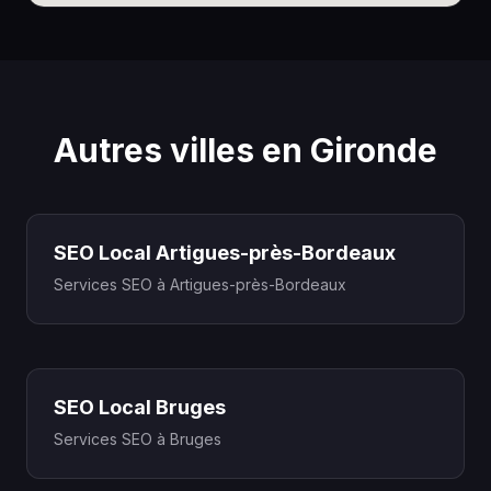
Autres villes en Gironde
SEO Local Artigues-près-Bordeaux
Services SEO à Artigues-près-Bordeaux
SEO Local Bruges
Services SEO à Bruges