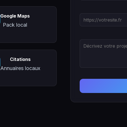
Google Maps
Pack local
Citations
Annuaires locaux