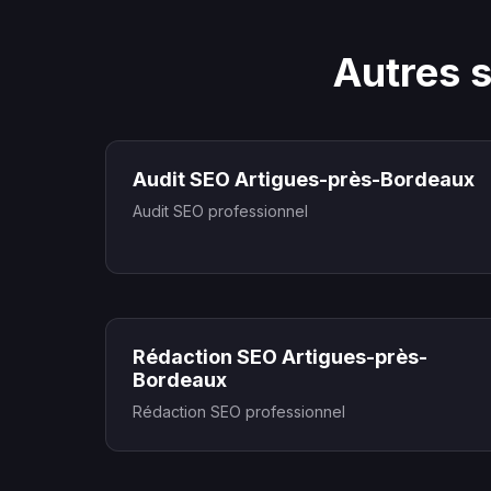
Autres 
Audit SEO Artigues-près-Bordeaux
Audit SEO professionnel
Rédaction SEO Artigues-près-
Bordeaux
Rédaction SEO professionnel