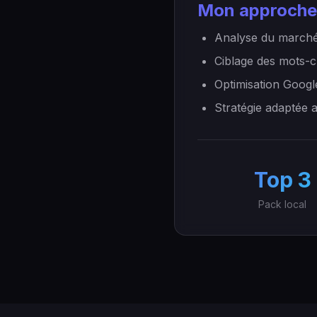
Mon approche
Analyse du marché
Ciblage des mots-c
Optimisation Googl
Stratégie adaptée 
Top 3
Pack local