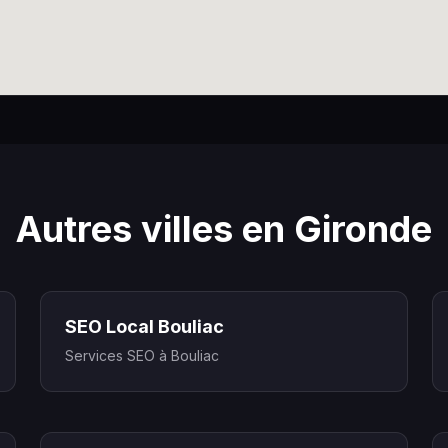
Autres villes en Gironde
SEO Local Bouliac
Services SEO à Bouliac