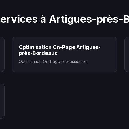
services à Artigues-près-
Optimisation On-Page Artigues-
près-Bordeaux
Optimisation On-Page professionnel