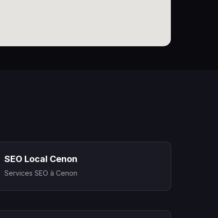
SEO Local Cenon
Services SEO à Cenon