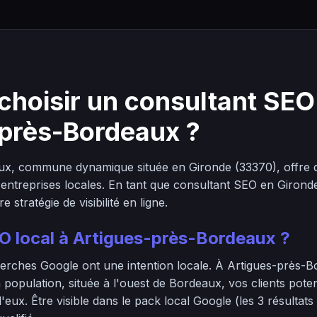
choisir un consultant SEO
-près-Bordeaux ?
ux, commune dynamique située en Gironde (33370), offre
 entreprises locales. En tant que consultant SEO en Gironde
stratégie de visibilité en ligne.
O local à Artigues-près-Bordeaux ?
erches Google ont une intention locale. À Artigues-près-
a population, située à l'ouest de Bordeaux, vos clients pote
'eux. Être visible dans le pack local Google (les 3 résultats