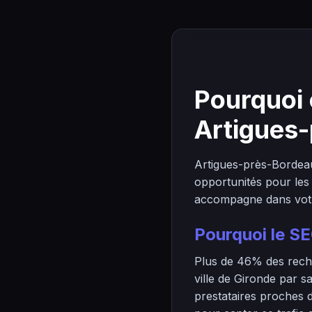
Pourquoi 
Artigues
Artigues-près-Bordea
opportunités pour les
accompagne dans votre 
Pourquoi le SE
Plus de 46% des rech
ville de Gironde par s
prestataires proches d