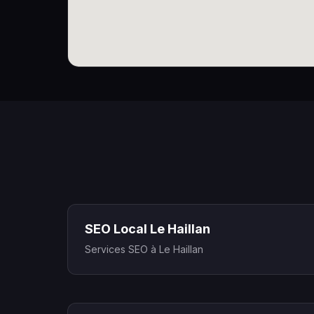
SEO Local Le Haillan
Services SEO à Le Haillan