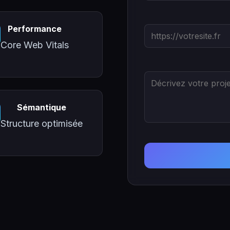
Performance
Core Web Vitals
Sémantique
Structure optimisée