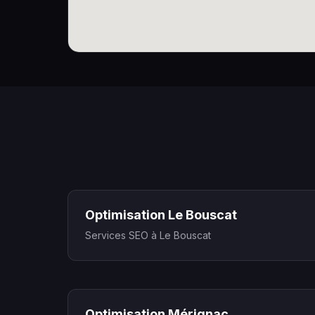
Optimisation Le Bouscat
Services SEO à Le Bouscat
Optimisation Mérignac