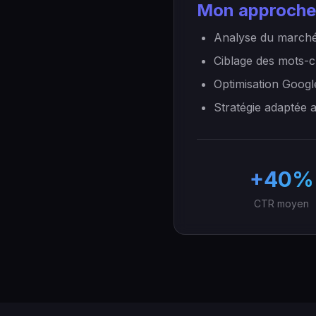
Mon approche
Analyse du marché
Ciblage des mots-c
Optimisation Googl
Stratégie adaptée 
+40%
CTR moyen