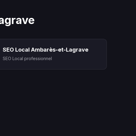
Lagrave
SEO Local Ambarès-et-Lagrave
SEO Local professionnel