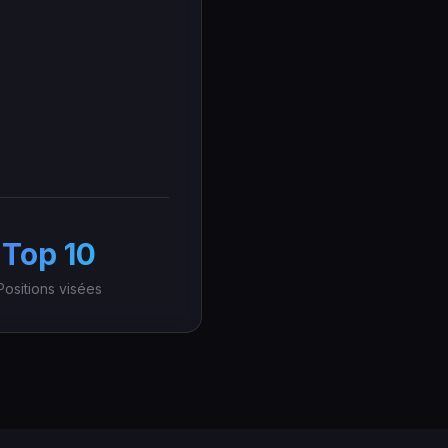
Top 10
Positions visées