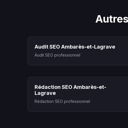
Autres
Audit SEO Ambarès-et-Lagrave
Audit SEO professionnel
Rédaction SEO Ambarès-et-
Lagrave
Rédaction SEO professionnel