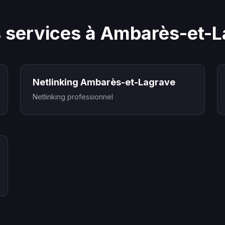
 services à Ambarès-et-
Netlinking Ambarès-et-Lagrave
Netlinking professionnel