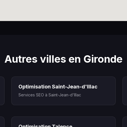
Autres villes en Gironde
Optimisation Saint-Jean-d'Illac
Services SEO à Saint-Jean-d'Illac
Optimisation Talence