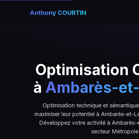
Anthony COURTIN
Optimisation
à
Ambarès-et-
Optimisation technique et sémantiqu
maximiser leur potentiel à Ambarès-et-La
Développez votre activité à Ambarès-e
secteur Métropole