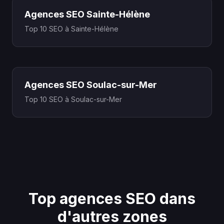
Agences SEO Sainte-Hélène
Top 10 SEO à Sainte-Hélène
Agences SEO Soulac-sur-Mer
Top 10 SEO à Soulac-sur-Mer
Top agences SEO dans
d'autres zones