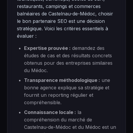
restaurants, campings et commerces
balnéaires de Castelnau-de-Médoc, choisir
le bon partenaire SEO est une décision
stratégique. Voici les critères essentiels à
évaluer :
Expertise prouvée :
demandez des
études de cas et des résultats concrets
obtenus pour des entreprises similaires
du Médoc.
Transparence méthodologique :
une
bonne agence explique sa stratégie et
fournit un reporting régulier et
compréhensible.
Connaissance locale :
la
compréhension du marché de
Castelnau-de-Médoc et du Médoc est un