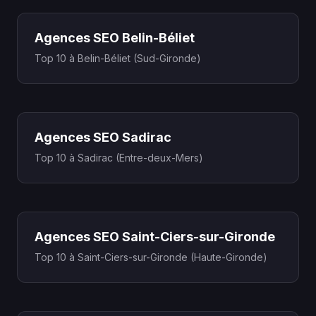
Agences SEO Belin-Béliet
Top 10 à Belin-Béliet (Sud-Gironde)
Agences SEO Sadirac
Top 10 à Sadirac (Entre-deux-Mers)
Agences SEO Saint-Ciers-sur-Gironde
Top 10 à Saint-Ciers-sur-Gironde (Haute-Gironde)