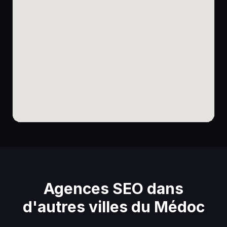
Agences SEO dans
d'autres villes du Médoc