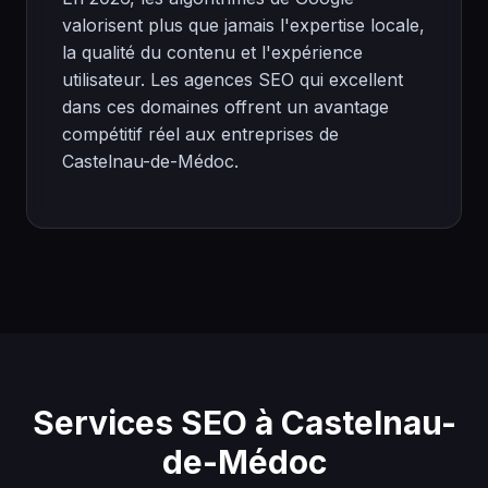
valorisent plus que jamais l'expertise locale,
la qualité du contenu et l'expérience
utilisateur. Les agences SEO qui excellent
dans ces domaines offrent un avantage
compétitif réel aux entreprises de
Castelnau-de-Médoc.
Services SEO à Castelnau-
de-Médoc