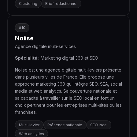
Clustering
Brief rédactionnel
#10
Noiise
Agence digitale multi-services
Spécialité :
Marketing digital 360 et SEO
Noiise est une agence digitale multi-leviers présente
dans plusieurs villes de France. Elle propose une
approche marketing 360 qui intègre SEO, SEA, social
media et web analytics. Sa couverture nationale et
sa capacité à travailler sur le SEO local en font un
choix pertinent pour les entreprises multi-sites ou les
franchises.
Multi-levier
Présence nationale
SEO local
Web analytics