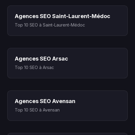
Agences SEO Saint-Laurent-Médoc
Top 10 SEO à Saint-Laurent-Médoc
Agences SEO Arsac
Top 10 SEO à Arsac
Agences SEO Avensan
Top 10 SEO à Avensan