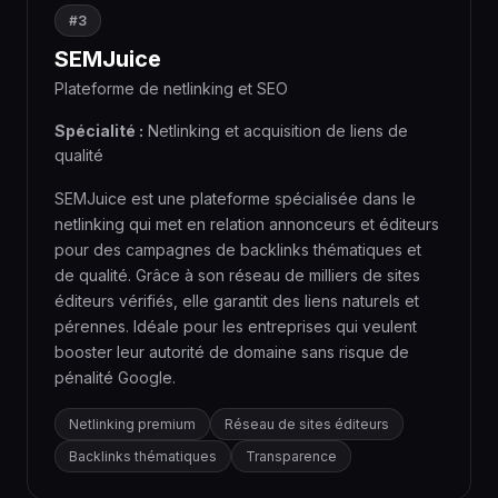
#3
SEMJuice
Plateforme de netlinking et SEO
Spécialité :
Netlinking et acquisition de liens de
qualité
SEMJuice est une plateforme spécialisée dans le
netlinking qui met en relation annonceurs et éditeurs
pour des campagnes de backlinks thématiques et
de qualité. Grâce à son réseau de milliers de sites
éditeurs vérifiés, elle garantit des liens naturels et
pérennes. Idéale pour les entreprises qui veulent
booster leur autorité de domaine sans risque de
pénalité Google.
Netlinking premium
Réseau de sites éditeurs
Backlinks thématiques
Transparence