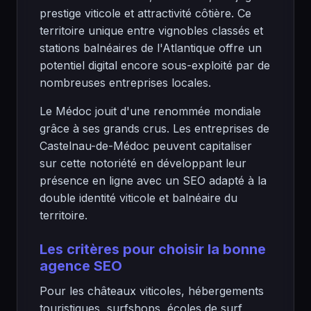
prestige viticole et attractivité côtière. Ce
territoire unique entre vignobles classés et
stations balnéaires de l'Atlantique offre un
potentiel digital encore sous-exploité par de
nombreuses entreprises locales.
Le Médoc jouit d'une renommée mondiale
grâce à ses grands crus. Les entreprises de
Castelnau-de-Médoc peuvent capitaliser
sur cette notoriété en développant leur
présence en ligne avec un SEO adapté à la
double identité viticole et balnéaire du
territoire.
Les critères pour choisir la bonne
agence SEO
Pour les châteaux viticoles, hébergements
touristiques, surfshops, écoles de surf,