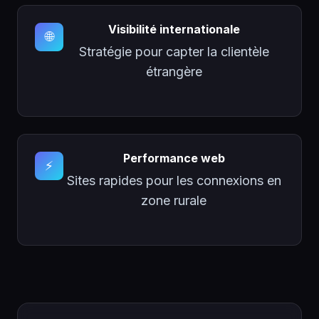
Visibilité internationale
🌐
Stratégie pour capter la clientèle
étrangère
Performance web
⚡
Sites rapides pour les connexions en
zone rurale