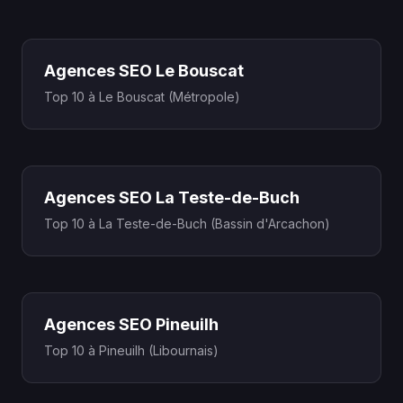
Agences SEO Le Bouscat
Top 10 à Le Bouscat (Métropole)
Agences SEO La Teste-de-Buch
Top 10 à La Teste-de-Buch (Bassin d'Arcachon)
Agences SEO Pineuilh
Top 10 à Pineuilh (Libournais)