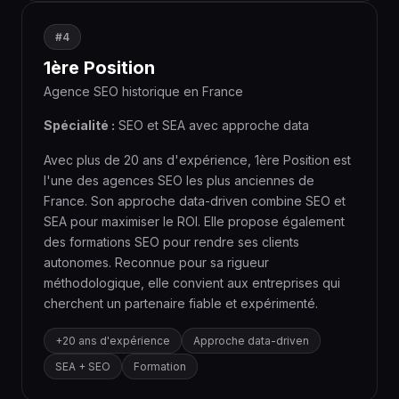
#4
1ère Position
Agence SEO historique en France
Spécialité :
SEO et SEA avec approche data
Avec plus de 20 ans d'expérience, 1ère Position est
l'une des agences SEO les plus anciennes de
France. Son approche data-driven combine SEO et
SEA pour maximiser le ROI. Elle propose également
des formations SEO pour rendre ses clients
autonomes. Reconnue pour sa rigueur
méthodologique, elle convient aux entreprises qui
cherchent un partenaire fiable et expérimenté.
+20 ans d'expérience
Approche data-driven
SEA + SEO
Formation