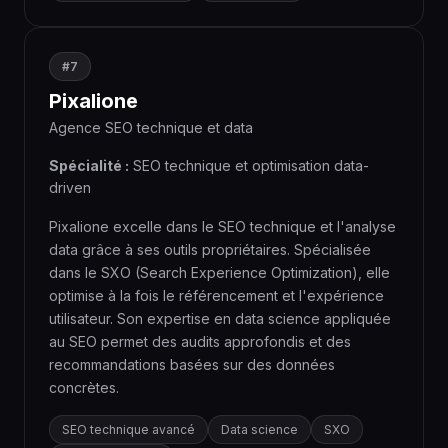
#7
Pixalione
Agence SEO technique et data
Spécialité :
SEO technique et optimisation data-
driven
Pixalione excelle dans le SEO technique et l'analyse
data grâce à ses outils propriétaires. Spécialisée
dans le SXO (Search Experience Optimization), elle
optimise à la fois le référencement et l'expérience
utilisateur. Son expertise en data science appliquée
au SEO permet des audits approfondis et des
recommandations basées sur des données
concrètes.
SEO technique avancé
Data science
SXO