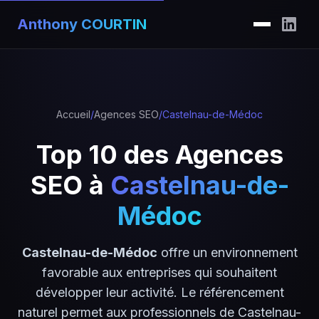
Anthony COURTIN
Accueil
/
Agences SEO
/
Castelnau-de-Médoc
Top 10 des Agences
SEO à
Castelnau-de-
Médoc
Castelnau-de-Médoc
offre un environnement
favorable aux entreprises qui souhaitent
développer leur activité. Le référencement
naturel permet aux professionnels de Castelnau-