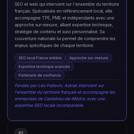
SEO et web qui intervient sur l'ensemble du territoire
français. Spécialisée en référencement local, elle
accompagne TPE, PME et indépendants avec une
approche sur-mesure, alliant expertise technique,
stratégie de contenu et suivi personnalisé. Sa
couverture nationale lui permet de comprendre les
enjeux spécifiques de chaque territoire.
SEO local France entière
Approche sur-mesure
Expertise technique avancée
Partenaire de confiance
Fondée par Léo Poitevin, Astrak intervient sur
l'ensemble du territoire français et accompagne les
entreprises de Castelnau-de-Médoc avec une
expertise SEO locale incomparable.
#2