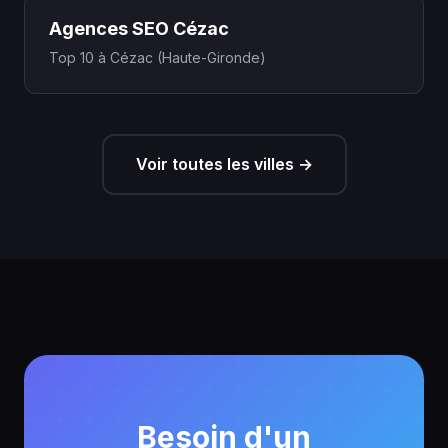
Agences SEO Cézac
Top 10 à Cézac (Haute-Gironde)
Voir toutes les villes →
Besoin d'un