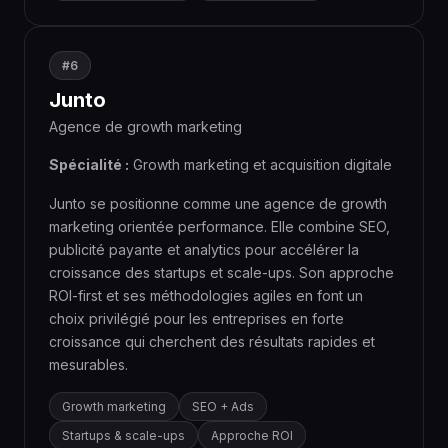
#6
Junto
Agence de growth marketing
Spécialité :
Growth marketing et acquisition digitale
Junto se positionne comme une agence de growth
marketing orientée performance. Elle combine SEO,
publicité payante et analytics pour accélérer la
croissance des startups et scale-ups. Son approche
ROI-first et ses méthodologies agiles en font un
choix privilégié pour les entreprises en forte
croissance qui cherchent des résultats rapides et
mesurables.
Growth marketing
SEO + Ads
Startups & scale-ups
Approche ROI