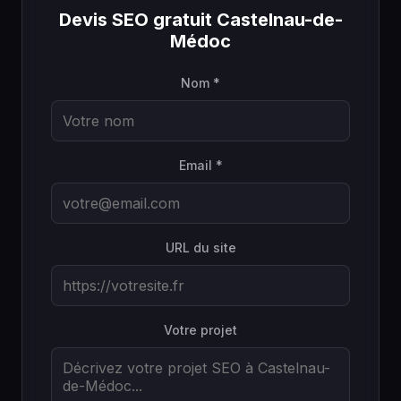
Devis SEO gratuit Castelnau-de-
Médoc
Nom *
Email *
URL du site
Votre projet