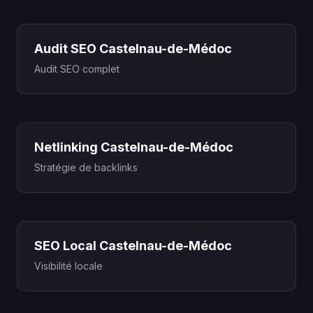
Audit SEO Castelnau-de-Médoc
Audit SEO complet
Netlinking Castelnau-de-Médoc
Stratégie de backlinks
SEO Local Castelnau-de-Médoc
Visibilité locale