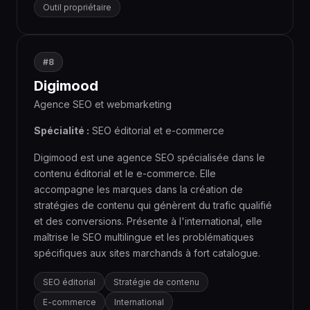
Outil propriétaire
#8
Digimood
Agence SEO et webmarketing
Spécialité :
SEO éditorial et e-commerce
Digimood est une agence SEO spécialisée dans le
contenu éditorial et le e-commerce. Elle
accompagne les marques dans la création de
stratégies de contenu qui génèrent du trafic qualifié
et des conversions. Présente à l'international, elle
maîtrise le SEO multilingue et les problématiques
spécifiques aux sites marchands à fort catalogue.
SEO éditorial
Stratégie de contenu
E-commerce
International