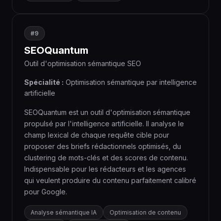
#9
SEOQuantum
Outil d'optimisation sémantique SEO
Spécialité :
Optimisation sémantique par intelligence
artificielle
SEOQuantum est un outil d'optimisation sémantique
propulsé par l'intelligence artificielle. Il analyse le
champ lexical de chaque requête cible pour
proposer des briefs rédactionnels optimisés, du
clustering de mots-clés et des scores de contenu.
Indispensable pour les rédacteurs et les agences
qui veulent produire du contenu parfaitement calibré
pour Google.
Analyse sémantique IA
Optimisation de contenu