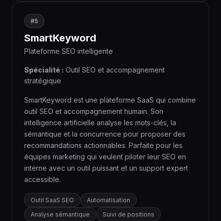
#5
SmartKeyword
Plateforme SEO intelligente
Spécialité :
Outil SEO et accompagnement
stratégique
SmartKeyword est une plateforme SaaS qui combine
outil SEO et accompagnement humain. Son
intelligence artificielle analyse les mots-clés, la
sémantique et la concurrence pour proposer des
recommandations actionnables. Parfaite pour les
équipes marketing qui veulent piloter leur SEO en
interne avec un outil puissant et un support expert
accessible.
Outil SaaS SEO
Automatisation
Analyse sémantique
Suivi de positions