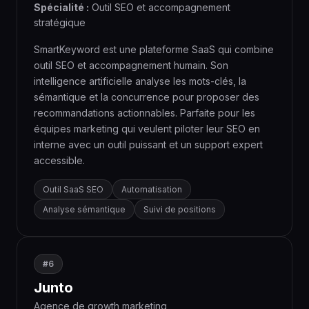
Spécialité :
Outil SEO et accompagnement
stratégique
SmartKeyword est une plateforme SaaS qui combine
outil SEO et accompagnement humain. Son
intelligence artificielle analyse les mots-clés, la
sémantique et la concurrence pour proposer des
recommandations actionnables. Parfaite pour les
équipes marketing qui veulent piloter leur SEO en
interne avec un outil puissant et un support expert
accessible.
Outil SaaS SEO
Automatisation
Analyse sémantique
Suivi de positions
#6
Junto
Agence de growth marketing