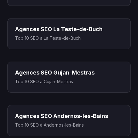
Agences SEO La Teste-de-Buch
Top 10 SEO à La Teste-de-Buch
Agences SEO Gujan-Mestras
Top 10 SEO à Gujan-Mestras
Agences SEO Andernos-les-Bains
Top 10 SEO à Andernos-les-Bains