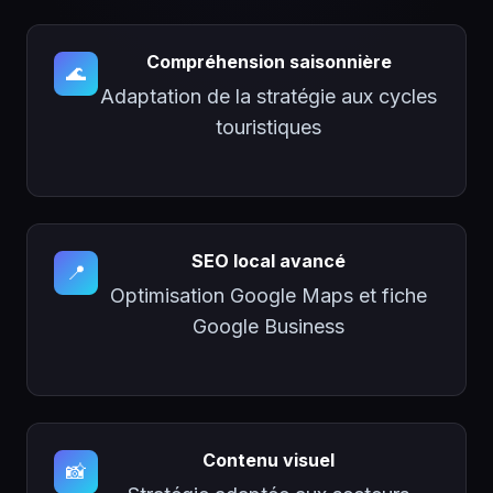
Compréhension saisonnière
🌊
Adaptation de la stratégie aux cycles
touristiques
SEO local avancé
📍
Optimisation Google Maps et fiche
Google Business
Contenu visuel
📸