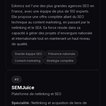
Eskimoz est l'une des plus grandes agences SEO en
France, avec une équipe de plus de 100 experts.
Elle propose une offre complète allant du SEO
technique au content marketing, en passant par le
netlinking et le SEA. Sa force réside dans sa
capacité à gérer des projets d'envergure nationale
et internationale tout en maintenant un haut niveau
de qualité.
Grande équipe SEO
Présence nationale
Content marketing
Stratégie complète
#3
SEMJuice
Plateforme de netlinking et SEO
Spécialité :
Netlinking et acquisition de liens de