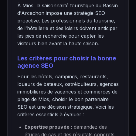
À Mios, la saisonnalité touristique du Bassin
d'Arcachon impose une stratégie SEO
proactive. Les professionnels du tourisme,
de l'hôtellerie et des loisirs doivent anticiper
les pics de recherche pour capter les
visiteurs bien avant la haute saison.
Les critères pour choisir la bonne
agence SEO
Pour les hôtels, campings, restaurants,
loueurs de bateaux, ostréiculteurs, agences
immobilières de vacances et commerces de
plage de Mios, choisir le bon partenaire
SEO est une décision stratégique. Voici les
critères essentiels à évaluer :
Expertise prouvée :
demandez des
études de cas et des résultats concrets