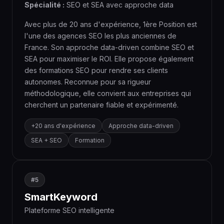
Spécialité :
SEO et SEA avec approche data
Avec plus de 20 ans d'expérience, 1ère Position est
l'une des agences SEO les plus anciennes de
France. Son approche data-driven combine SEO et
SEA pour maximiser le ROI. Elle propose également
des formations SEO pour rendre ses clients
autonomes. Reconnue pour sa rigueur
méthodologique, elle convient aux entreprises qui
cherchent un partenaire fiable et expérimenté.
+20 ans d'expérience
Approche data-driven
SEA + SEO
Formation
#5
SmartKeyword
Plateforme SEO intelligente