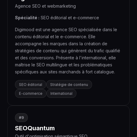
Agence SEO et webmarketing
Spécialité :
SEO éditorial et e-commerce
Digimood est une agence SEO spécialisée dans le
contenu éditorial et le e-commerce. Elle
accompagne les marques dans la création de
stratégies de contenu qui génèrent du trafic qualifié
et des conversions. Présente à l'international, elle
maîtrise le SEO multilingue et les problématiques
spécifiques aux sites marchands à fort catalogue.
SEO éditorial
Stratégie de contenu
E-commerce
International
#9
SEOQuantum
Outil d'optimisation sémantique SEO