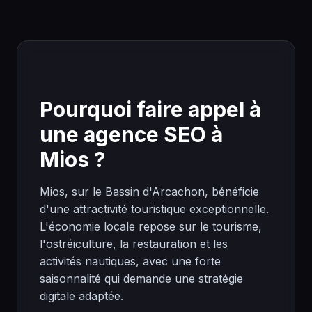
Pourquoi faire appel à
une agence SEO à
Mios ?
Mios, sur le Bassin d'Arcachon, bénéficie
d'une attractivité touristique exceptionnelle.
L'économie locale repose sur le tourisme,
l'ostréiculture, la restauration et les
activités nautiques, avec une forte
saisonnalité qui demande une stratégie
digitale adaptée.