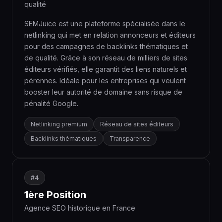
qualité
SEMJuice est une plateforme spécialisée dans le
netlinking qui met en relation annonceurs et éditeurs
pour des campagnes de backlinks thématiques et
de qualité. Grâce à son réseau de milliers de sites
éditeurs vérifiés, elle garantit des liens naturels et
pérennes. Idéale pour les entreprises qui veulent
booster leur autorité de domaine sans risque de
pénalité Google.
Netlinking premium
Réseau de sites éditeurs
Backlinks thématiques
Transparence
#4
1ère Position
Agence SEO historique en France