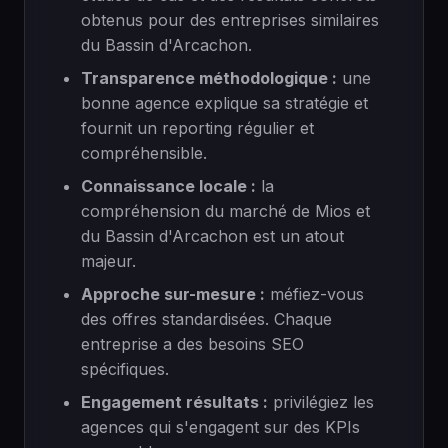
obtenus pour des entreprises similaires
du Bassin d'Arcachon.
Transparence méthodologique :
une
bonne agence explique sa stratégie et
fournit un reporting régulier et
compréhensible.
Connaissance locale :
la
compréhension du marché de Mios et
du Bassin d'Arcachon est un atout
majeur.
Approche sur-mesure :
méfiez-vous
des offres standardisées. Chaque
entreprise a des besoins SEO
spécifiques.
Engagement résultats :
privilégiez les
agences qui s'engagent sur des KPIs