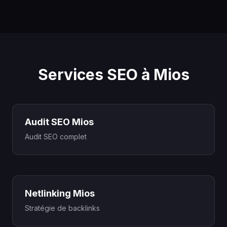
Services SEO à Mios
Audit SEO Mios
Audit SEO complet
Netlinking Mios
Stratégie de backlinks