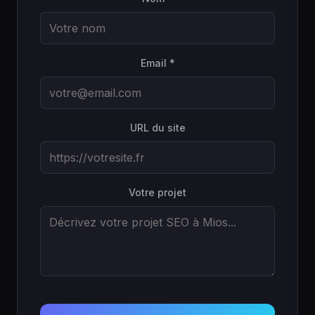
Email *
URL du site
Votre projet