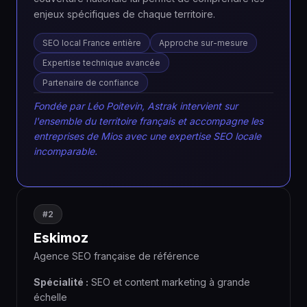
enjeux spécifiques de chaque territoire.
SEO local France entière
Approche sur-mesure
Expertise technique avancée
Partenaire de confiance
Fondée par Léo Poitevin, Astrak intervient sur
l'ensemble du territoire français et accompagne les
entreprises de Mios avec une expertise SEO locale
incomparable.
#2
Eskimoz
Agence SEO française de référence
Spécialité :
SEO et content marketing à grande
échelle