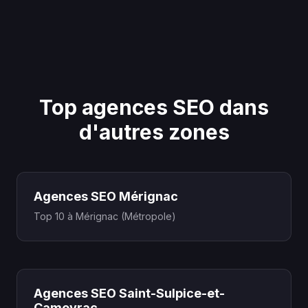
Top agences SEO dans
d'autres zones
Agences SEO Mérignac
Top 10 à Mérignac (Métropole)
Agences SEO Saint-Sulpice-et-
Cameyrac