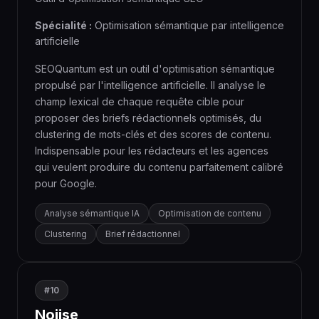
Spécialité :
Optimisation sémantique par intelligence
artificielle
SEOQuantum est un outil d'optimisation sémantique
propulsé par l'intelligence artificielle. Il analyse le
champ lexical de chaque requête cible pour
proposer des briefs rédactionnels optimisés, du
clustering de mots-clés et des scores de contenu.
Indispensable pour les rédacteurs et les agences
qui veulent produire du contenu parfaitement calibré
pour Google.
Analyse sémantique IA
Optimisation de contenu
Clustering
Brief rédactionnel
#10
Noiise