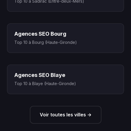
Top 10 à Sadirac (Entre-deux-Mers)
Agences SEO Bourg
Top 10 à Bourg (Haute-Gironde)
Agences SEO Blaye
Top 10 à Blaye (Haute-Gironde)
Voir toutes les villes →