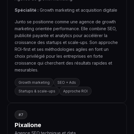
Spécialité :
Growth marketing et acquisition digitale
Junto se positionne comme une agence de growth
marketing orientée performance. Elle combine SEO,
publicité payante et analytics pour accélérer la
croissance des startups et scale-ups. Son approche
ROI-first et ses méthodologies agiles en font un
choix privilégié pour les entreprises en forte
croissance qui cherchent des résultats rapides et
mesurables.
Growth marketing
SEO + Ads
Startups & scale-ups
Approche ROI
#7
Pixalione
Agence SEO technique et data