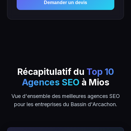
Demander un devis
Récapitulatif du
Top 10
Agences SEO
à Mios
Vue d'ensemble des meilleures agences SEO
pour les entreprises du Bassin d'Arcachon.