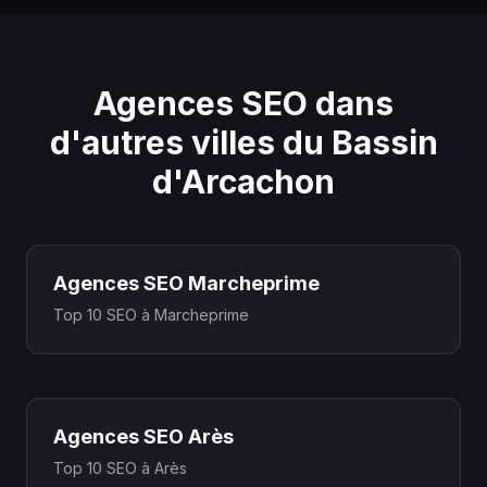
Agences SEO dans
d'autres villes du Bassin
d'Arcachon
Agences SEO Marcheprime
Top 10 SEO à Marcheprime
Agences SEO Arès
Top 10 SEO à Arès