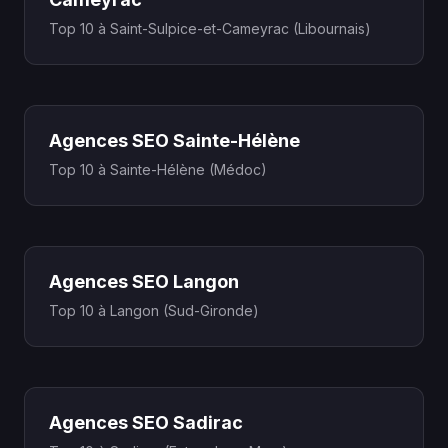
Top 10 à Saint-Sulpice-et-Cameyrac (Libournais)
Agences SEO Sainte-Hélène
Top 10 à Sainte-Hélène (Médoc)
Agences SEO Langon
Top 10 à Langon (Sud-Gironde)
Agences SEO Sadirac