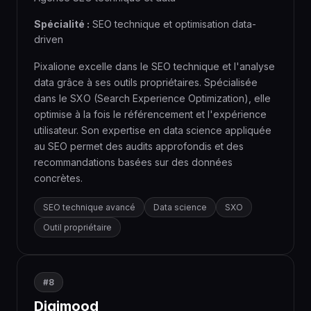
Spécialité :
SEO technique et optimisation data-
driven
Pixalione excelle dans le SEO technique et l'analyse
data grâce à ses outils propriétaires. Spécialisée
dans le SXO (Search Experience Optimization), elle
optimise à la fois le référencement et l'expérience
utilisateur. Son expertise en data science appliquée
au SEO permet des audits approfondis et des
recommandations basées sur des données
concrètes.
SEO technique avancé
Data science
SXO
Outil propriétaire
#8
Digimood