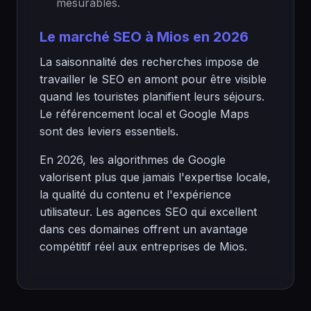
mesurables.
Le marché SEO à Mios en 2026
La saisonnalité des recherches impose de
travailler le SEO en amont pour être visible
quand les touristes planifient leurs séjours.
Le référencement local et Google Maps
sont des leviers essentiels.
En 2026, les algorithmes de Google
valorisent plus que jamais l'expertise locale,
la qualité du contenu et l'expérience
utilisateur. Les agences SEO qui excellent
dans ces domaines offrent un avantage
compétitif réel aux entreprises de Mios.