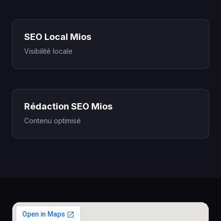
SEO Local Mios
Visibilité locale
Rédaction SEO Mios
Contenu optimisé