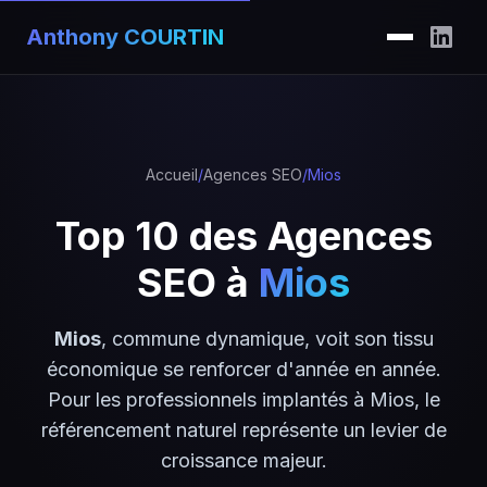
Anthony COURTIN
Accueil
/
Agences SEO
/
Mios
Top 10 des Agences
SEO à
Mios
Mios
, commune dynamique, voit son tissu
économique se renforcer d'année en année.
Pour les professionnels implantés à Mios, le
référencement naturel représente un levier de
croissance majeur.