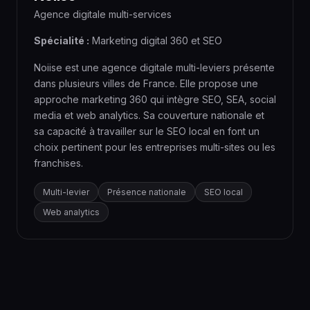
Agence digitale multi-services
Spécialité :
Marketing digital 360 et SEO
Noiise est une agence digitale multi-leviers présente
dans plusieurs villes de France. Elle propose une
approche marketing 360 qui intègre SEO, SEA, social
media et web analytics. Sa couverture nationale et
sa capacité à travailler sur le SEO local en font un
choix pertinent pour les entreprises multi-sites ou les
franchises.
Multi-levier
Présence nationale
SEO local
Web analytics