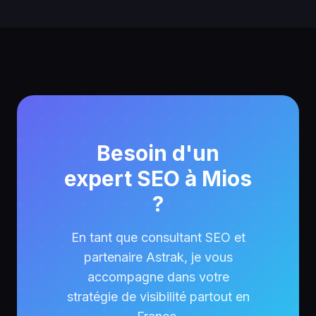
Besoin d'un
expert SEO à Mios
?
En tant que consultant SEO et
partenaire Astrak, je vous
accompagne dans votre
stratégie de visibilité partout en