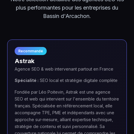
plus performantes pour les entreprises du
Bassin d'Arcachon.
Recommandé
Astrak
Agence SEO & web intervenant partout en France
Spécialité :
SEO local et stratégie digitale complète
Fondée par Léo Poitevin, Astrak est une agence
SEO et web qui intervient sur l'ensemble du territoire
français. Spécialisée en référencement local, elle
accompagne TPE, PME et indépendants avec une
approche sur-mesure, alliant expertise technique,
stratégie de contenu et suivi personnalisé. Sa
couverture nationale lui permet de comprendre les