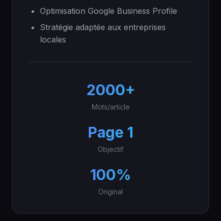
Optimisation Google Business Profile
Stratégie adaptée aux entreprises
locales
2000+
Mots/article
Page 1
Objectif
100%
Original