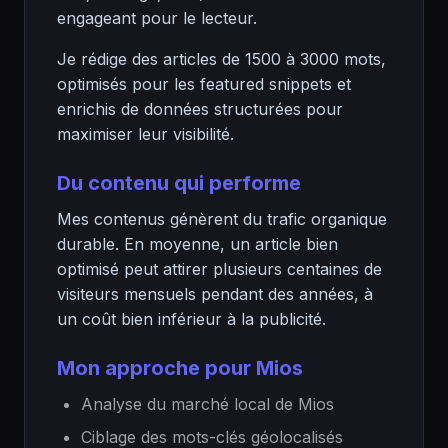
engageant pour le lecteur.
Je rédige des articles de 1500 à 3000 mots,
optimisés pour les featured snippets et
enrichis de données structurées pour
maximiser leur visibilité.
Du contenu qui performe
Mes contenus génèrent du trafic organique
durable. En moyenne, un article bien
optimisé peut attirer plusieurs centaines de
visiteurs mensuels pendant des années, à
un coût bien inférieur à la publicité.
Mon approche pour Mios
Analyse du marché local de Mios
Ciblage des mots-clés géolocalisés