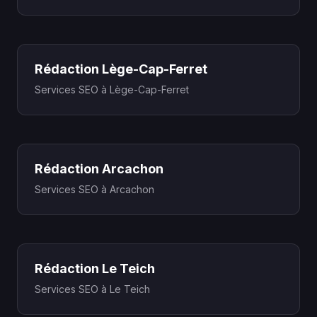
Rédaction Lège-Cap-Ferret
Services SEO à Lège-Cap-Ferret
Rédaction Arcachon
Services SEO à Arcachon
Rédaction Le Teich
Services SEO à Le Teich