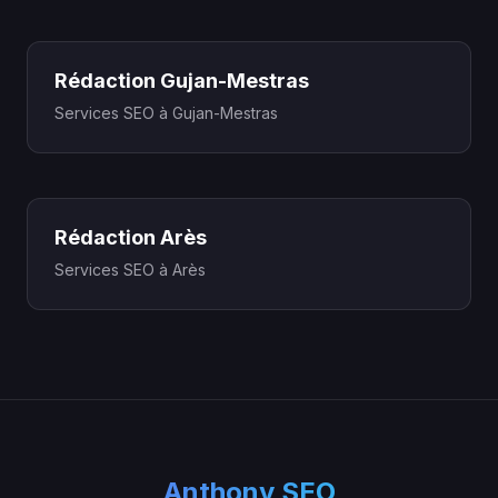
Rédaction Gujan-Mestras
Services SEO à Gujan-Mestras
Rédaction Arès
Services SEO à Arès
Anthony SEO