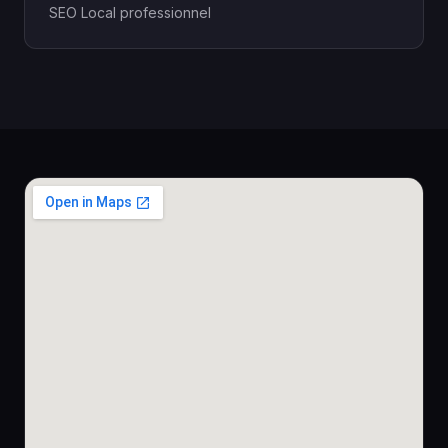
SEO Local professionnel