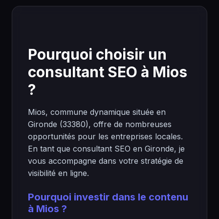
Pourquoi choisir un
consultant SEO à Mios
?
Mios, commune dynamique située en
Gironde (33380), offre de nombreuses
opportunités pour les entreprises locales.
En tant que consultant SEO en Gironde, je
vous accompagne dans votre stratégie de
visibilité en ligne.
Pourquoi investir dans le contenu
à Mios ?