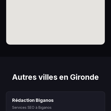
Autres villes en Gironde
Rédaction Biganos
Services SEO à Biganos