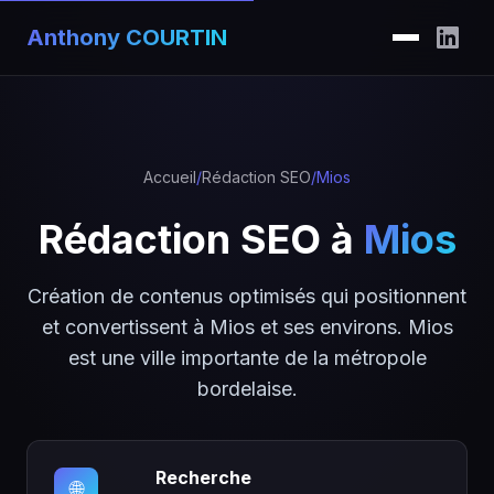
Anthony COURTIN
Accueil
/
Rédaction SEO
/
Mios
Rédaction SEO à
Mios
Création de contenus optimisés qui positionnent
et convertissent à Mios et ses environs. Mios
est une ville importante de la métropole
bordelaise.
Recherche
🌐