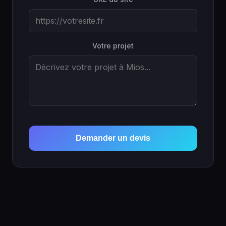
Votre projet
Demander un devis