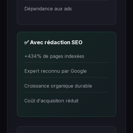
Dépendance aux ads
✅ Avec rédaction SEO
+434% de pages indexées
Expert reconnu par Google
Croissance organique durable
Coût d'acquisition réduit