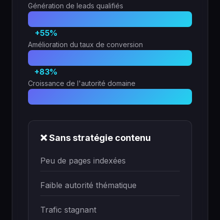
Génération de leads qualifiés
+55%
Amélioration du taux de conversion
+83%
Croissance de l'autorité domaine
❌ Sans stratégie contenu
Peu de pages indexées
Faible autorité thématique
Trafic stagnant