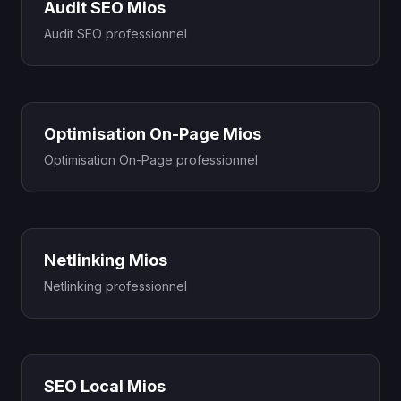
Audit SEO Mios
Audit SEO professionnel
Optimisation On-Page Mios
Optimisation On-Page professionnel
Netlinking Mios
Netlinking professionnel
SEO Local Mios