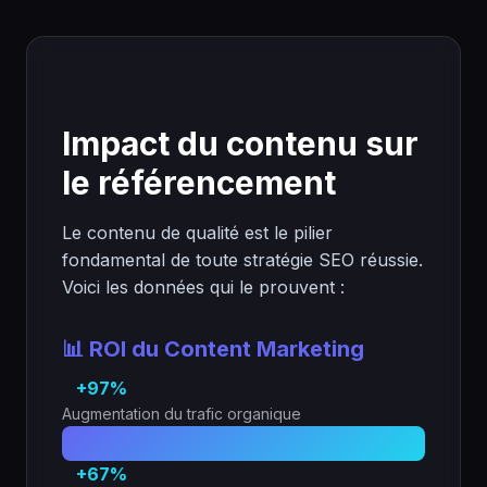
Impact du contenu sur
le référencement
Le contenu de qualité est le pilier
fondamental de toute stratégie SEO réussie.
Voici les données qui le prouvent :
📊 ROI du Content Marketing
+97%
Augmentation du trafic organique
+67%