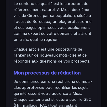
Le contenu de qualité est le carburant du
référencement naturel. À Mios, deuxième
ville de Gironde par sa population, située à
l'ouest de Bordeaux, un blog professionnel
et des pages optimisées vous positionnent
comme expert de votre domaine et attirent
un trafic qualifié régulier.
Chaque article est une opportunité de
ranker sur de nouveaux mots-clés et de
répondre aux questions de vos prospects.
Mon processus de rédaction
Je commence par une recherche de mots-
clés approfondie pour identifier les sujets
qui intéressent votre audience à Mios.
Chaque contenu est structuré pour le SEO
(Hn, maillage, FAQ) tout en restant