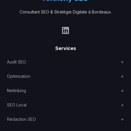
Consultant SEO & Stratégie Digitale à Bordeaux.
Services
Audit SEO
Optimisation
Netlinking
SEO Local
Rédaction SEO