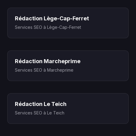
Rédaction Lège-Cap-Ferret
Services SEO à Lège-Cap-Ferret
Rédaction Marcheprime
Services SEO à Marcheprime
Rédaction Le Teich
Services SEO à Le Teich