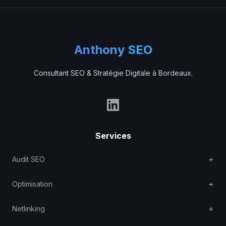
Anthony SEO
Consultant SEO & Stratégie Digitale à Bordeaux.
Services
Audit SEO
Optimisation
Netlinking