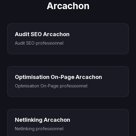
Arcachon
Audit SEO Arcachon
Audit SEO professionnel
Optimisation On-Page Arcachon
Optimisation On-Page professionnel
Netlinking Arcachon
Netlinking professionnel