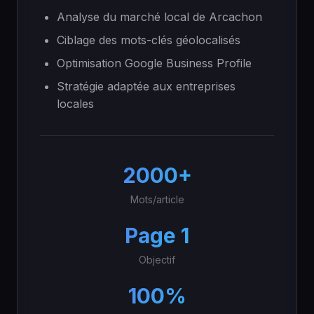
Analyse du marché local de Arcachon
Ciblage des mots-clés géolocalisés
Optimisation Google Business Profile
Stratégie adaptée aux entreprises
locales
2000+
Mots/article
Page 1
Objectif
100%