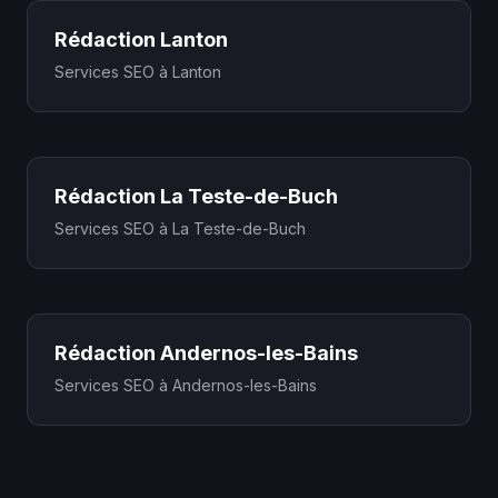
Rédaction Lanton
Services SEO à Lanton
Rédaction La Teste-de-Buch
Services SEO à La Teste-de-Buch
Rédaction Andernos-les-Bains
Services SEO à Andernos-les-Bains