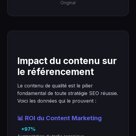
Original
Impact du contenu sur
le référencement
Le contenu de qualité est le pilier
fondamental de toute stratégie SEO réussie.
Voici les données qui le prouvent :
📊 ROI du Content Marketing
+97%