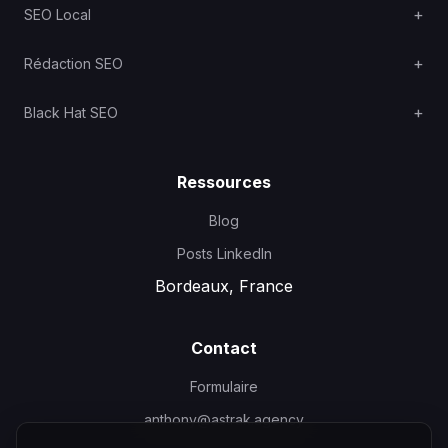
SEO Local
Rédaction SEO
Black Hat SEO
Ressources
Blog
Posts LinkedIn
Bordeaux, France
Contact
Formulaire
anthony@astrak.agency