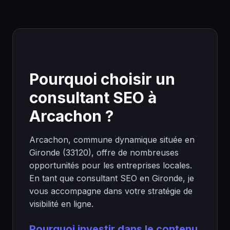
Pourquoi choisir un
consultant SEO à
Arcachon ?
Arcachon, commune dynamique située en
Gironde (33120), offre de nombreuses
opportunités pour les entreprises locales.
En tant que consultant SEO en Gironde, je
vous accompagne dans votre stratégie de
visibilité en ligne.
Pourquoi investir dans le contenu