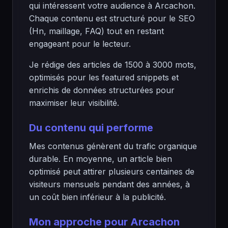
qui intéressent votre audience à Arcachon.
Chaque contenu est structuré pour le SEO
(Hn, maillage, FAQ) tout en restant
engageant pour le lecteur.
Je rédige des articles de 1500 à 3000 mots,
optimisés pour les featured snippets et
enrichis de données structurées pour
maximiser leur visibilité.
Du contenu qui performe
Mes contenus génèrent du trafic organique
durable. En moyenne, un article bien
optimisé peut attirer plusieurs centaines de
visiteurs mensuels pendant des années, à
un coût bien inférieur à la publicité.
Mon approche pour Arcachon