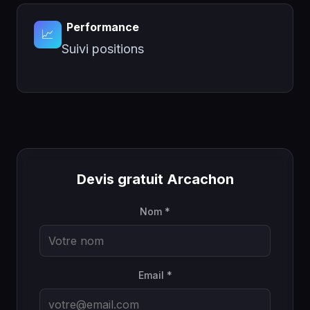
Performance
📈
Suivi positions
Devis gratuit Arcachon
Nom *
Email *