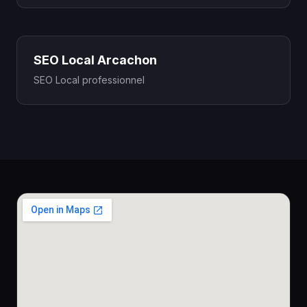
SEO Local Arcachon
SEO Local professionnel