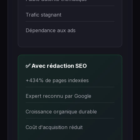
Trafic stagnant
Dépendance aux ads
✅ Avec rédaction SEO
+434% de pages indexées
Expert reconnu par Google
Croissance organique durable
Coût d'acquisition réduit