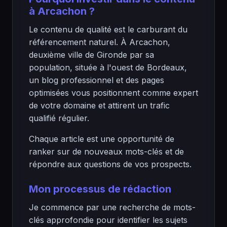
à Arcachon ?
Le contenu de qualité est le carburant du
référencement naturel. À Arcachon,
deuxième ville de Gironde par sa
population, située à l'ouest de Bordeaux,
un blog professionnel et des pages
optimisées vous positionnent comme expert
de votre domaine et attirent un trafic
qualifié régulier.
Chaque article est une opportunité de
ranker sur de nouveaux mots-clés et de
répondre aux questions de vos prospects.
Mon processus de rédaction
Je commence par une recherche de mots-
clés approfondie pour identifier les sujets