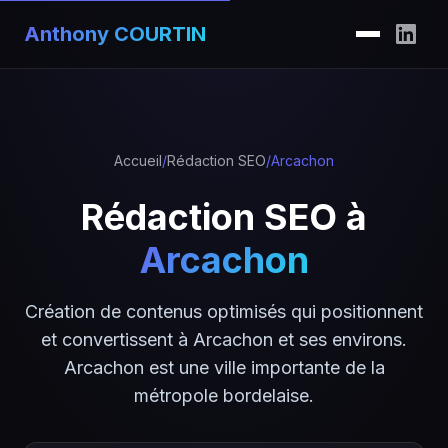
Anthony COURTIN
Accueil
/
Rédaction SEO
/
Arcachon
Rédaction SEO à
Arcachon
Création de contenus optimisés qui positionnent
et convertissent à Arcachon et ses environs.
Arcachon est une ville importante de la
métropole bordelaise.