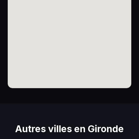
Autres villes en Gironde