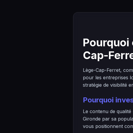
Pourquoi 
Cap-Ferre
Lège-Cap-Ferret, com
pour les entreprises 
stratégie de visibilité e
Pourquoi inves
Le contenu de qualité
Gironde par sa popula
vous positionnent comm