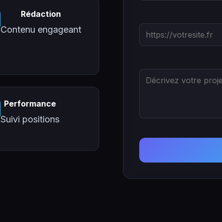
Rédaction
Contenu engageant
Performance
Suivi positions