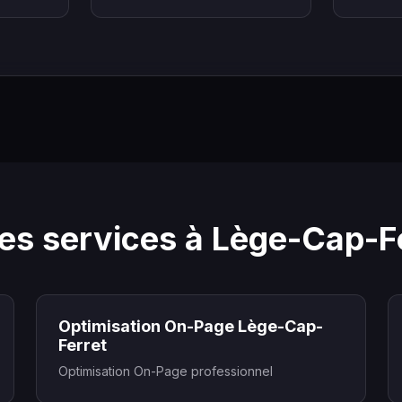
es services à Lège-Cap-F
Optimisation On-Page Lège-Cap-
Ferret
Optimisation On-Page professionnel