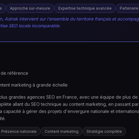
e
Approche sur-mesure
Expertise technique avancée
Partenaire
, Astrak intervient sur l'ensemble du territoire français et accompag
tise SEO locale incomparable.
 de référence
tent marketing à grande échelle
 plus grandes agences SEO en France, avec une équipe de plus de 1
lète allant du SEO technique au content marketing, en passant par l
a capacité à gérer des projets d'envergure nationale et internationa
té.
Présence nationale
Content marketing
Stratégie complète