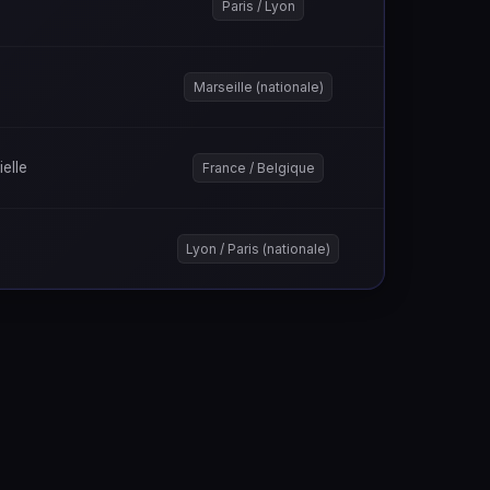
Paris / Lyon
Marseille (nationale)
ielle
France / Belgique
Lyon / Paris (nationale)