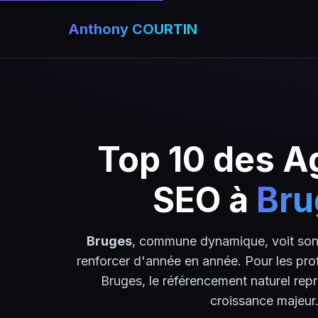
Anthony COURTIN
Top 10 des 
SEO à
Bru
Bruges
, commune dynamique, voit son
renforcer d'année en année. Pour les pro
Bruges, le référencement naturel repr
croissance majeur