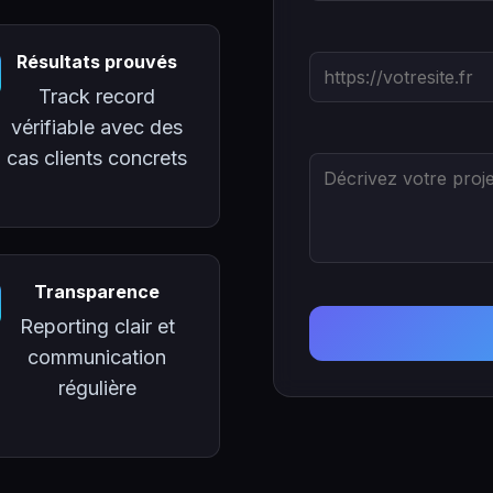
Résultats prouvés
Track record
vérifiable avec des
cas clients concrets
Transparence
Reporting clair et
communication
régulière