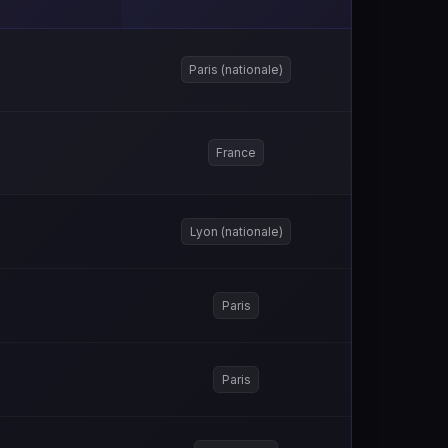
Paris (nationale)
France
Lyon (nationale)
Paris
Paris