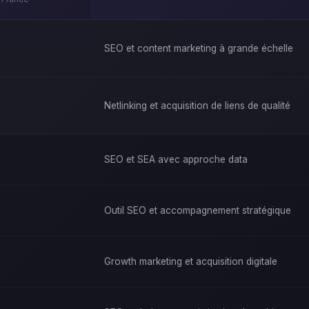
SEO et content marketing à grande échelle
Netlinking et acquisition de liens de qualité
SEO et SEA avec approche data
Outil SEO et accompagnement stratégique
Growth marketing et acquisition digitale