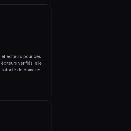
 et éditeurs pour des
diteurs vérifiés, elle
ur autorité de domaine