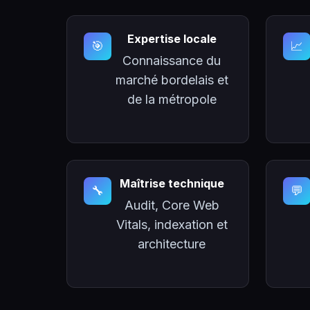
Expertise locale
🎯
📈
Connaissance du
marché bordelais et
de la métropole
Maîtrise technique
🔧
💬
Audit, Core Web
Vitals, indexation et
architecture