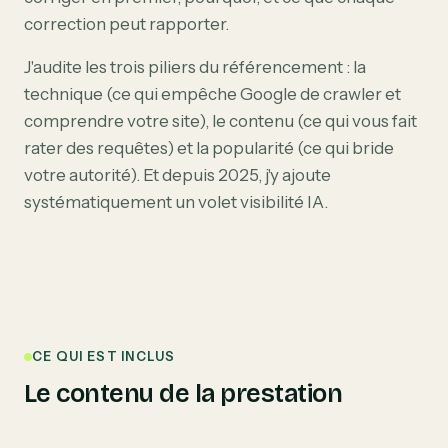
correction peut rapporter.
J'audite les trois piliers du référencement : la
technique (ce qui empêche Google de crawler et
comprendre votre site), le contenu (ce qui vous fait
rater des requêtes) et la popularité (ce qui bride
votre autorité). Et depuis 2025, j'y ajoute
systématiquement un volet visibilité IA.
CE QUI EST INCLUS
Le contenu de la prestation