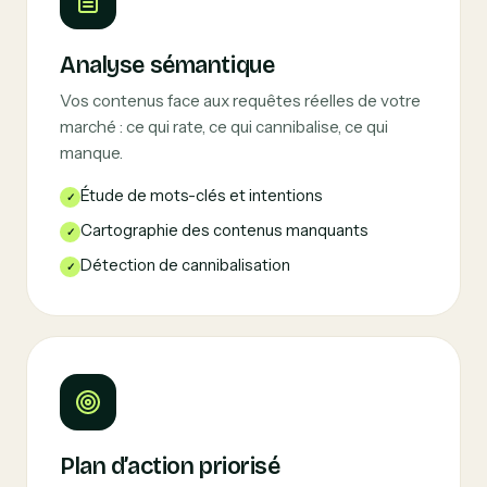
Analyse sémantique
Vos contenus face aux requêtes réelles de votre
marché : ce qui rate, ce qui cannibalise, ce qui
manque.
Étude de mots-clés et intentions
Cartographie des contenus manquants
Détection de cannibalisation
Plan d’action priorisé