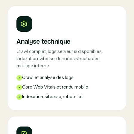
Analyse technique
Crawl complet, logs serveur si disponibles,
indexation, vitesse, données structurées,
maillage interne.
Crawl et analyse des logs
Core Web Vitals et rendu mobile
Indexation, sitemap, robots.txt