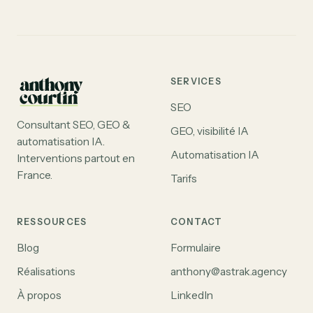
SERVICES
SEO
Consultant SEO, GEO &
GEO, visibilité IA
automatisation IA.
Automatisation IA
Interventions partout en
France.
Tarifs
RESSOURCES
CONTACT
Blog
Formulaire
Réalisations
anthony@astrak.agency
À propos
LinkedIn