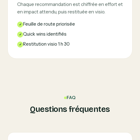
Chaque recommandation est chiffrée en effort et
en impact attendu, puis restituée en visio.
Feuille de route priorisée
Quick wins identifiés
Restitution visio 1 h 30
FAQ
Questions fréquentes