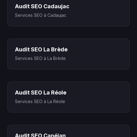
Audit SEO Cadaujac
Services SEO à Cadaujac
Audit SEO La Brède
Services SEO à La Brède
Audit SEO La Réole
Services SEO à La Réole
Audit SEO Canéjan