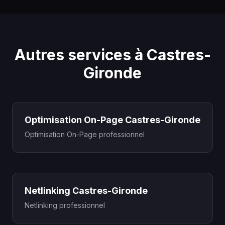
Autres services à Castres-
Gironde
Optimisation On-Page Castres-Gironde
Optimisation On-Page professionnel
Netlinking Castres-Gironde
Netlinking professionnel