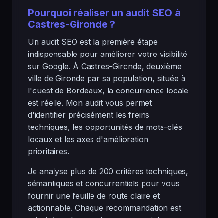
Pourquoi réaliser un audit SEO à
Castres-Gironde ?
Un audit SEO est la première étape
indispensable pour améliorer votre visibilité
sur Google. À Castres-Gironde, deuxième
ville de Gironde par sa population, située à
l'ouest de Bordeaux, la concurrence locale
est réelle. Mon audit vous permet
d'identifier précisément les freins
techniques, les opportunités de mots-clés
locaux et les axes d'amélioration
prioritaires.
Je analyse plus de 200 critères techniques,
sémantiques et concurrentiels pour vous
fournir une feuille de route claire et
actionnable. Chaque recommandation est