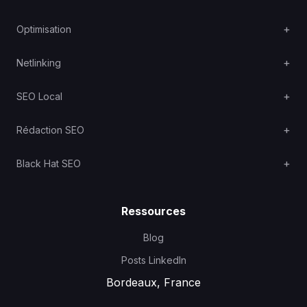
Optimisation
Netlinking
SEO Local
Rédaction SEO
Black Hat SEO
Ressources
Blog
Posts LinkedIn
Bordeaux, France