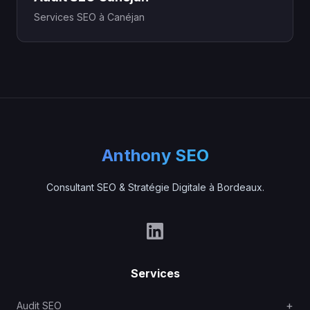
Services SEO à Canéjan
Anthony SEO
Consultant SEO & Stratégie Digitale à Bordeaux.
Services
Audit SEO