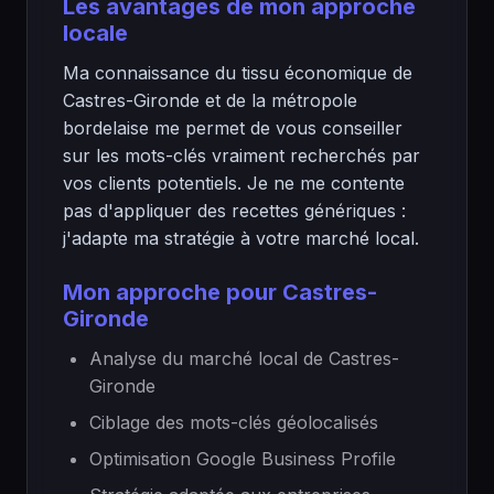
Les avantages de mon approche
locale
Ma connaissance du tissu économique de
Castres-Gironde et de la métropole
bordelaise me permet de vous conseiller
sur les mots-clés vraiment recherchés par
vos clients potentiels. Je ne me contente
pas d'appliquer des recettes génériques :
j'adapte ma stratégie à votre marché local.
Mon approche pour Castres-
Gironde
Analyse du marché local de Castres-
Gironde
Ciblage des mots-clés géolocalisés
Optimisation Google Business Profile