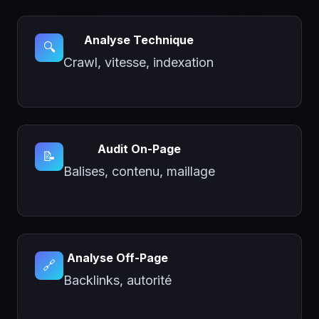
Analyse Technique
🔍
Crawl, vitesse, indexation
Audit On-Page
📝
Balises, contenu, maillage
Analyse Off-Page
🔗
Backlinks, autorité