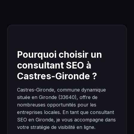
Pourquoi choisir un
consultant SEO à
Castres-Gironde ?
Castres-Gironde, commune dynamique
située en Gironde (33640), offre de
nombreuses opportunités pour les
entreprises locales. En tant que consultant
SEO en Gironde, je vous accompagne dans
votre stratégie de visibilité en ligne.