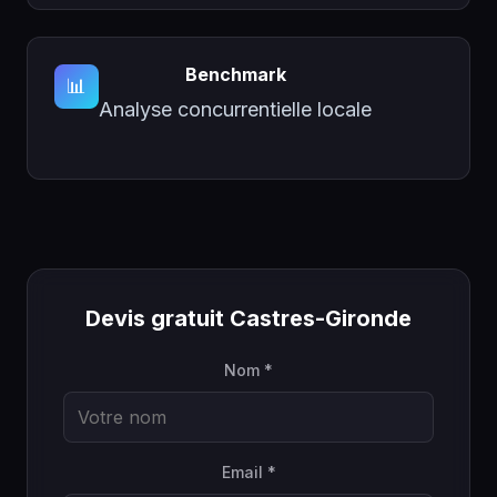
Benchmark
📊
Analyse concurrentielle locale
Devis gratuit Castres-Gironde
Nom *
Email *