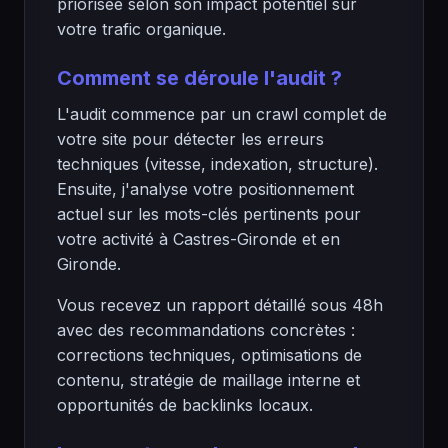
priorisée selon son impact potentiel sur
votre trafic organique.
Comment se déroule l'audit ?
L'audit commence par un crawl complet de
votre site pour détecter les erreurs
techniques (vitesse, indexation, structure).
Ensuite, j'analyse votre positionnement
actuel sur les mots-clés pertinents pour
votre activité à Castres-Gironde et en
Gironde.
Vous recevez un rapport détaillé sous 48h
avec des recommandations concrètes :
corrections techniques, optimisations de
contenu, stratégie de maillage interne et
opportunités de backlinks locaux.