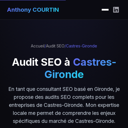
Anthony COURTIN
Accueil
/
Audit SEO
/
Castres-Gironde
Audit SEO à
Castres-
Gironde
En tant que consultant SEO basé en Gironde, je
propose des audits SEO complets pour les
entreprises de Castres-Gironde. Mon expertise
locale me permet de comprendre les enjeux
spécifiques du marché de Castres-Gironde.