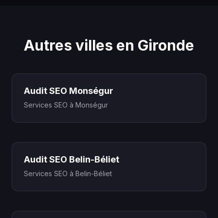
Autres villes en Gironde
Audit SEO Monségur
Services SEO à Monségur
Audit SEO Belin-Béliet
Services SEO à Belin-Béliet