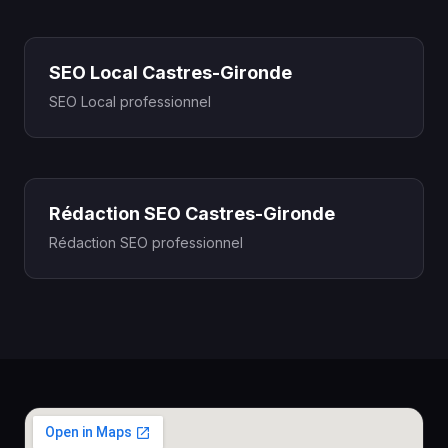
SEO Local Castres-Gironde
SEO Local professionnel
Rédaction SEO Castres-Gironde
Rédaction SEO professionnel