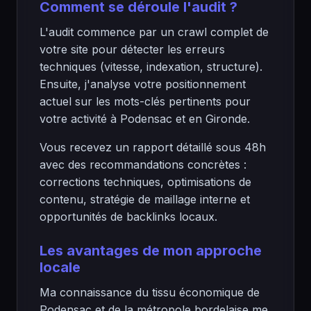
Comment se déroule l'audit ?
L'audit commence par un crawl complet de
votre site pour détecter les erreurs
techniques (vitesse, indexation, structure).
Ensuite, j'analyse votre positionnement
actuel sur les mots-clés pertinents pour
votre activité à Podensac et en Gironde.
Vous recevez un rapport détaillé sous 48h
avec des recommandations concrètes :
corrections techniques, optimisations de
contenu, stratégie de maillage interne et
opportunités de backlinks locaux.
Les avantages de mon approche
locale
Ma connaissance du tissu économique de
Podensac et de la métropole bordelaise me