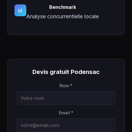
Benchmark
📊
Analyse concurrentielle locale
Devis gratuit Podensac
Nom *
Email *