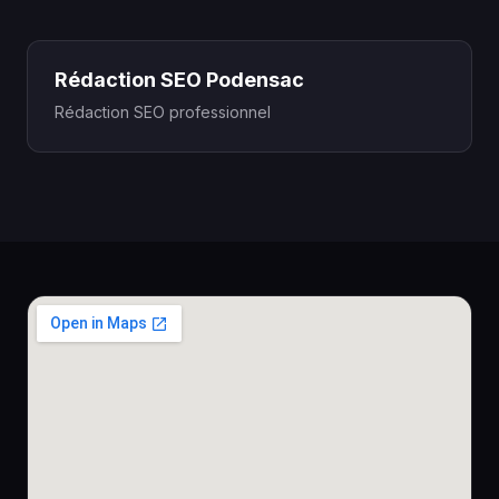
Rédaction SEO Podensac
Rédaction SEO professionnel