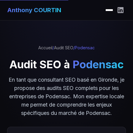
Anthony COURTIN
Accueil
/
Audit SEO
/
Podensac
Audit SEO à
Podensac
En tant que consultant SEO basé en Gironde, je
propose des audits SEO complets pour les
entreprises de Podensac. Mon expertise locale
me permet de comprendre les enjeux
spécifiques du marché de Podensac.