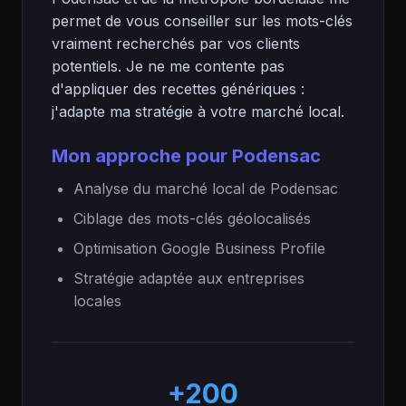
permet de vous conseiller sur les mots-clés
vraiment recherchés par vos clients
potentiels. Je ne me contente pas
d'appliquer des recettes génériques :
j'adapte ma stratégie à votre marché local.
Mon approche pour Podensac
Analyse du marché local de Podensac
Ciblage des mots-clés géolocalisés
Optimisation Google Business Profile
Stratégie adaptée aux entreprises
locales
+200