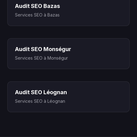
Audit SEO Bazas
Services SEO à Bazas
Audit SEO Monségur
Services SEO à Monségur
Audit SEO Léognan
Services SEO à Léognan