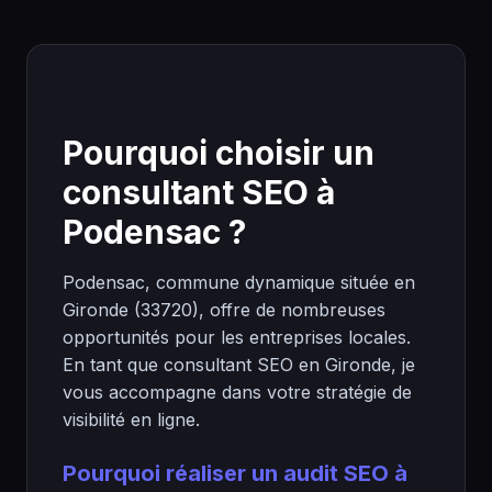
Pourquoi choisir un
consultant SEO à
Podensac ?
Podensac, commune dynamique située en
Gironde (33720), offre de nombreuses
opportunités pour les entreprises locales.
En tant que consultant SEO en Gironde, je
vous accompagne dans votre stratégie de
visibilité en ligne.
Pourquoi réaliser un audit SEO à