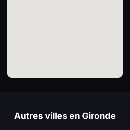
Autres villes en Gironde