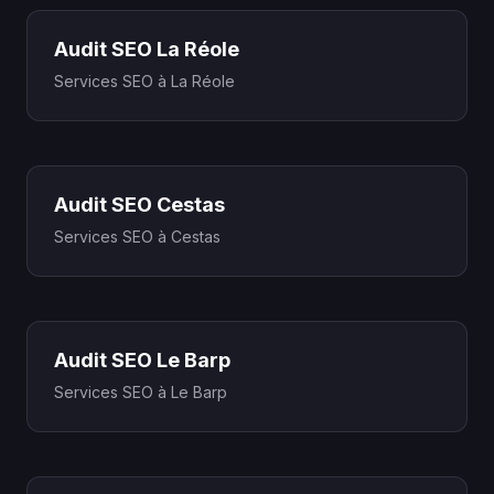
Audit SEO La Réole
Services SEO à La Réole
Audit SEO Cestas
Services SEO à Cestas
Audit SEO Le Barp
Services SEO à Le Barp