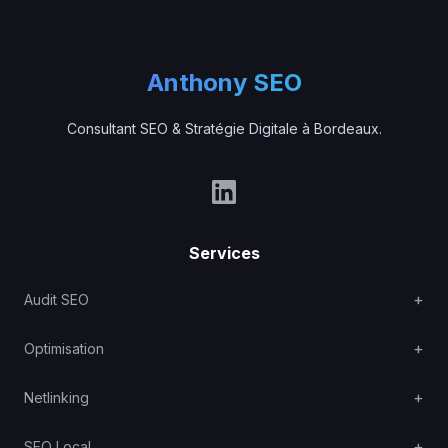
Anthony SEO
Consultant SEO & Stratégie Digitale à Bordeaux.
Services
Audit SEO
Optimisation
Netlinking
SEO Local