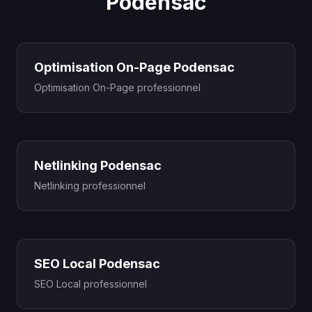
Podensac
Optimisation On-Page Podensac
Optimisation On-Page professionnel
Netlinking Podensac
Netlinking professionnel
SEO Local Podensac
SEO Local professionnel