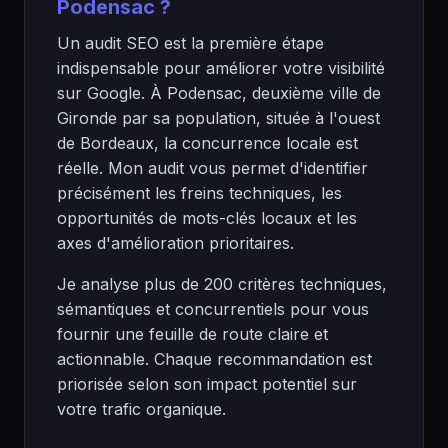
Podensac ?
Un audit SEO est la première étape
indispensable pour améliorer votre visibilité
sur Google. À Podensac, deuxième ville de
Gironde par sa population, située à l'ouest
de Bordeaux, la concurrence locale est
réelle. Mon audit vous permet d'identifier
précisément les freins techniques, les
opportunités de mots-clés locaux et les
axes d'amélioration prioritaires.
Je analyse plus de 200 critères techniques,
sémantiques et concurrentiels pour vous
fournir une feuille de route claire et
actionnable. Chaque recommandation est
priorisée selon son impact potentiel sur
votre trafic organique.