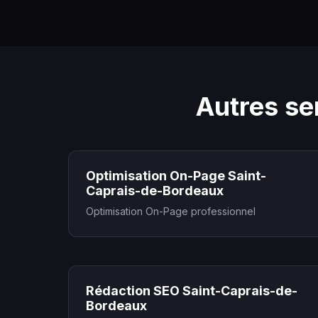
Autres se
Optimisation On-Page Saint-
Caprais-de-Bordeaux
Optimisation On-Page professionnel
Rédaction SEO Saint-Caprais-de-
Bordeaux