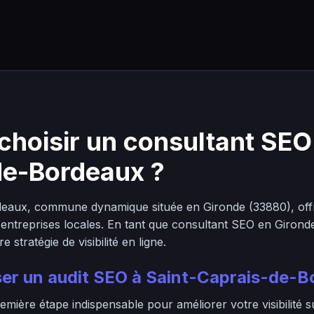
choisir un consultant SEO 
de-Bordeaux ?
deaux, commune dynamique située en Gironde (33880), of
 entreprises locales. En tant que consultant SEO en Gironde
stratégie de visibilité en ligne.
iser un audit SEO à Saint-Caprais-de-
emière étape indispensable pour améliorer votre visibilité 