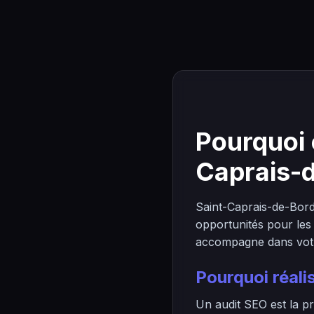
Pourquoi 
Caprais-
Saint-Caprais-de-Bor
opportunités pour les
accompagne dans votre 
Pourquoi réal
Un audit SEO est la pr