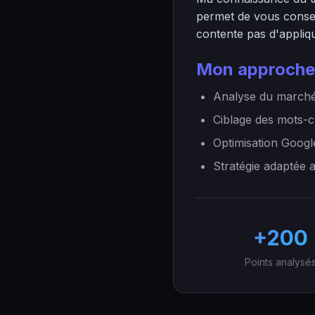
permet de vous consei
contente pas d'appliqu
Mon approche
Analyse du marché
Ciblage des mots-c
Optimisation Googl
Stratégie adaptée 
+200
Points analysé