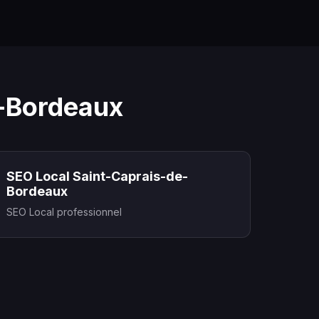
e-Bordeaux
SEO Local Saint-Caprais-de-
Bordeaux
SEO Local professionnel