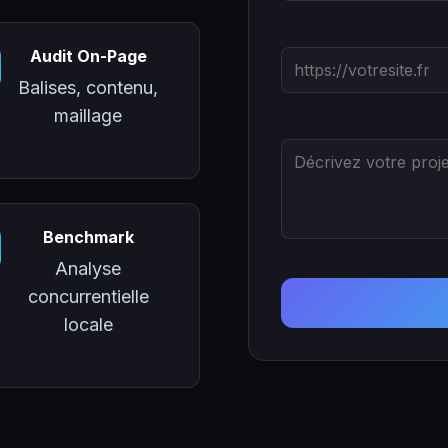
Audit On-Page
Balises, contenu,
maillage
Benchmark
Analyse
concurrentielle
locale