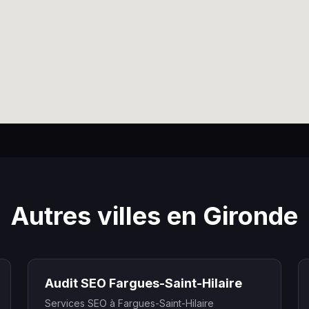
Autres villes en Gironde
Audit SEO Fargues-Saint-Hilaire
Services SEO à Fargues-Saint-Hilaire