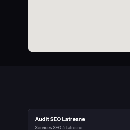
Audit SEO Latresne
Services SEO à Latresne