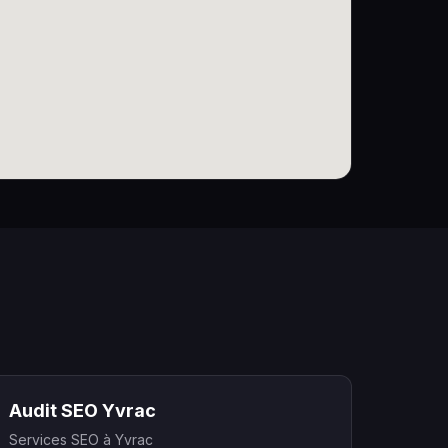
Audit SEO Yvrac
Services SEO à Yvrac