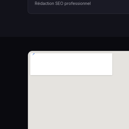
Rédaction SEO professionnel