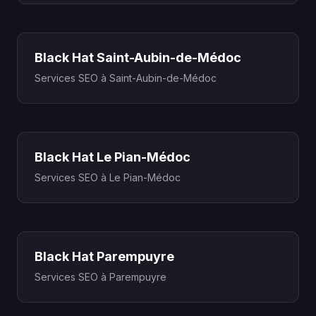
Black Hat Saint-Aubin-de-Médoc
Services SEO à Saint-Aubin-de-Médoc
Black Hat Le Pian-Médoc
Services SEO à Le Pian-Médoc
Black Hat Parempuyre
Services SEO à Parempuyre