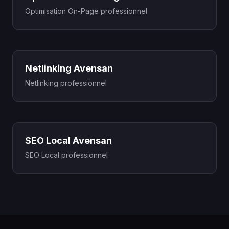
Optimisation On-Page professionnel
Netlinking Avensan
Netlinking professionnel
SEO Local Avensan
SEO Local professionnel