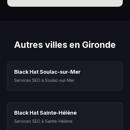
Autres villes en Gironde
Black Hat Soulac-sur-Mer
Services SEO à Soulac-sur-Mer
Black Hat Sainte-Hélène
Services SEO à Sainte-Hélène