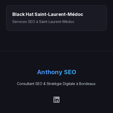
Black Hat Saint-Laurent-Médoc
Services SEO à Saint-Laurent-Médoc
Anthony SEO
Consultant SEO & Stratégie Digitale à Bordeaux.