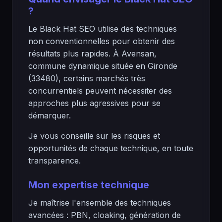
?
Le Black Hat SEO utilise des techniques
non conventionnelles pour obtenir des
résultats plus rapides. À Avensan,
commune dynamique située en Gironde
(33480), certains marchés très
concurrentiels peuvent nécessiter des
approches plus agressives pour se
démarquer.
Je vous conseille sur les risques et
opportunités de chaque technique, en toute
transparence.
Mon expertise technique
Je maîtrise l'ensemble des techniques
avancées : PBN, cloaking, génération de