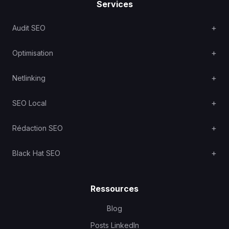
Services
Audit SEO
Optimisation
Netlinking
SEO Local
Rédaction SEO
Black Hat SEO
Ressources
Blog
Posts LinkedIn