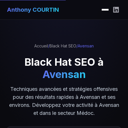
Anthony COURTIN
Accueil
/
Black Hat SEO
/
Avensan
Black Hat SEO à
Avensan
Techniques avancées et stratégies offensives
pour des résultats rapides à Avensan et ses
environs. Développez votre activité à Avensan
et dans le secteur Médoc.