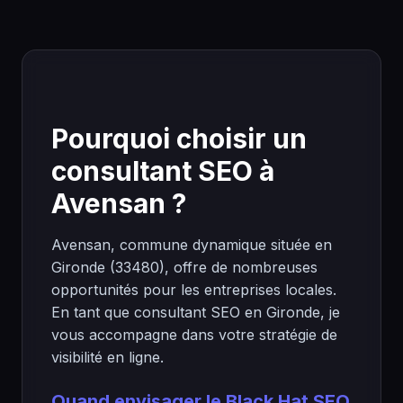
Pourquoi choisir un
consultant SEO à
Avensan ?
Avensan, commune dynamique située en
Gironde (33480), offre de nombreuses
opportunités pour les entreprises locales.
En tant que consultant SEO en Gironde, je
vous accompagne dans votre stratégie de
visibilité en ligne.
Quand envisager le Black Hat SEO