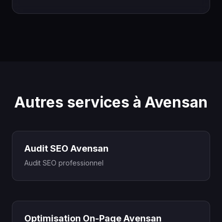
Autres services à Avensan
Audit SEO Avensan
Audit SEO professionnel
Optimisation On-Page Avensan