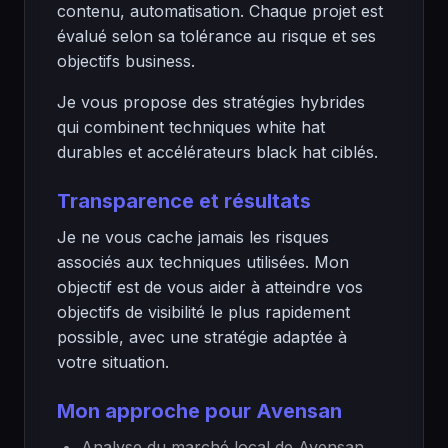
contenu, automatisation. Chaque projet est
évalué selon sa tolérance au risque et ses
objectifs business.
Je vous propose des stratégies hybrides
qui combinent techniques white hat
durables et accélérateurs black hat ciblés.
Transparence et résultats
Je ne vous cache jamais les risques
associés aux techniques utilisées. Mon
objectif est de vous aider à atteindre vos
objectifs de visibilité le plus rapidement
possible, avec une stratégie adaptée à
votre situation.
Mon approche pour Avensan
Analyse du marché local de Avensan