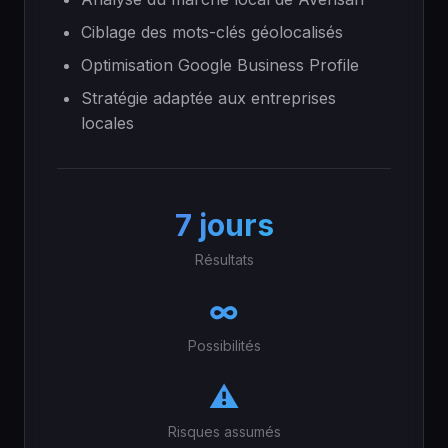
Ciblage des mots-clés géolocalisés
Optimisation Google Business Profile
Stratégie adaptée aux entreprises
locales
7 jours
Résultats
∞
Possibilités
⚠️
Risques assumés