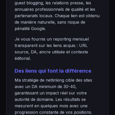
guest blogging, les relations presse, les
annuaires professionnels de qualité et les
partenariats locaux. Chaque lien est obtenu
de manière naturelle, sans risque de
pénalité Google.
Je vous fournis un reporting mensuel
transparent sur les liens acquis : URL
source, DA, ancre utilisée et contexte
éditorial.
Des liens qui font la différence
Ma stratégie de netlinking cible des sites
avec un DA minimum de 30-40,
garantissant un impact réel sur votre
autorité de domaine. Les résultats se
mesurent en quelques mois avec une
progression constante de vos positions.