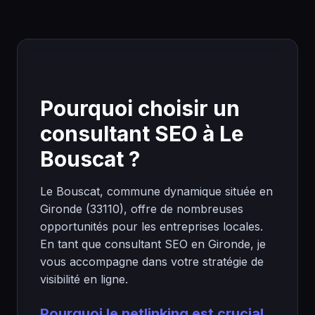
Pourquoi choisir un
consultant SEO à Le
Bouscat ?
Le Bouscat, commune dynamique située en
Gironde (33110), offre de nombreuses
opportunités pour les entreprises locales.
En tant que consultant SEO en Gironde, je
vous accompagne dans votre stratégie de
visibilité en ligne.
Pourquoi le netlinking est crucial