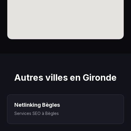
Autres villes en Gironde
Netlinking Bègles
Services SEO à Bègles