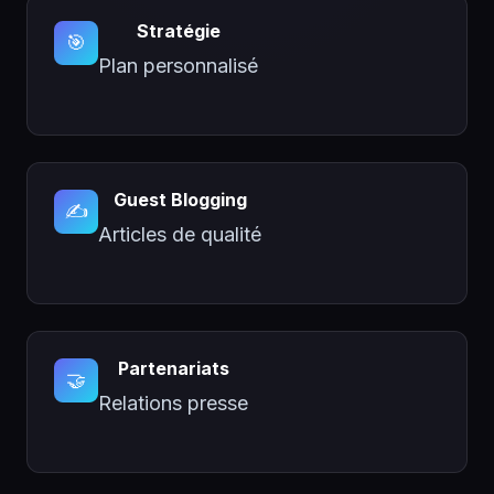
Stratégie
🎯
Plan personnalisé
Guest Blogging
✍️
Articles de qualité
Partenariats
🤝
Relations presse