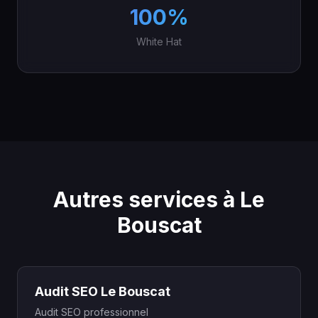
100%
White Hat
Autres services à Le
Bouscat
Audit SEO Le Bouscat
Audit SEO professionnel