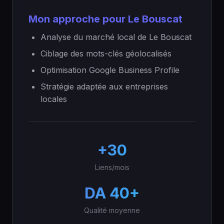
Mon approche pour Le Bouscat
Analyse du marché local de Le Bouscat
Ciblage des mots-clés géolocalisés
Optimisation Google Business Profile
Stratégie adaptée aux entreprises
locales
+30
Liens/mois
DA 40+
Qualité moyenne