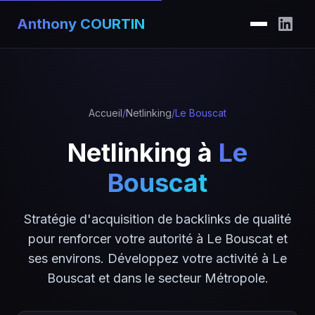
Anthony COURTIN
Accueil
/
Netlinking
/
Le Bouscat
Netlinking à
Le
Bouscat
Stratégie d'acquisition de backlinks de qualité
pour renforcer votre autorité à Le Bouscat et
ses environs. Développez votre activité à Le
Bouscat et dans le secteur Métropole.