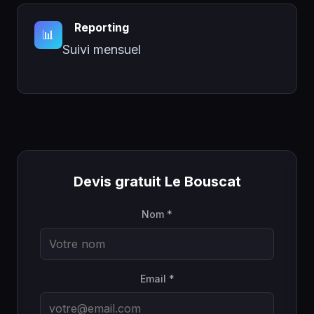
Reporting
📊
Suivi mensuel
Devis gratuit Le Bouscat
Nom *
Email *