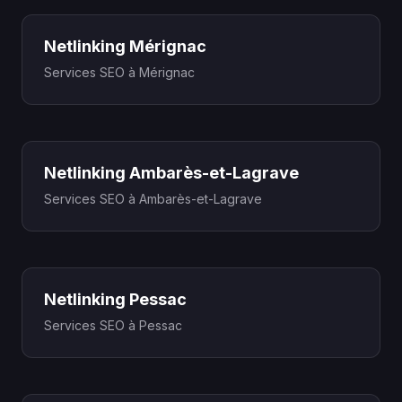
Netlinking Mérignac
Services SEO à Mérignac
Netlinking Ambarès-et-Lagrave
Services SEO à Ambarès-et-Lagrave
Netlinking Pessac
Services SEO à Pessac