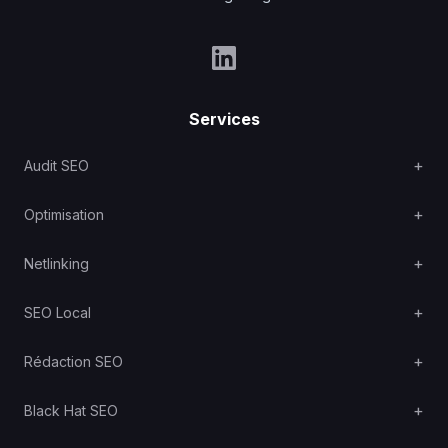
Services
Audit SEO
Optimisation
Netlinking
SEO Local
Rédaction SEO
Black Hat SEO