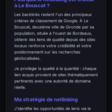
à Le Bouscat ?
Les backlinks restent l'un des principaux
critères de classement de Google. À Le
Bouscat, deuxième ville de Gironde par sa
population, située à l'ouest de Bordeaux,
obtenir des liens de qualité depuis des sites
locaux renforce votre crédibilité et votre
positionnement sur les recherches
géolocalisées.
Je privilégie la qualité à la quantité : chaque
lien acquis provient de sites thématiquement
pertinents avec une autorité de domaine
réelle.
Ma stratégie de netlinking
J'identifie les opportunités de liens via le