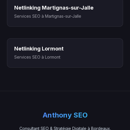
Netlinking Martignas-sur-Jalle
Services SEO à Martignas-sur-Jalle
Netlinking Lormont
Services SEO à Lormont
Anthony SEO
Consultant SEO & Stratégie Digitale à Bordeaux.