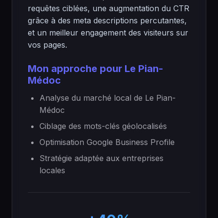
requêtes ciblées, une augmentation du CTR
grâce à des meta descriptions percutantes,
et un meilleur engagement des visiteurs sur
vos pages.
Mon approche pour Le Pian-
Médoc
Analyse du marché local de Le Pian-
Médoc
Ciblage des mots-clés géolocalisés
Optimisation Google Business Profile
Stratégie adaptée aux entreprises
locales