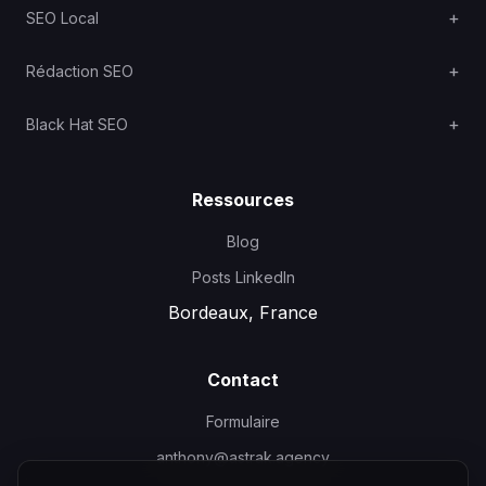
SEO Local
Rédaction SEO
Black Hat SEO
Ressources
Blog
Posts LinkedIn
Bordeaux, France
Contact
Formulaire
anthony@astrak.agency