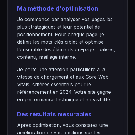
Ma méthode d'optimisation
Je commence par analyser vos pages les
plus stratégiques et leur potentiel de
positionnement. Pour chaque page, je
définis les mots-clés cibles et optimise
l'ensemble des éléments on-page : balises,
contenu, maillage interne.
Je porte une attention particulière à la
vitesse de chargement et aux Core Web
Vitals, critères essentiels pour le
référencement en 2024. Votre site gagne
en performance technique et en visibilité.
Des résultats mesurables
Après optimisation, vous constatez une
amélioration de vos positions sur les