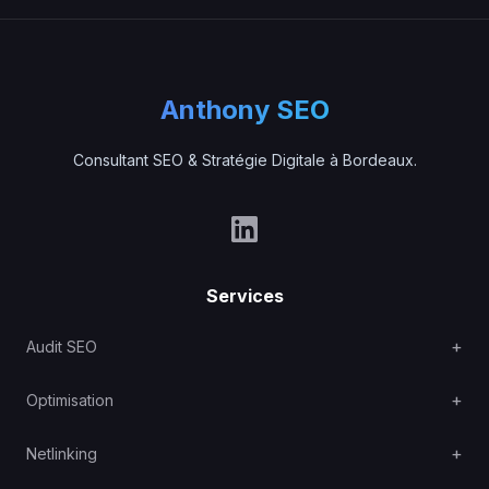
Anthony SEO
Consultant SEO & Stratégie Digitale à Bordeaux.
Services
Audit SEO
Optimisation
Netlinking