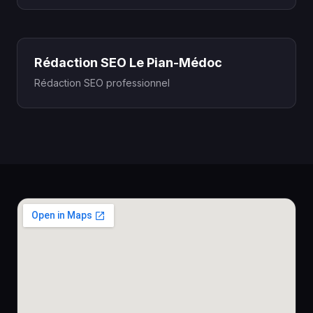
Rédaction SEO Le Pian-Médoc
Rédaction SEO professionnel