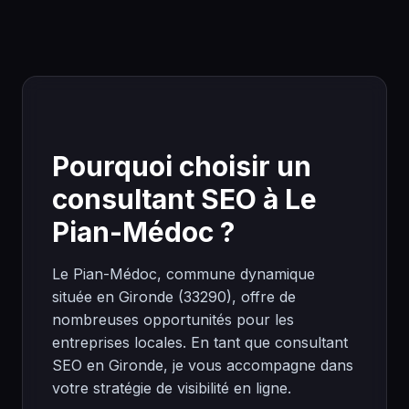
Pourquoi choisir un
consultant SEO à Le
Pian-Médoc ?
Le Pian-Médoc, commune dynamique
située en Gironde (33290), offre de
nombreuses opportunités pour les
entreprises locales. En tant que consultant
SEO en Gironde, je vous accompagne dans
votre stratégie de visibilité en ligne.