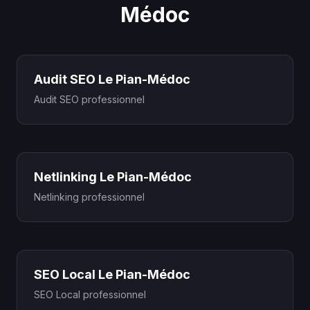
Médoc
Audit SEO Le Pian-Médoc
Audit SEO professionnel
Netlinking Le Pian-Médoc
Netlinking professionnel
SEO Local Le Pian-Médoc
SEO Local professionnel