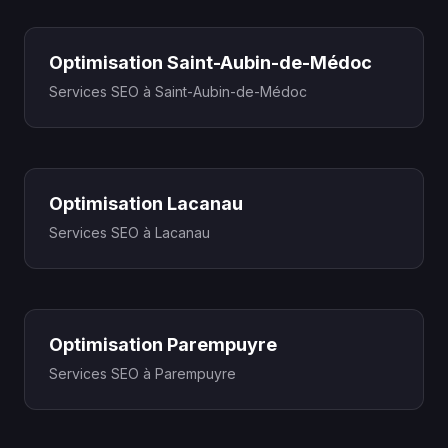
Optimisation Saint-Aubin-de-Médoc
Services SEO à Saint-Aubin-de-Médoc
Optimisation Lacanau
Services SEO à Lacanau
Optimisation Parempuyre
Services SEO à Parempuyre