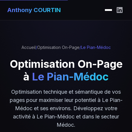
Anthony COURTIN
Accueil
/
Optimisation On-Page
/
Le Pian-Médoc
Optimisation On-Page
à
Le Pian-Médoc
Optimisation technique et sémantique de vos
pages pour maximiser leur potentiel à Le Pian-
Médoc et ses environs. Développez votre
activité à Le Pian-Médoc et dans le secteur
Médoc.