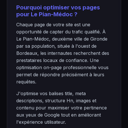
Pourquoi optimiser vos pages
pour Le Pian-Médoc ?
Chaque page de votre site est une
opportunité de capter du trafic qualifié. À
Le Pian-Médoc, deuxième ville de Gironde
par sa population, située à l'ouest de
Bordeaux, les internautes recherchent des
prestataires locaux de confiance. Une
optimisation on-page professionnelle vous
permet de répondre précisément à leurs
requêtes.
J'optimise vos balises title, meta
descriptions, structure Hn, images et
contenu pour maximiser votre pertinence
aux yeux de Google tout en améliorant
l'expérience utilisateur.