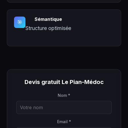
Sémantique
🎯
Structure optimisée
Devis gratuit Le Pian-Médoc
Nom *
Email *