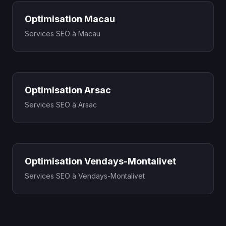
Optimisation Macau
Services SEO à Macau
Optimisation Arsac
Services SEO à Arsac
Optimisation Vendays-Montalivet
Services SEO à Vendays-Montalivet