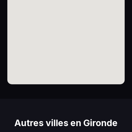
Autres villes en Gironde