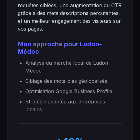
requêtes ciblées, une augmentation du CTR
grâce à des meta descriptions percutantes,
et un meilleur engagement des visiteurs sur
vos pages.
Mon approche pour Ludon-
Médoc
Analyse du marché local de Ludon-
Médoc
Ciblage des mots-clés géolocalisés
Optimisation Google Business Profile
Stratégie adaptée aux entreprises
locales