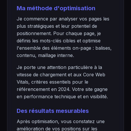
Ma méthode d'optimisation
Je commence par analyser vos pages les
plus stratégiques et leur potentiel de
positionnement. Pour chaque page, je
définis les mots-clés cibles et optimise
l'ensemble des éléments on-page : balises,
contenu, maillage interne.
Je porte une attention particulière à la
vitesse de chargement et aux Core Web
Vitals, critères essentiels pour le
référencement en 2024. Votre site gagne
en performance technique et en visibilité.
Des résultats mesurables
Après optimisation, vous constatez une
amélioration de vos positions sur les