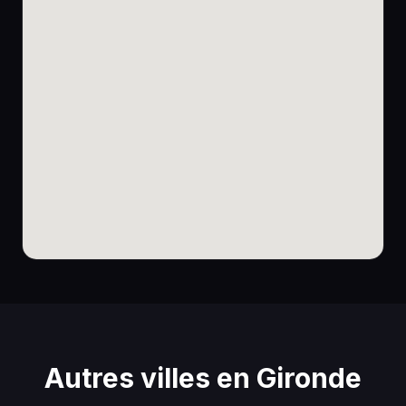
Autres villes en Gironde