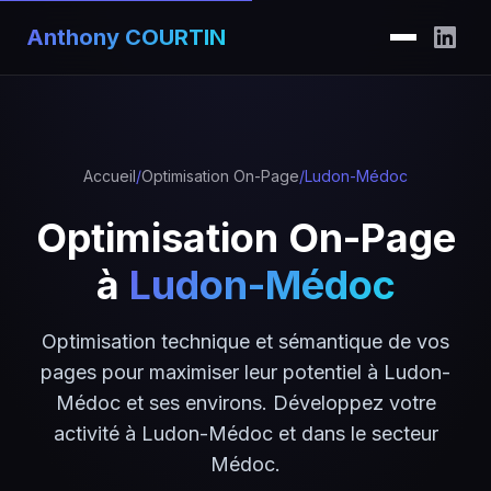
Anthony COURTIN
Accueil
/
Optimisation On-Page
/
Ludon-Médoc
Optimisation On-Page
à
Ludon-Médoc
Optimisation technique et sémantique de vos
pages pour maximiser leur potentiel à Ludon-
Médoc et ses environs. Développez votre
activité à Ludon-Médoc et dans le secteur
Médoc.