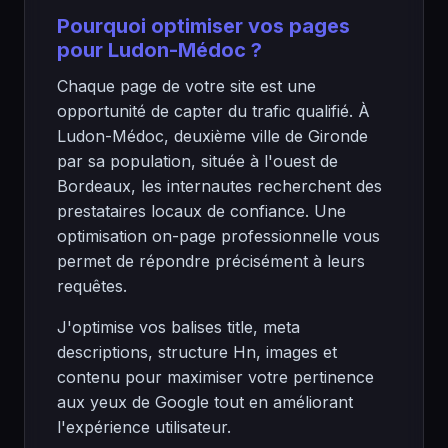
Pourquoi optimiser vos pages
pour Ludon-Médoc ?
Chaque page de votre site est une
opportunité de capter du trafic qualifié. À
Ludon-Médoc, deuxième ville de Gironde
par sa population, située à l'ouest de
Bordeaux, les internautes recherchent des
prestataires locaux de confiance. Une
optimisation on-page professionnelle vous
permet de répondre précisément à leurs
requêtes.
J'optimise vos balises title, meta
descriptions, structure Hn, images et
contenu pour maximiser votre pertinence
aux yeux de Google tout en améliorant
l'expérience utilisateur.