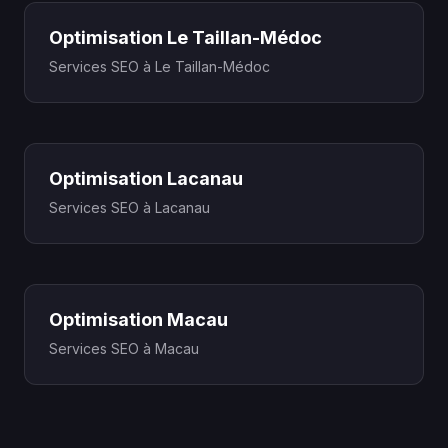
Optimisation Le Taillan-Médoc
Services SEO à Le Taillan-Médoc
Optimisation Lacanau
Services SEO à Lacanau
Optimisation Macau
Services SEO à Macau