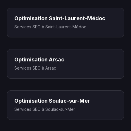
Optimisation Saint-Laurent-Médoc
Services SEO à Saint-Laurent-Médoc
Optimisation Arsac
Services SEO à Arsac
Optimisation Soulac-sur-Mer
Services SEO à Soulac-sur-Mer