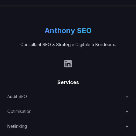
Anthony SEO
Consultant SEO & Stratégie Digitale à Bordeaux.
Services
Audit SEO
Optimisation
Netlinking