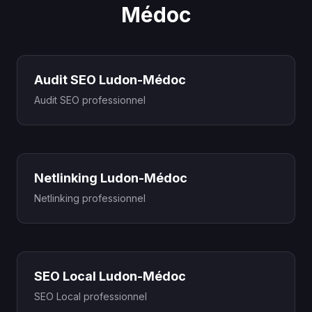
Médoc
Audit SEO Ludon-Médoc
Audit SEO professionnel
Netlinking Ludon-Médoc
Netlinking professionnel
SEO Local Ludon-Médoc
SEO Local professionnel