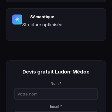
Sémantique
🎯
Structure optimisée
Devis gratuit Ludon-Médoc
Nom *
Email *