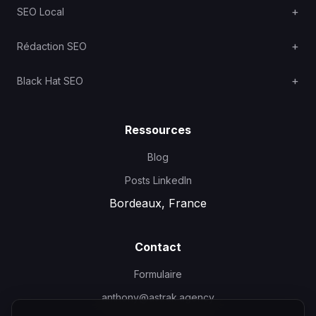
SEO Local
Rédaction SEO
Black Hat SEO
Ressources
Blog
Posts LinkedIn
Bordeaux, France
Contact
Formulaire
anthony@astrak.agency