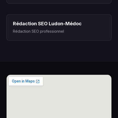
Rédaction SEO Ludon-Médoc
Rédaction SEO professionnel