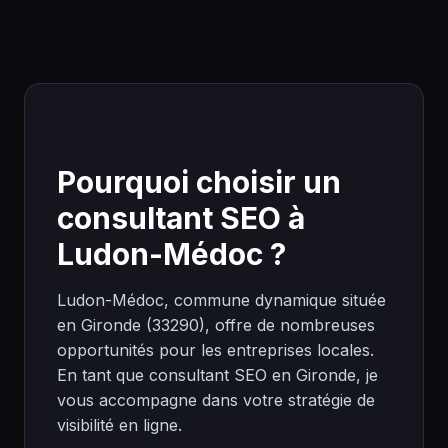
Pourquoi choisir un
consultant SEO à
Ludon-Médoc ?
Ludon-Médoc, commune dynamique située
en Gironde (33290), offre de nombreuses
opportunités pour les entreprises locales.
En tant que consultant SEO en Gironde, je
vous accompagne dans votre stratégie de
visibilité en ligne.