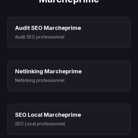
Audit SEO Marcheprime
Audit SEO professionnel
Netlinking Marcheprime
Netlinking professionnel
SEO Local Marcheprime
SEO Local professionnel