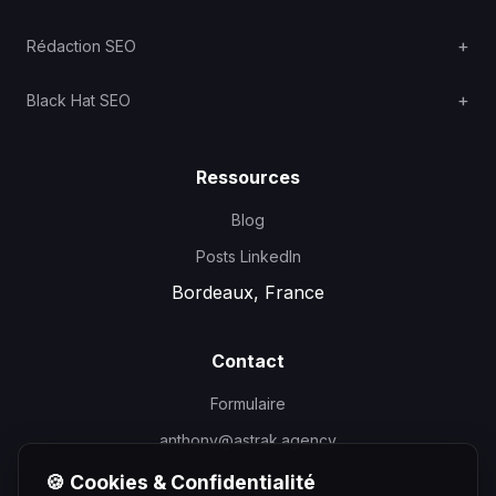
Rédaction SEO
Black Hat SEO
Ressources
Blog
Posts LinkedIn
Bordeaux, France
Contact
Formulaire
anthony@astrak.agency
🍪 Cookies & Confidentialité