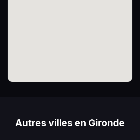
Autres villes en Gironde