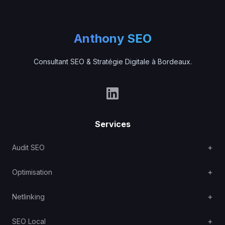
Anthony SEO
Consultant SEO & Stratégie Digitale à Bordeaux.
Services
Audit SEO
Optimisation
Netlinking
SEO Local