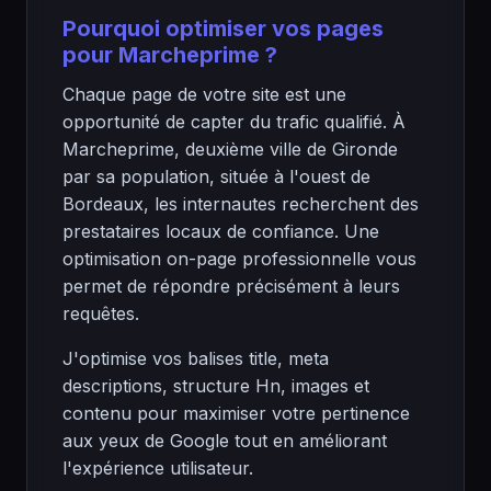
Pourquoi optimiser vos pages
pour Marcheprime ?
Chaque page de votre site est une
opportunité de capter du trafic qualifié. À
Marcheprime, deuxième ville de Gironde
par sa population, située à l'ouest de
Bordeaux, les internautes recherchent des
prestataires locaux de confiance. Une
optimisation on-page professionnelle vous
permet de répondre précisément à leurs
requêtes.
J'optimise vos balises title, meta
descriptions, structure Hn, images et
contenu pour maximiser votre pertinence
aux yeux de Google tout en améliorant
l'expérience utilisateur.