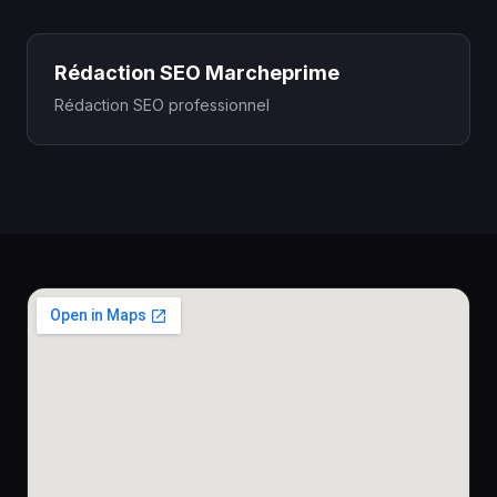
Rédaction SEO Marcheprime
Rédaction SEO professionnel