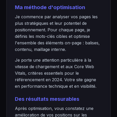
Ma méthode d'optimisation
Je commence par analyser vos pages les
plus stratégiques et leur potentiel de
positionnement. Pour chaque page, je
définis les mots-clés cibles et optimise
l'ensemble des éléments on-page : balises,
contenu, maillage interne.
Je porte une attention particulière à la
vitesse de chargement et aux Core Web
Vitals, critères essentiels pour le
référencement en 2024. Votre site gagne
en performance technique et en visibilité.
Des résultats mesurables
Après optimisation, vous constatez une
amélioration de vos positions sur les