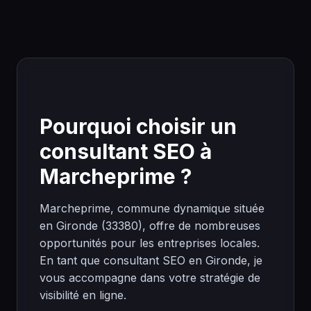
Pourquoi choisir un
consultant SEO à
Marcheprime ?
Marcheprime, commune dynamique située
en Gironde (33380), offre de nombreuses
opportunités pour les entreprises locales.
En tant que consultant SEO en Gironde, je
vous accompagne dans votre stratégie de
visibilité en ligne.