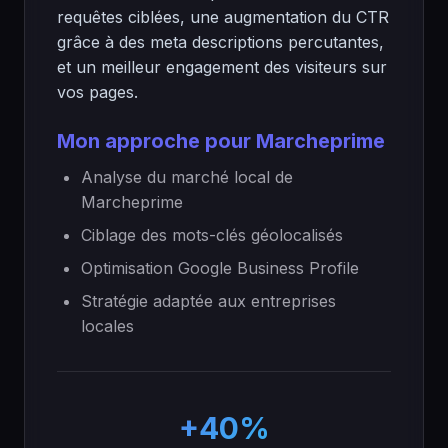
requêtes ciblées, une augmentation du CTR
grâce à des meta descriptions percutantes,
et un meilleur engagement des visiteurs sur
vos pages.
Mon approche pour Marcheprime
Analyse du marché local de
Marcheprime
Ciblage des mots-clés géolocalisés
Optimisation Google Business Profile
Stratégie adaptée aux entreprises
locales
+40%