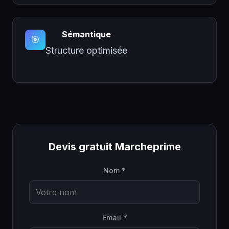
Sémantique
🎯
Structure optimisée
Devis gratuit Marcheprime
Nom *
Email *