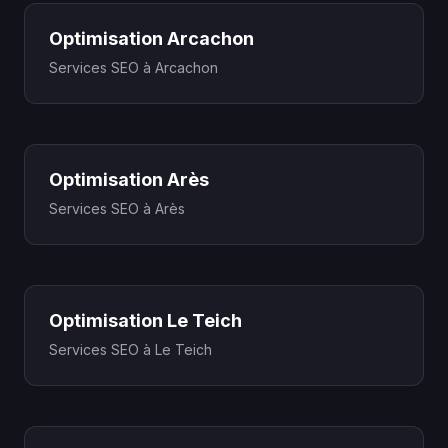
Optimisation Arcachon
Services SEO à Arcachon
Optimisation Arès
Services SEO à Arès
Optimisation Le Teich
Services SEO à Le Teich