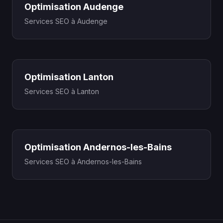
Optimisation Audenge
Services SEO à Audenge
Optimisation Lanton
Services SEO à Lanton
Optimisation Andernos-les-Bains
Services SEO à Andernos-les-Bains