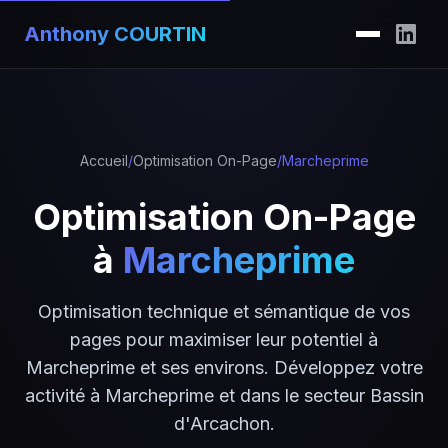
Anthony COURTIN
Accueil
/
Optimisation On-Page
/
Marcheprime
Optimisation On-Page
à
Marcheprime
Optimisation technique et sémantique de vos
pages pour maximiser leur potentiel à
Marcheprime et ses environs. Développez votre
activité à Marcheprime et dans le secteur Bassin
d'Arcachon.