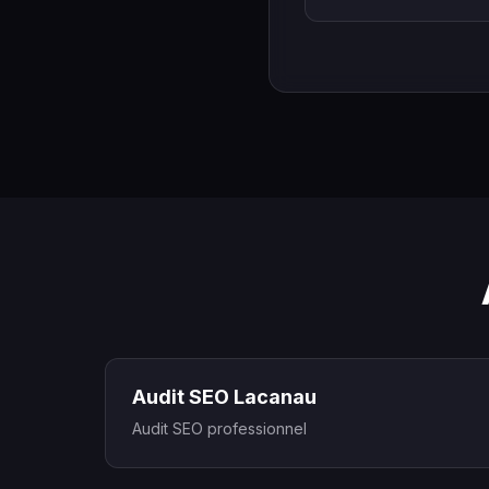
Audit SEO Lacanau
Audit SEO professionnel