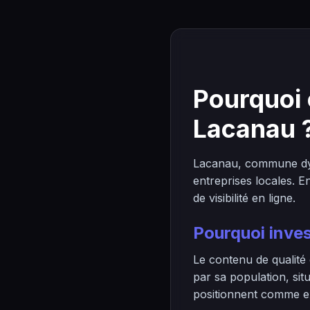
Pourquoi 
Lacanau 
Lacanau, commune dyn
entreprises locales. 
de visibilité en ligne.
Pourquoi inves
Le contenu de qualité
par sa population, si
positionnent comme exp