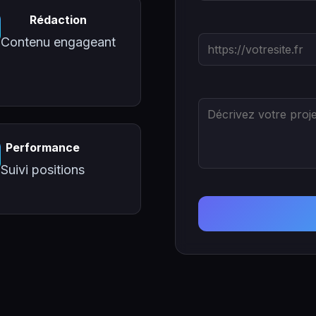
Rédaction
Contenu engageant
Performance
Suivi positions