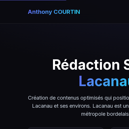
Anthony COURTIN
Rédaction 
Lacana
Création de contenus optimisés qui positio
Lacanau et ses environs. Lacanau est une
métropole bordelais