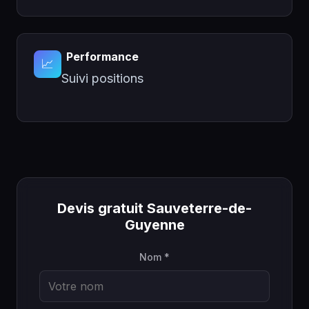
Performance
📈
Suivi positions
Devis gratuit Sauveterre-de-
Guyenne
Nom *