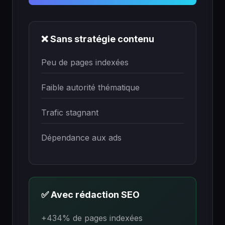
❌ Sans stratégie contenu
Peu de pages indexées
Faible autorité thématique
Trafic stagnant
Dépendance aux ads
✅ Avec rédaction SEO
+434% de pages indexées