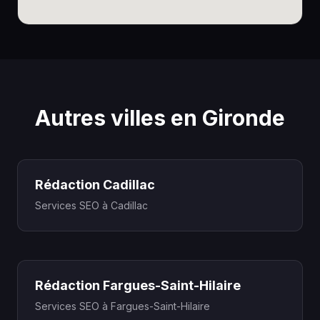
Autres villes en Gironde
Rédaction Cadillac
Services SEO à Cadillac
Rédaction Fargues-Saint-Hilaire
Services SEO à Fargues-Saint-Hilaire