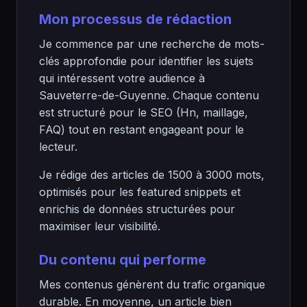
Mon processus de rédaction
Je commence par une recherche de mots-
clés approfondie pour identifier les sujets
qui intéressent votre audience à
Sauveterre-de-Guyenne. Chaque contenu
est structuré pour le SEO (Hn, maillage,
FAQ) tout en restant engageant pour le
lecteur.
Je rédige des articles de 1500 à 3000 mots,
optimisés pour les featured snippets et
enrichis de données structurées pour
maximiser leur visibilité.
Du contenu qui performe
Mes contenus génèrent du trafic organique
durable. En moyenne, un article bien