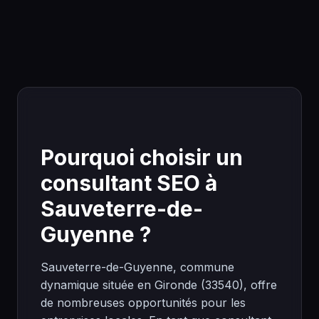
Pourquoi choisir un
consultant SEO à
Sauveterre-de-
Guyenne ?
Sauveterre-de-Guyenne, commune
dynamique située en Gironde (33540), offre
de nombreuses opportunités pour les