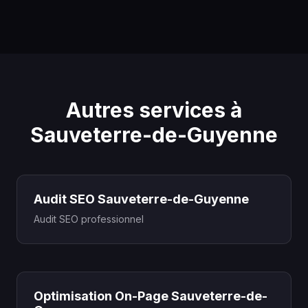
Autres services à
Sauveterre-de-Guyenne
Audit SEO Sauveterre-de-Guyenne
Audit SEO professionnel
Optimisation On-Page Sauveterre-de-