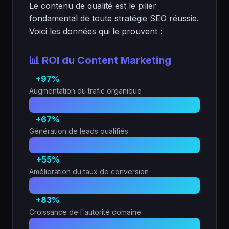
Le contenu de qualité est le pilier
fondamental de toute stratégie SEO réussie.
Voici les données qui le prouvent :
📊 ROI du Content Marketing
+97%
Augmentation du trafic organique
+67%
Génération de leads qualifiés
+55%
Amélioration du taux de conversion
+83%
Croissance de l'autorité domaine