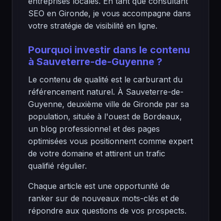
entreprises locales. En tant que consultant
SEO en Gironde, je vous accompagne dans
votre stratégie de visibilité en ligne.
Pourquoi investir dans le contenu
à Sauveterre-de-Guyenne ?
Le contenu de qualité est le carburant du
référencement naturel. À Sauveterre-de-
Guyenne, deuxième ville de Gironde par sa
population, située à l'ouest de Bordeaux,
un blog professionnel et des pages
optimisées vous positionnent comme expert
de votre domaine et attirent un trafic
qualifié régulier.
Chaque article est une opportunité de
ranker sur de nouveaux mots-clés et de
répondre aux questions de vos prospects.