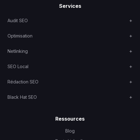
Services
Audit SEO
Optimisation
Netlinking
SEO Local
Rédaction SEO
Black Hat SEO
Ressources
Blog