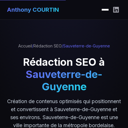
Anthony COURTIN
Accueil
/
Rédaction SEO
/
Sauveterre-de-Guyenne
Rédaction SEO à
Sauveterre-de-
Guyenne
Création de contenus optimisés qui positionnent
et convertissent à Sauveterre-de-Guyenne et
ses environs. Sauveterre-de-Guyenne est une
ville importante de la métropole bordelaise.