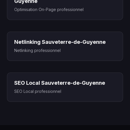
Guyenne
Optimisation On-Page professionnel
Netlinking Sauveterre-de-Guyenne
Netlinking professionnel
SEO Local Sauveterre-de-Guyenne
SEO Local professionnel