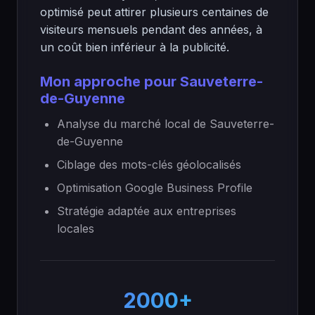
optimisé peut attirer plusieurs centaines de
visiteurs mensuels pendant des années, à
un coût bien inférieur à la publicité.
Mon approche pour Sauveterre-
de-Guyenne
Analyse du marché local de Sauveterre-
de-Guyenne
Ciblage des mots-clés géolocalisés
Optimisation Google Business Profile
Stratégie adaptée aux entreprises
locales
2000+