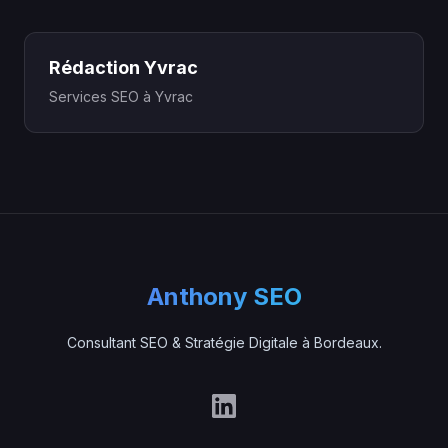
Rédaction Yvrac
Services SEO à Yvrac
Anthony SEO
Consultant SEO & Stratégie Digitale à Bordeaux.