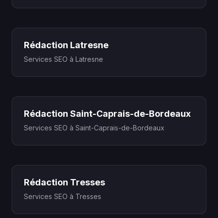
Rédaction Latresne
Services SEO à Latresne
Rédaction Saint-Caprais-de-Bordeaux
Services SEO à Saint-Caprais-de-Bordeaux
Rédaction Tresses
Services SEO à Tresses