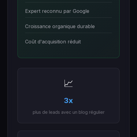
Expert reconnu par Google
Croissance organique durable
Coût d'acquisition réduit
📈
3x
plus de leads avec un blog régulier