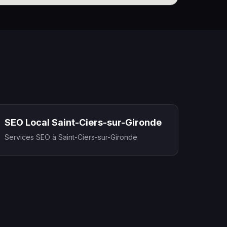
SEO Local Saint-Ciers-sur-Gironde
Services SEO à Saint-Ciers-sur-Gironde