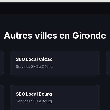
Autres villes en Gironde
SEO Local Cézac
Services SEO à Cézac
SEO Local Bourg
Services SEO à Bourg