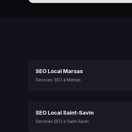
SEO Local Marsas
Services SEO à Marsas
SEO Local Saint-Savin
Services SEO à Saint-Savin