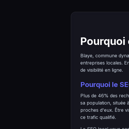
Pourquoi 
Blaye, commune dynam
entreprises locales. 
de visibilité en ligne.
Pourquoi le SE
Plus de 46% des reche
sa population, située 
proches d'eux. Être vi
ce trafic qualifié.