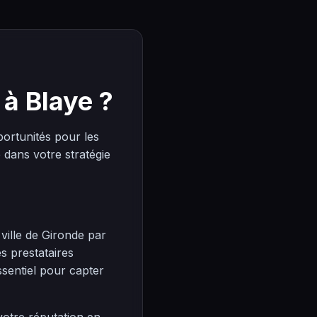
 à Blaye ?
ortunités pour les
dans votre stratégie
ville de Gironde par
s prestataires
ssentiel pour capter