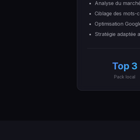
Analyse du marché
Ciblage des mots-c
Optimisation Googl
Stratégie adaptée 
Top 3
Pack local