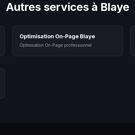
Autres services à Blaye
Optimisation On-Page Blaye
Optimisation On-Page professionnel