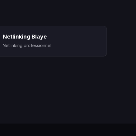
Netlinking Blaye
Netlinking professionnel