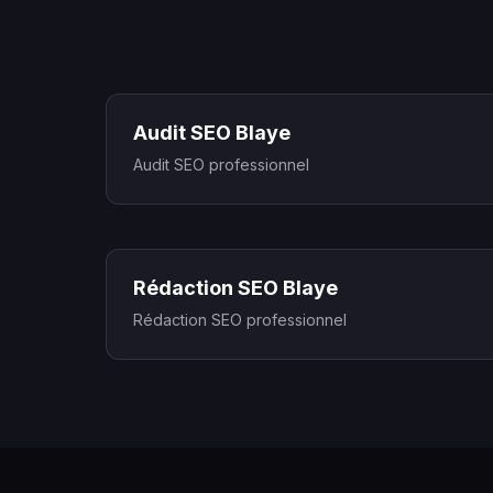
Audit SEO Blaye
Audit SEO professionnel
Rédaction SEO Blaye
Rédaction SEO professionnel