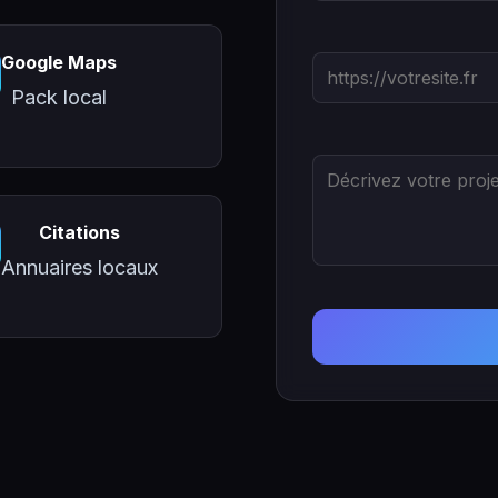
Google Maps
Pack local
Citations
Annuaires locaux