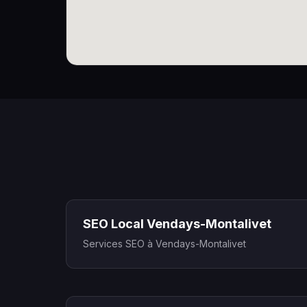
SEO Local Vendays-Montalivet
Services SEO à Vendays-Montalivet