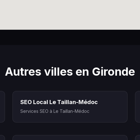
Autres villes en Gironde
SEO Local Le Taillan-Médoc
Services SEO à Le Taillan-Médoc