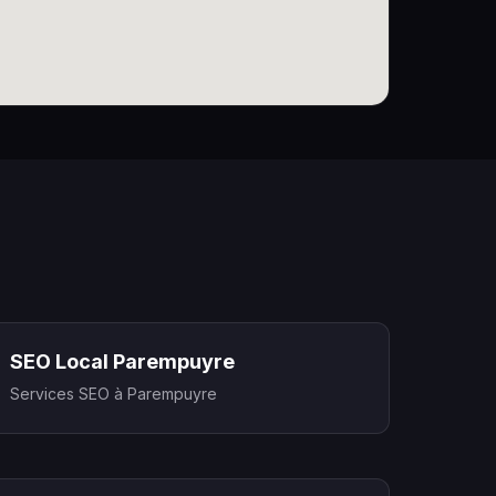
SEO Local Parempuyre
Services SEO à Parempuyre