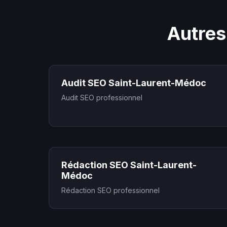
Autres
Audit SEO Saint-Laurent-Médoc
Audit SEO professionnel
Rédaction SEO Saint-Laurent-
Médoc
Rédaction SEO professionnel