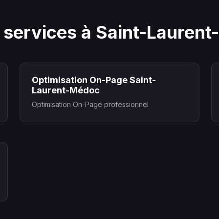
 services à Saint-Lauren
Optimisation On-Page Saint-
Laurent-Médoc
Optimisation On-Page professionnel