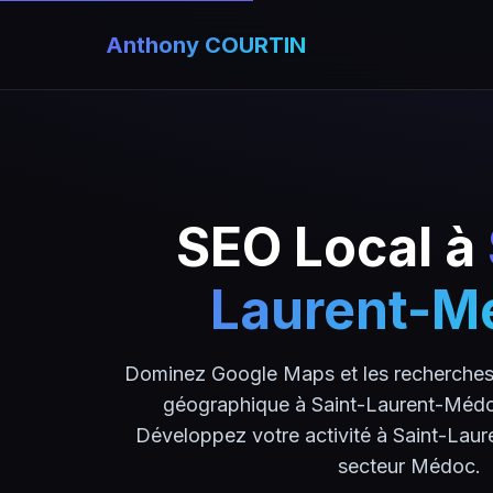
Anthony COURTIN
SEO Local à
Laurent-M
Dominez Google Maps et les recherches 
géographique à Saint-Laurent-Médoc
Développez votre activité à Saint-Lau
secteur Médoc.