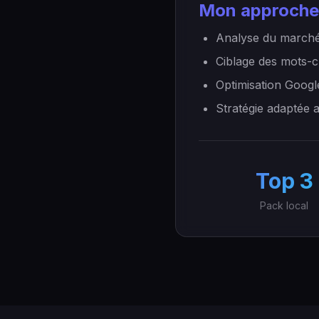
Mon approche
Analyse du marché
Ciblage des mots-c
Optimisation Googl
Stratégie adaptée 
Top 3
Pack local