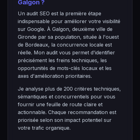
Galgon ?
Un audit SEO est la première étape
indispensable pour améliorer votre visibilité
sur Google. À Galgon, deuxième ville de
Gironde par sa population, située à l'ouest
de Bordeaux, la concurrence locale est
réelle. Mon audit vous permet d'identifier
précisément les freins techniques, les
opportunités de mots-clés locaux et les
axes d'amélioration prioritaires.
Je analyse plus de 200 critères techniques,
sémantiques et concurrentiels pour vous
fournir une feuille de route claire et
actionnable. Chaque recommandation est
priorisée selon son impact potentiel sur
votre trafic organique.