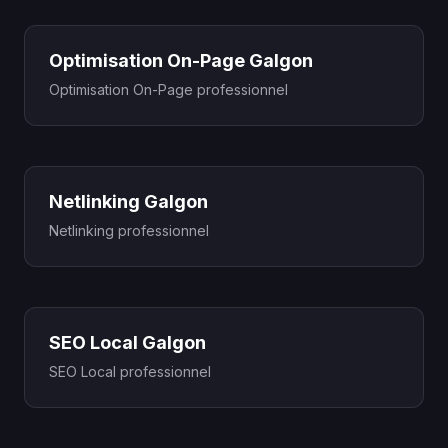
Optimisation On-Page Galgon
Optimisation On-Page professionnel
Netlinking Galgon
Netlinking professionnel
SEO Local Galgon
SEO Local professionnel