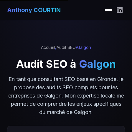
Anthony COURTIN
Accueil
/
Audit SEO
/
Galgon
Audit SEO à
Galgon
En tant que consultant SEO basé en Gironde, je
propose des audits SEO complets pour les
entreprises de Galgon. Mon expertise locale me
permet de comprendre les enjeux spécifiques
du marché de Galgon.