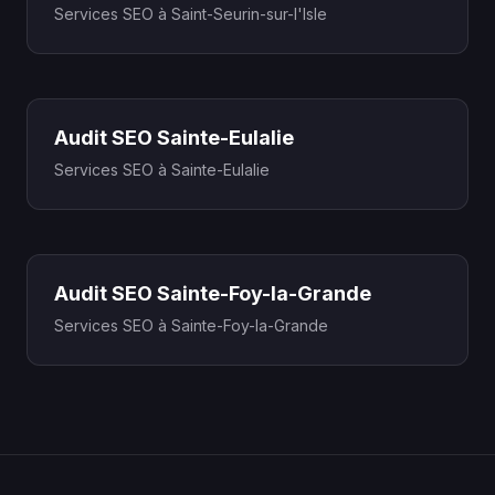
Services SEO à Saint-Seurin-sur-l'Isle
Audit SEO Sainte-Eulalie
Services SEO à Sainte-Eulalie
Audit SEO Sainte-Foy-la-Grande
Services SEO à Sainte-Foy-la-Grande