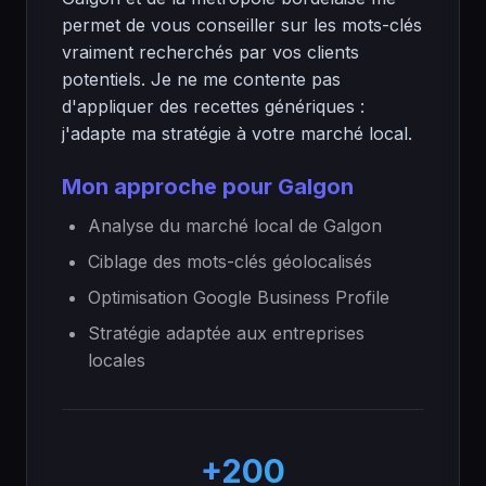
permet de vous conseiller sur les mots-clés
vraiment recherchés par vos clients
potentiels. Je ne me contente pas
d'appliquer des recettes génériques :
j'adapte ma stratégie à votre marché local.
Mon approche pour Galgon
Analyse du marché local de Galgon
Ciblage des mots-clés géolocalisés
Optimisation Google Business Profile
Stratégie adaptée aux entreprises
locales
+200