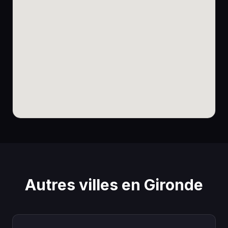
Autres villes en Gironde