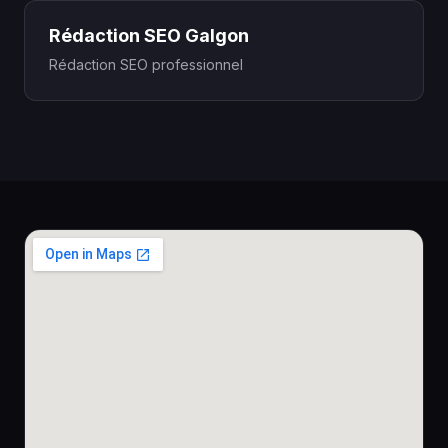
Rédaction SEO Galgon
Rédaction SEO professionnel