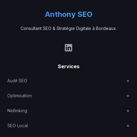
Anthony SEO
Consultant SEO & Stratégie Digitale à Bordeaux.
Services
Audit SEO
Optimisation
Netlinking
SEO Local