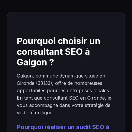
Pourquoi choisir un
consultant SEO à
Galgon ?
Galgon, commune dynamique située en
Gironde (33133), offre de nombreuses
opportunités pour les entreprises locales.
En tant que consultant SEO en Gironde, je
vous accompagne dans votre stratégie de
visibilité en ligne.
Pourquoi réaliser un audit SEO à