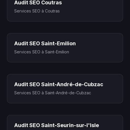
Audit SEO Coutras
Services SEO à Coutras
Audit SEO Saint-Emilion
Services SEO à Saint-Emilion
Audit SEO Saint-André-de-Cubzac
Services SEO à Saint-André-de-Cubzac
Audit SEO Saint-Seurin-sur-l'Isle