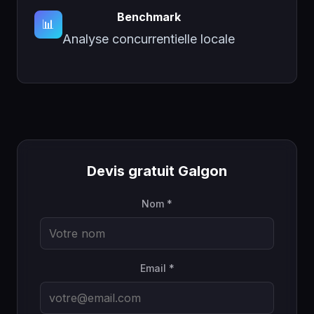
Benchmark
📊
Analyse concurrentielle locale
Devis gratuit Galgon
Nom *
Email *