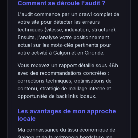
Comment se déroule l'audit ?
L'audit commence par un crawl complet de
votre site pour détecter les erreurs
techniques (vitesse, indexation, structure).
Ensuite, j'analyse votre positionnement
actuel sur les mots-clés pertinents pour
votre activité à Galgon et en Gironde.
Vous recevez un rapport détaillé sous 48h
avec des recommandations concrètes :
corrections techniques, optimisations de
contenu, stratégie de maillage interne et
opportunités de backlinks locaux.
Les avantages de mon approche
locale
Ma connaissance du tissu économique de
Galgon et de la métropole bordelaise me