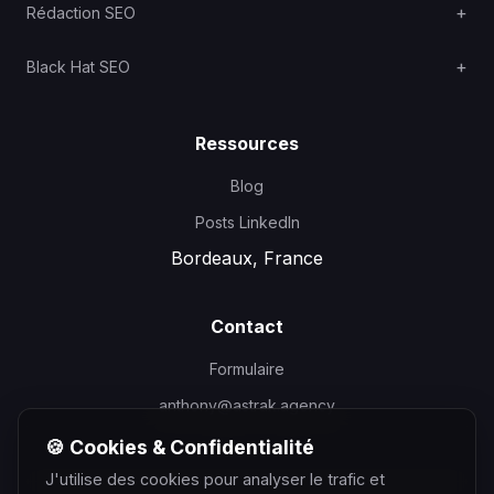
Rédaction SEO
Black Hat SEO
Ressources
Blog
Posts LinkedIn
Bordeaux, France
Contact
Formulaire
anthony@astrak.agency
🍪 Cookies & Confidentialité
J'utilise des cookies pour analyser le trafic et