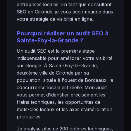
entreprises locales. En tant que consultant
SEO en Gironde, je vous accompagne dans
votre stratégie de visibilité en ligne.
Pourquoi réaliser un audit SEO à
Sainte-Foy-la-Grande ?
Un audit SEO est la première étape
indispensable pour améliorer votre visibilité
sur Google. À Sainte-Foy-la-Grande,
deuxième ville de Gironde par sa
population, située à l'ouest de Bordeaux, la
concurrence locale est réelle. Mon audit
vous permet d'identifier précisément les
freins techniques, les opportunités de
mots-clés locaux et les axes d'amélioration
prioritaires.
Je analyse plus de 200 critères techniques,