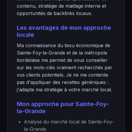
contenu, stratégie de maillage interne et
opportunités de backlinks locaux.
Les avantages de mon approche
locale
Ma connaissance du tissu économique de
Sainte-Foy-la-Grande et de la métropole
bordelaise me permet de vous conseiller
sur les mots-clés vraiment recherchés par
vos clients potentiels. Je ne me contente
pas d'appliquer des recettes génériques :
j'adapte ma stratégie à votre marché local.
Mon approche pour Sainte-Foy-
la-Grande
Analyse du marché local de Sainte-Foy-
la-Grande