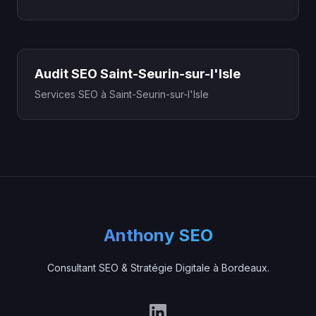
Audit SEO Saint-Seurin-sur-l'Isle
Services SEO à Saint-Seurin-sur-l'Isle
Anthony SEO
Consultant SEO & Stratégie Digitale à Bordeaux.