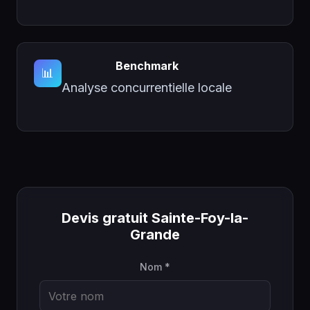
Benchmark
📊
Analyse concurrentielle locale
Devis gratuit Sainte-Foy-la-
Grande
Nom *