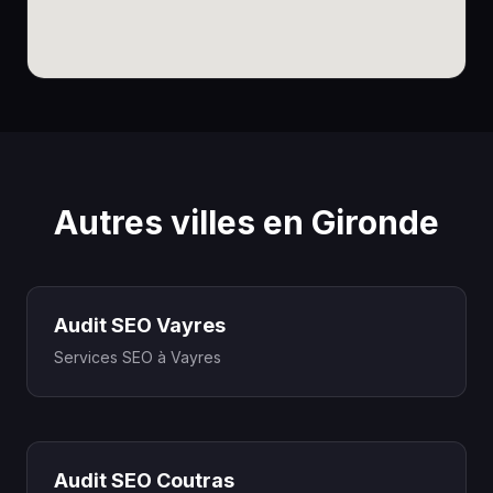
Autres villes en Gironde
Audit SEO Vayres
Services SEO à Vayres
Audit SEO Coutras