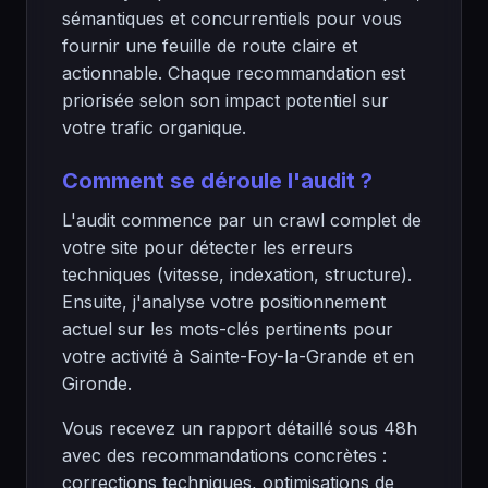
sémantiques et concurrentiels pour vous
fournir une feuille de route claire et
actionnable. Chaque recommandation est
priorisée selon son impact potentiel sur
votre trafic organique.
Comment se déroule l'audit ?
L'audit commence par un crawl complet de
votre site pour détecter les erreurs
techniques (vitesse, indexation, structure).
Ensuite, j'analyse votre positionnement
actuel sur les mots-clés pertinents pour
votre activité à Sainte-Foy-la-Grande et en
Gironde.
Vous recevez un rapport détaillé sous 48h
avec des recommandations concrètes :
corrections techniques, optimisations de