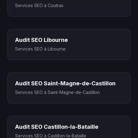
Services SEO à Coutras
Audit SEO Libourne
Services SEO à Libourne
Audit SEO Saint-Magne-de-Castillon
Services SEO à Saint-Magne-de-Castillon
Audit SEO Castillon-la-Bataille
Services SEO à Castillon-la-Bataille