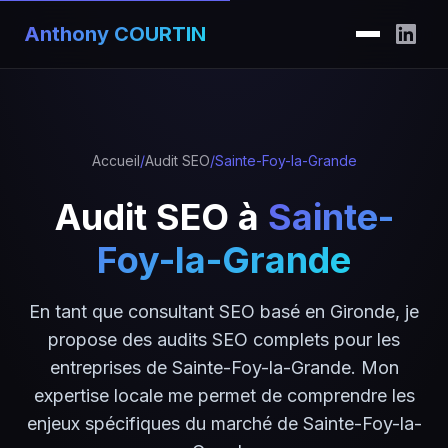
Anthony COURTIN
Accueil
/
Audit SEO
/
Sainte-Foy-la-Grande
Audit SEO à
Sainte-
Foy-la-Grande
En tant que consultant SEO basé en Gironde, je
propose des audits SEO complets pour les
entreprises de Sainte-Foy-la-Grande. Mon
expertise locale me permet de comprendre les
enjeux spécifiques du marché de Sainte-Foy-la-