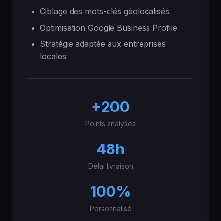
Ciblage des mots-clés géolocalisés
Optimisation Google Business Profile
Stratégie adaptée aux entreprises
locales
+200
Points analysés
48h
Délai livraison
100%
Personnalisé