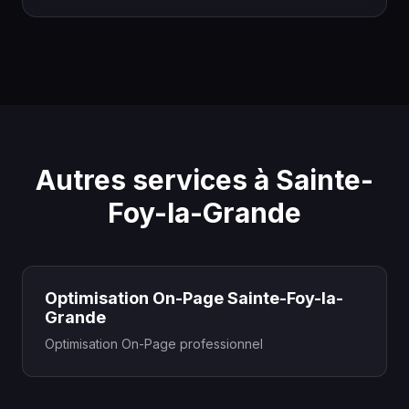
Autres services à Sainte-
Foy-la-Grande
Optimisation On-Page Sainte-Foy-la-
Grande
Optimisation On-Page professionnel