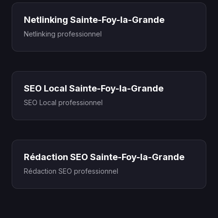
Netlinking Sainte-Foy-la-Grande
Netlinking professionnel
SEO Local Sainte-Foy-la-Grande
SEO Local professionnel
Rédaction SEO Sainte-Foy-la-Grande
Rédaction SEO professionnel