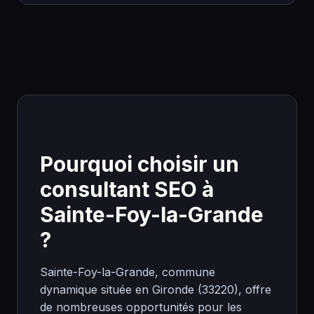
Pourquoi choisir un
consultant SEO à
Sainte-Foy-la-Grande
?
Sainte-Foy-la-Grande, commune
dynamique située en Gironde (33220), offre
de nombreuses opportunités pour les