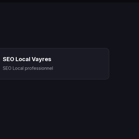
SEO Local Vayres
SEO Local professionnel