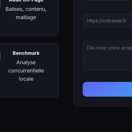
Balises, contenu,
maillage
Benchmark
Analyse
concurrentielle
locale