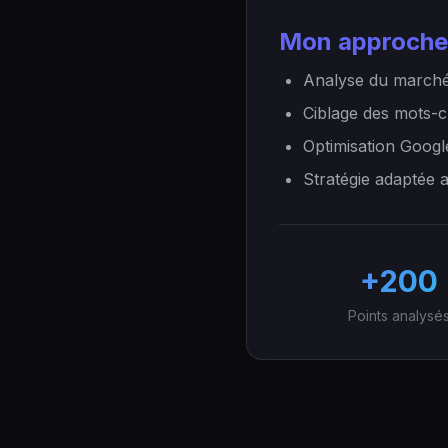
Mon approche
Analyse du marché
Ciblage des mots-c
Optimisation Googl
Stratégie adaptée 
+200
Points analysé