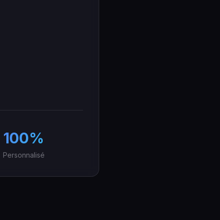
100%
Personnalisé