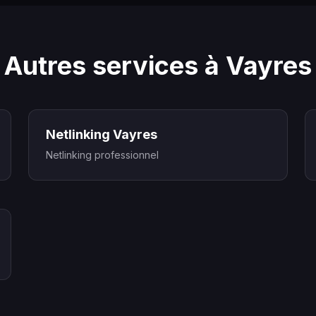
Autres services à Vayres
Netlinking Vayres
Netlinking professionnel