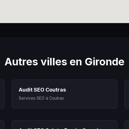
Autres villes en Gironde
Audit SEO Coutras
Services SEO à Coutras