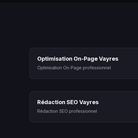
Optimisation On-Page Vayres
Optimisation On-Page professionnel
Rédaction SEO Vayres
Rédaction SEO professionnel