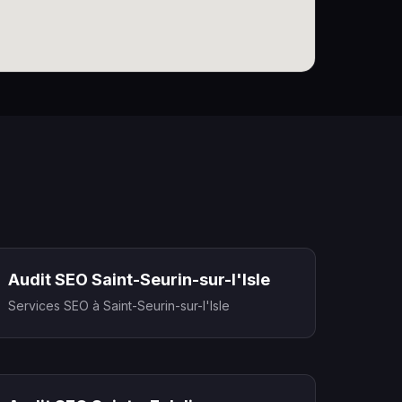
Audit SEO Saint-Seurin-sur-l'Isle
Services SEO à Saint-Seurin-sur-l'Isle