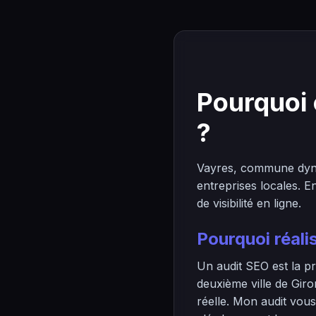
Pourquoi 
?
Vayres, commune dyna
entreprises locales. 
de visibilité en ligne.
Pourquoi réali
Un audit SEO est la pr
deuxième ville de Giro
réelle. Mon audit vous