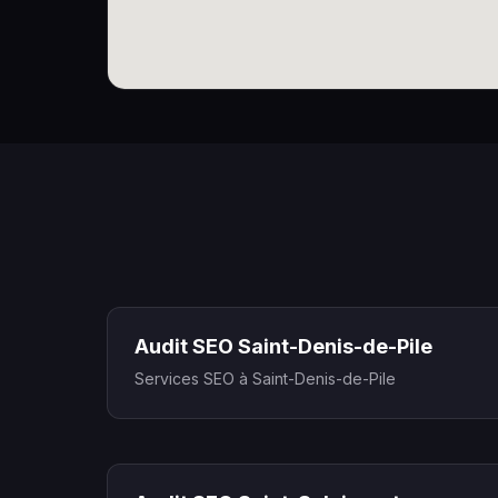
Audit SEO Saint-Denis-de-Pile
Services SEO à Saint-Denis-de-Pile