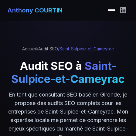
Anthony COURTIN
Accueil
/
Audit SEO
/
Saint-Sulpice-et-Cameyrac
Audit SEO à
Saint-
Sulpice-et-Cameyrac
En tant que consultant SEO basé en Gironde, je
propose des audits SEO complets pour les
entreprises de Saint-Sulpice-et-Cameyrac. Mon
expertise locale me permet de comprendre les
enjeux spécifiques du marché de Saint-Sulpice-