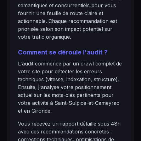
sémantiques et concurrentiels pour vous
fournir une feuille de route claire et
actionnable. Chaque recommandation est
priorisée selon son impact potentiel sur
votre trafic organique.
Comment se déroule l'audit ?
L'audit commence par un crawl complet de
votre site pour détecter les erreurs
techniques (vitesse, indexation, structure).
Ensuite, j'analyse votre positionnement
actuel sur les mots-clés pertinents pour
votre activité à Saint-Sulpice-et-Cameyrac
et en Gironde.
Vous recevez un rapport détaillé sous 48h
avec des recommandations concrètes :
corrections techniques, optimisations de