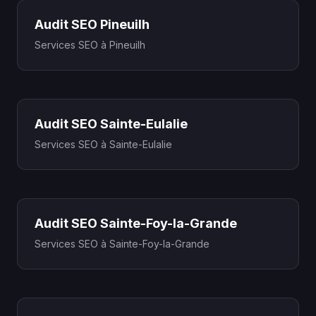
Audit SEO Pineuilh
Services SEO à Pineuilh
Audit SEO Sainte-Eulalie
Services SEO à Sainte-Eulalie
Audit SEO Sainte-Foy-la-Grande
Services SEO à Sainte-Foy-la-Grande