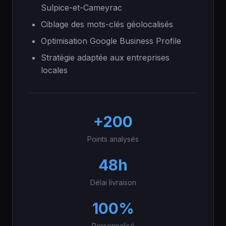
Sulpice-et-Cameyrac
Ciblage des mots-clés géolocalisés
Optimisation Google Business Profile
Stratégie adaptée aux entreprises
locales
+200
Points analysés
48h
Délai livraison
100%
Personnalisé