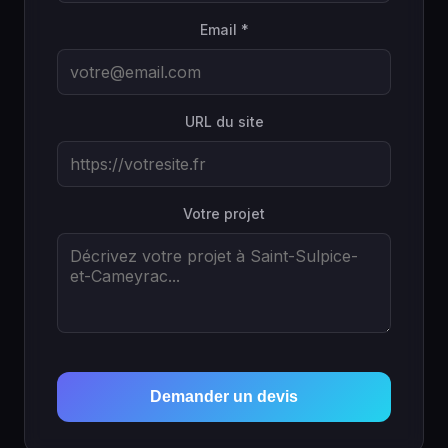
Email *
URL du site
Votre projet
Demander un devis