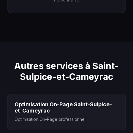
Autres services à Saint-
Sulpice-et-Cameyrac
Optimisation On-Page Saint-Sulpice-
et-Cameyrac
Optimisation On-Page professionnel