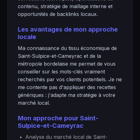
contenu, stratégie de maillage interne et
opportunités de backlinks locaux.
Les avantages de mon approche
locale
Ma connaissance du tissu économique de
Saint-Sulpice-et-Cameyrac et de la
métropole bordelaise me permet de vous
conseiller sur les mots-clés vraiment
recherchés par vos clients potentiels. Je ne
me contente pas d'appliquer des recettes
génériques : j'adapte ma stratégie à votre
marché local.
Mon approche pour Saint-
Sulpice-et-Cameyrac
Analyse du marché local de Saint-