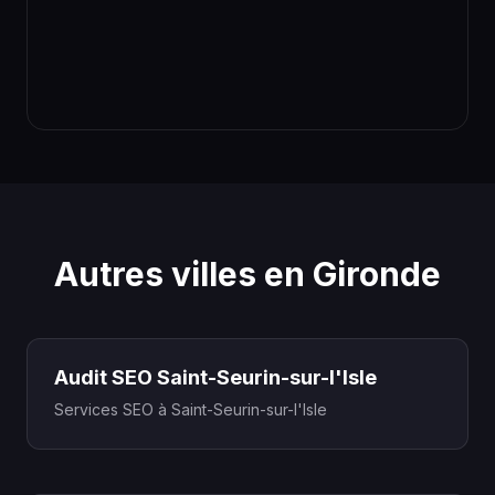
Autres villes en Gironde
Audit SEO Saint-Seurin-sur-l'Isle
Services SEO à Saint-Seurin-sur-l'Isle