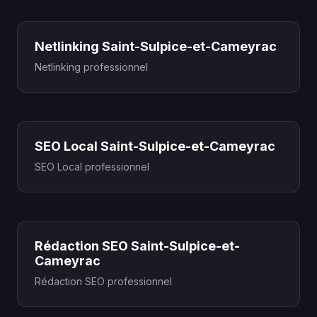
Netlinking Saint-Sulpice-et-Cameyrac
Netlinking professionnel
SEO Local Saint-Sulpice-et-Cameyrac
SEO Local professionnel
Rédaction SEO Saint-Sulpice-et-
Cameyrac
Rédaction SEO professionnel