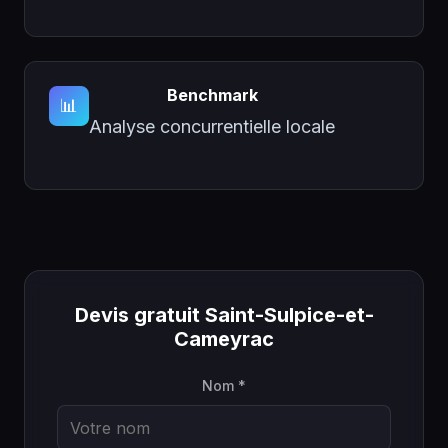
Benchmark
📊
Analyse concurrentielle locale
Devis gratuit Saint-Sulpice-et-
Cameyrac
Nom *