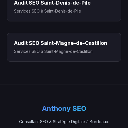
Audit SEO Saint-Denis-de-Pile
Services SEO à Saint-Denis-de-Pile
Audit SEO Saint-Magne-de-Castillon
Services SEO à Saint-Magne-de-Castillon
Anthony SEO
Consultant SEO & Stratégie Digitale à Bordeaux.