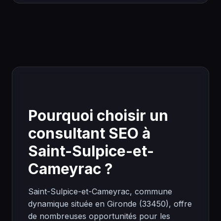
Pourquoi choisir un
consultant SEO à
Saint-Sulpice-et-
Cameyrac ?
Saint-Sulpice-et-Cameyrac, commune
dynamique située en Gironde (33450), offre
de nombreuses opportunités pour les