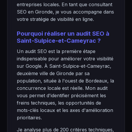
entreprises locales. En tant que consultant
SEO en Gironde, je vous accompagne dans
votre stratégie de visibilité en ligne.
Pourquoi réaliser un audit SEO à
Saint-Sulpice-et-Cameyrac ?
Un audit SEO est la première étape
indispensable pour améliorer votre visibilité
sur Google. À Saint-Sulpice-et-Cameyrac,
deuxième ville de Gironde par sa
population, située à l'ouest de Bordeaux, la
concurrence locale est réelle. Mon audit
vous permet d'identifier précisément les
freins techniques, les opportunités de
mots-clés locaux et les axes d'amélioration
prioritaires.
Je analyse plus de 200 critères techniques,