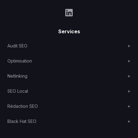
Services
Audit SEO
Optimisation
Netlinking
SEO Local
Rédaction SEO
Black Hat SEO