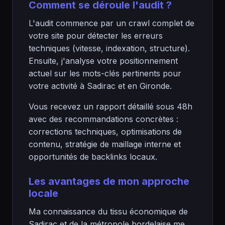
Comment se déroule l'audit ?
L'audit commence par un crawl complet de
votre site pour détecter les erreurs
techniques (vitesse, indexation, structure).
Ensuite, j'analyse votre positionnement
actuel sur les mots-clés pertinents pour
votre activité à Sadirac et en Gironde.
Vous recevez un rapport détaillé sous 48h
avec des recommandations concrètes :
corrections techniques, optimisations de
contenu, stratégie de maillage interne et
opportunités de backlinks locaux.
Les avantages de mon approche
locale
Ma connaissance du tissu économique de
Sadirac et de la métropole bordelaise me