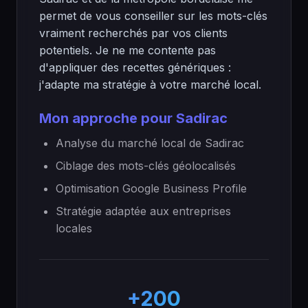
permet de vous conseiller sur les mots-clés
vraiment recherchés par vos clients
potentiels. Je ne me contente pas
d'appliquer des recettes génériques :
j'adapte ma stratégie à votre marché local.
Mon approche pour Sadirac
Analyse du marché local de Sadirac
Ciblage des mots-clés géolocalisés
Optimisation Google Business Profile
Stratégie adaptée aux entreprises
locales
+200