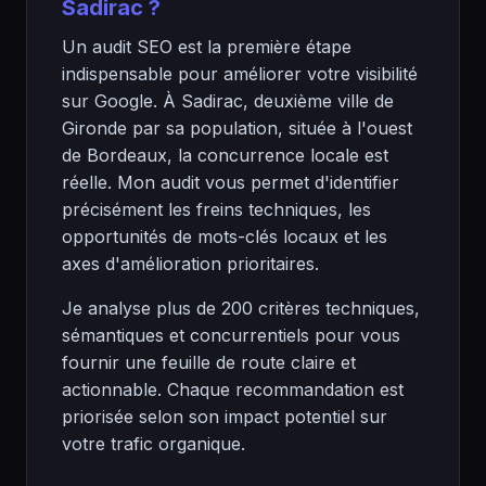
Sadirac ?
Un audit SEO est la première étape
indispensable pour améliorer votre visibilité
sur Google. À Sadirac, deuxième ville de
Gironde par sa population, située à l'ouest
de Bordeaux, la concurrence locale est
réelle. Mon audit vous permet d'identifier
précisément les freins techniques, les
opportunités de mots-clés locaux et les
axes d'amélioration prioritaires.
Je analyse plus de 200 critères techniques,
sémantiques et concurrentiels pour vous
fournir une feuille de route claire et
actionnable. Chaque recommandation est
priorisée selon son impact potentiel sur
votre trafic organique.