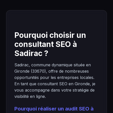
Pourquoi choisir un
consultant SEO à
Sadirac ?
Sadirac, commune dynamique située en
Gironde (33670), offre de nombreuses
opportunités pour les entreprises locales.
En tant que consultant SEO en Gironde, je
vous accompagne dans votre stratégie de
visibilité en ligne.
Pourquoi réaliser un audit SEO à