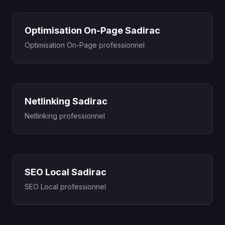
Optimisation On-Page Sadirac
Optimisation On-Page professionnel
Netlinking Sadirac
Netlinking professionnel
SEO Local Sadirac
SEO Local professionnel