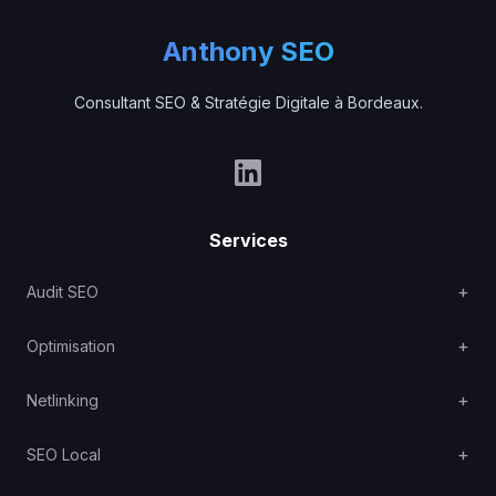
Anthony SEO
Consultant SEO & Stratégie Digitale à Bordeaux.
Services
Audit SEO
Optimisation
Netlinking
SEO Local