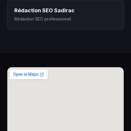
Rédaction SEO Sadirac
Rédaction SEO professionnel