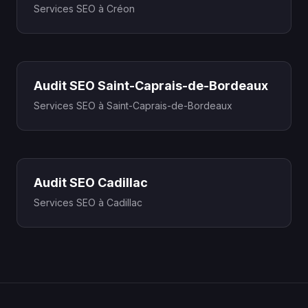
Services SEO à Créon
Audit SEO Saint-Caprais-de-Bordeaux
Services SEO à Saint-Caprais-de-Bordeaux
Audit SEO Cadillac
Services SEO à Cadillac