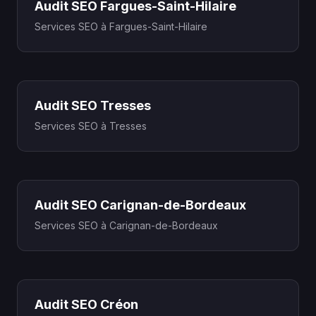
Audit SEO Fargues-Saint-Hilaire
Services SEO à Fargues-Saint-Hilaire
Audit SEO Tresses
Services SEO à Tresses
Audit SEO Carignan-de-Bordeaux
Services SEO à Carignan-de-Bordeaux
Audit SEO Créon