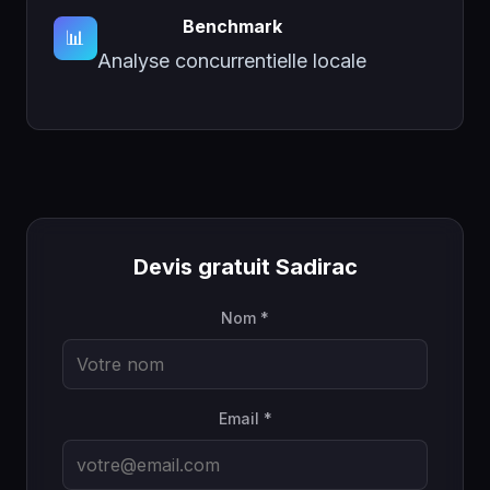
Benchmark
📊
Analyse concurrentielle locale
Devis gratuit Sadirac
Nom *
Email *