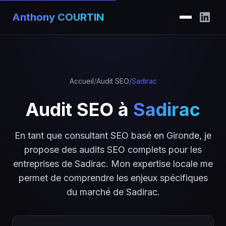
Anthony COURTIN
Accueil
/
Audit SEO
/
Sadirac
Audit SEO à
Sadirac
En tant que consultant SEO basé en Gironde, je
propose des audits SEO complets pour les
entreprises de Sadirac. Mon expertise locale me
permet de comprendre les enjeux spécifiques
du marché de Sadirac.