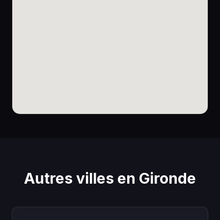
Autres villes en Gironde