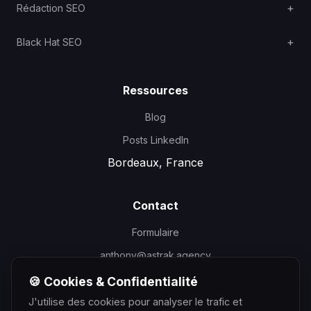
Rédaction SEO
Black Hat SEO
Ressources
Blog
Posts LinkedIn
Bordeaux, France
Contact
Formulaire
anthony@astrak.agency
🍪 Cookies & Confidentialité
J'utilise des cookies pour analyser le trafic et