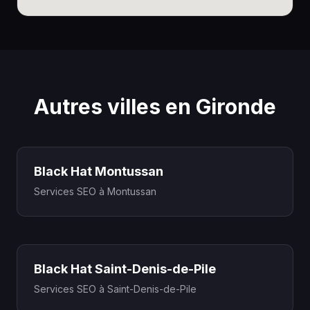
Autres villes en Gironde
Black Hat Montussan
Services SEO à Montussan
Black Hat Saint-Denis-de-Pile
Services SEO à Saint-Denis-de-Pile