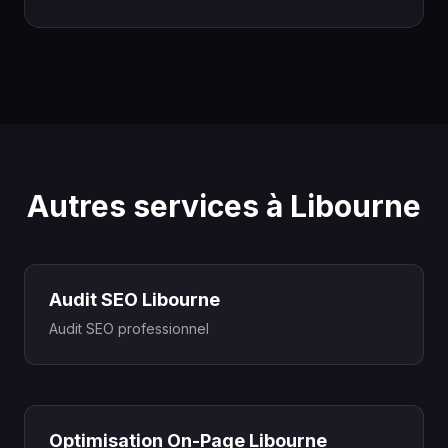
Autres services à Libourne
Audit SEO Libourne
Audit SEO professionnel
Optimisation On-Page Libourne