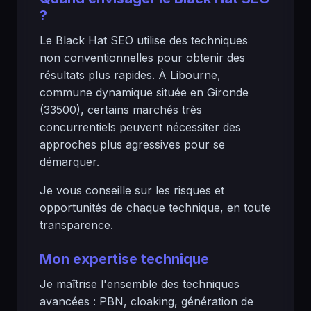
?
Le Black Hat SEO utilise des techniques
non conventionnelles pour obtenir des
résultats plus rapides. À Libourne,
commune dynamique située en Gironde
(33500), certains marchés très
concurrentiels peuvent nécessiter des
approches plus agressives pour se
démarquer.
Je vous conseille sur les risques et
opportunités de chaque technique, en toute
transparence.
Mon expertise technique
Je maîtrise l'ensemble des techniques
avancées : PBN, cloaking, génération de