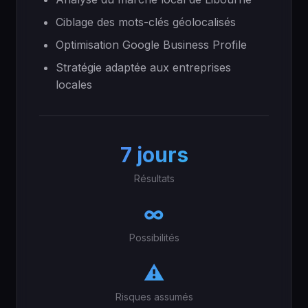
Ciblage des mots-clés géolocalisés
Optimisation Google Business Profile
Stratégie adaptée aux entreprises
locales
7 jours
Résultats
∞
Possibilités
⚠️
Risques assumés