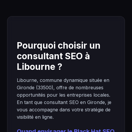
Pourquoi choisir un
consultant SEO à
Libourne ?
Libourne, commune dynamique située en
Gironde (33500), offre de nombreuses
opportunités pour les entreprises locales.
En tant que consultant SEO en Gironde, je
vous accompagne dans votre stratégie de
visibilité en ligne.
Quand envisager le Black Hat SEO