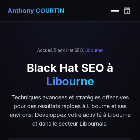
Anthony COURTIN
Accueil
/
Black Hat SEO
/
Libourne
Black Hat SEO à
Libourne
Techniques avancées et stratégies offensives
pour des résultats rapides à Libourne et ses
environs. Développez votre activité à Libourne
et dans le secteur Libournais.