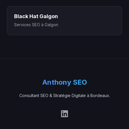
Black Hat Galgon
Services SEO à Galgon
Anthony SEO
Consultant SEO & Stratégie Digitale à Bordeaux.