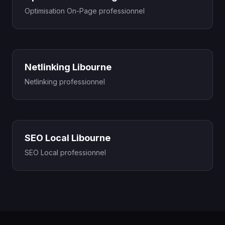
Optimisation On-Page professionnel
Netlinking Libourne
Netlinking professionnel
SEO Local Libourne
SEO Local professionnel