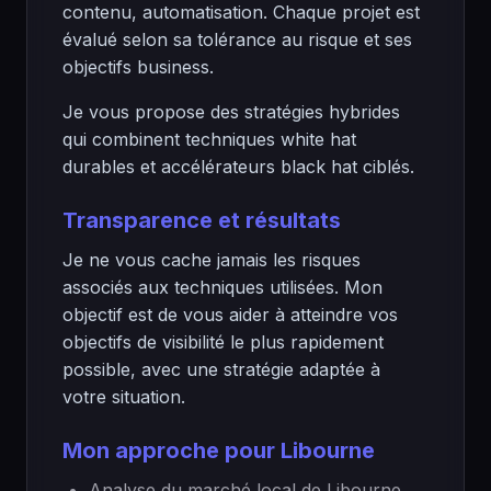
contenu, automatisation. Chaque projet est
évalué selon sa tolérance au risque et ses
objectifs business.
Je vous propose des stratégies hybrides
qui combinent techniques white hat
durables et accélérateurs black hat ciblés.
Transparence et résultats
Je ne vous cache jamais les risques
associés aux techniques utilisées. Mon
objectif est de vous aider à atteindre vos
objectifs de visibilité le plus rapidement
possible, avec une stratégie adaptée à
votre situation.
Mon approche pour Libourne
Analyse du marché local de Libourne