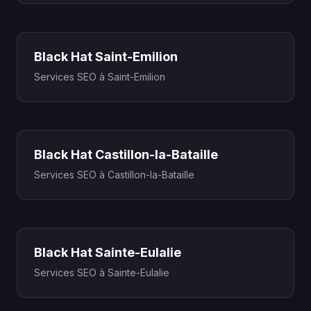
Black Hat Saint-Emilion
Services SEO à Saint-Emilion
Black Hat Castillon-la-Bataille
Services SEO à Castillon-la-Bataille
Black Hat Sainte-Eulalie
Services SEO à Sainte-Eulalie