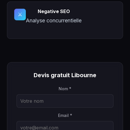
Negative SEO
⚔️
Analyse concurrentielle
Devis gratuit Libourne
Nom *
Email *