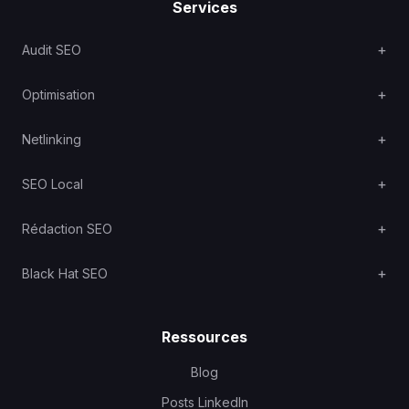
Services
Audit SEO
Optimisation
Netlinking
SEO Local
Rédaction SEO
Black Hat SEO
Ressources
Blog
Posts LinkedIn