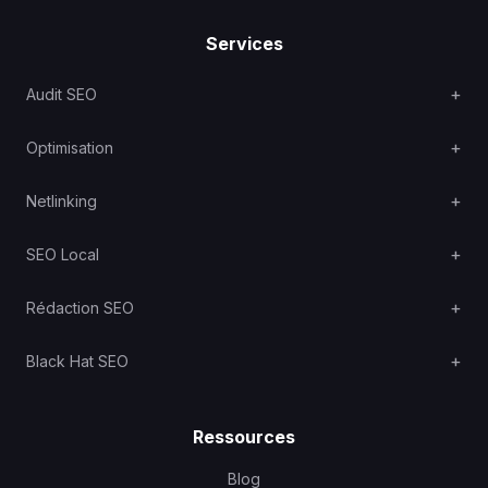
Services
Audit SEO
Optimisation
Netlinking
SEO Local
Rédaction SEO
Black Hat SEO
Ressources
Blog