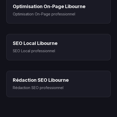
Optimisation On-Page Libourne
Optimisation On-Page professionnel
SEO Local Libourne
SEO Local professionnel
Rédaction SEO Libourne
Rédaction SEO professionnel