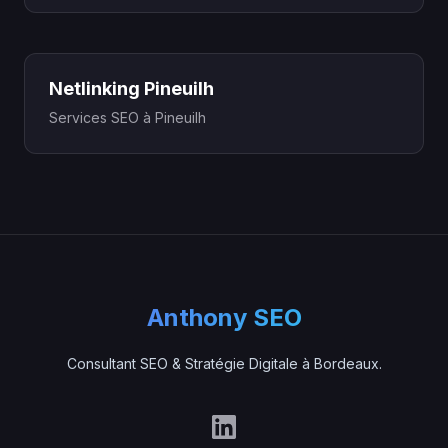
Netlinking Pineuilh
Services SEO à Pineuilh
Anthony SEO
Consultant SEO & Stratégie Digitale à Bordeaux.