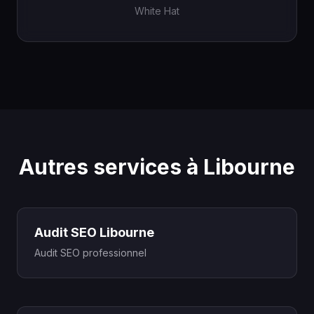
White Hat
Autres services à Libourne
Audit SEO Libourne
Audit SEO professionnel