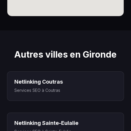
Autres villes en Gironde
Netlinking Coutras
Services SEO à Coutras
Netlinking Sainte-Eulalie