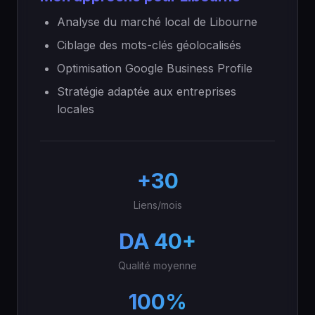
Analyse du marché local de Libourne
Ciblage des mots-clés géolocalisés
Optimisation Google Business Profile
Stratégie adaptée aux entreprises
locales
+30
Liens/mois
DA 40+
Qualité moyenne
100%