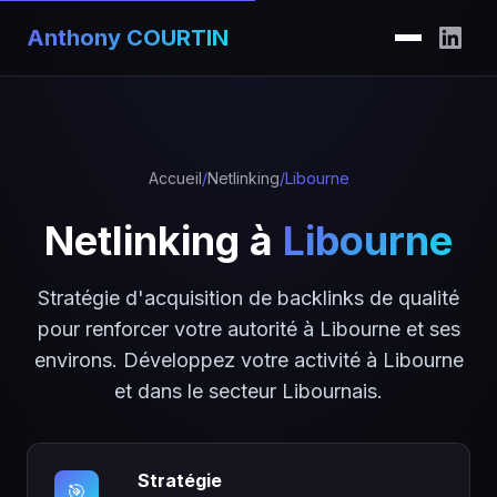
Anthony COURTIN
Accueil
/
Netlinking
/
Libourne
Netlinking à
Libourne
Stratégie d'acquisition de backlinks de qualité
pour renforcer votre autorité à Libourne et ses
environs. Développez votre activité à Libourne
et dans le secteur Libournais.
Stratégie
🎯