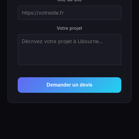
Votre projet
Demander un devis