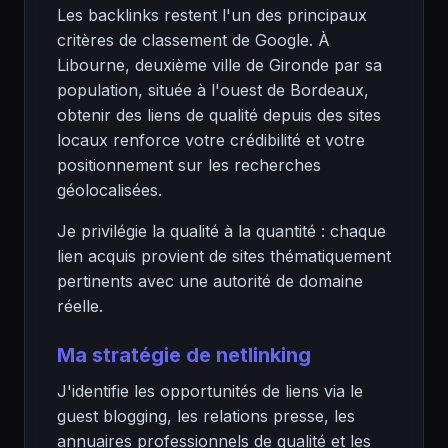
Les backlinks restent l'un des principaux
critères de classement de Google. À
Libourne, deuxième ville de Gironde par sa
population, située à l'ouest de Bordeaux,
obtenir des liens de qualité depuis des sites
locaux renforce votre crédibilité et votre
positionnement sur les recherches
géolocalisées.
Je privilégie la qualité à la quantité : chaque
lien acquis provient de sites thématiquement
pertinents avec une autorité de domaine
réelle.
Ma stratégie de netlinking
J'identifie les opportunités de liens via le
guest blogging, les relations presse, les
annuaires professionnels de qualité et les