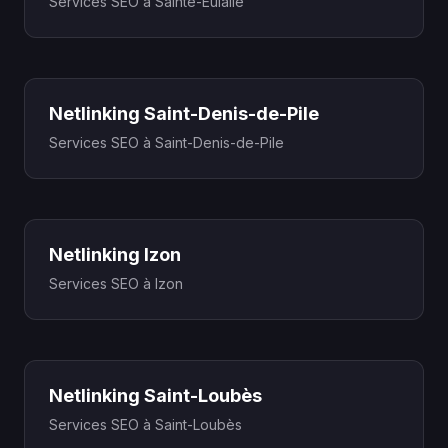
Services SEO à Sainte-Eulalie
Netlinking Saint-Denis-de-Pile
Services SEO à Saint-Denis-de-Pile
Netlinking Izon
Services SEO à Izon
Netlinking Saint-Loubès
Services SEO à Saint-Loubès