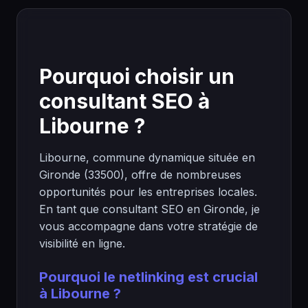
Pourquoi choisir un
consultant SEO à
Libourne ?
Libourne, commune dynamique située en
Gironde (33500), offre de nombreuses
opportunités pour les entreprises locales.
En tant que consultant SEO en Gironde, je
vous accompagne dans votre stratégie de
visibilité en ligne.
Pourquoi le netlinking est crucial
à Libourne ?