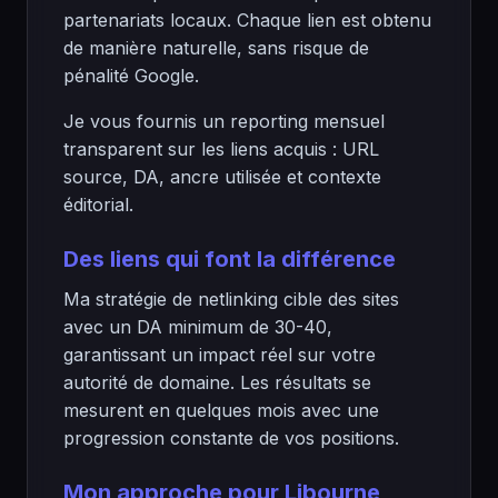
partenariats locaux. Chaque lien est obtenu
de manière naturelle, sans risque de
pénalité Google.
Je vous fournis un reporting mensuel
transparent sur les liens acquis : URL
source, DA, ancre utilisée et contexte
éditorial.
Des liens qui font la différence
Ma stratégie de netlinking cible des sites
avec un DA minimum de 30-40,
garantissant un impact réel sur votre
autorité de domaine. Les résultats se
mesurent en quelques mois avec une
progression constante de vos positions.
Mon approche pour Libourne