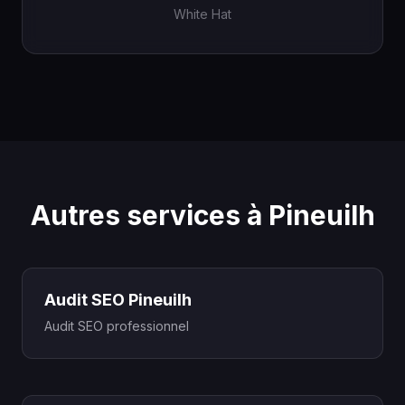
White Hat
Autres services à Pineuilh
Audit SEO Pineuilh
Audit SEO professionnel