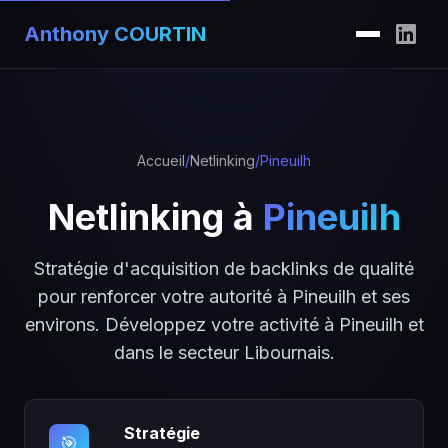
Anthony COURTIN
Accueil
/
Netlinking
/
Pineuilh
Netlinking à
Pineuilh
Stratégie d'acquisition de backlinks de qualité
pour renforcer votre autorité à Pineuilh et ses
environs. Développez votre activité à Pineuilh et
dans le secteur Libournais.
Stratégie
🎯