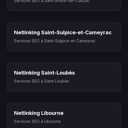
Services SEO à Saint-André-de-Cubzac
Netlinking Saint-Sulpice-et-Cameyrac
Services SEO à Saint-Sulpice-et-Cameyrac
Netlinking Saint-Loubès
Services SEO à Saint-Loubès
Netlinking Libourne
Services SEO à Libourne