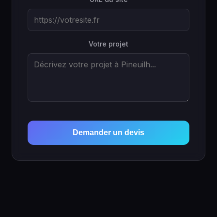
Votre projet
Demander un devis