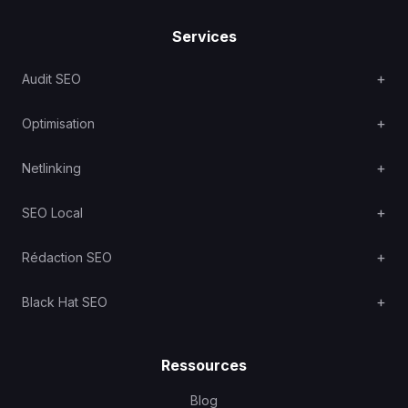
Services
Audit SEO
Optimisation
Netlinking
SEO Local
Rédaction SEO
Black Hat SEO
Ressources
Blog