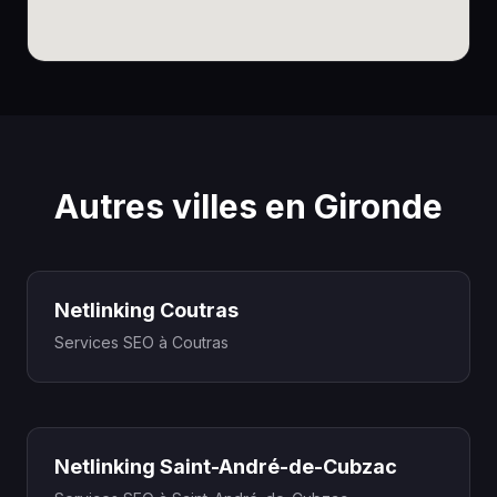
Autres villes en Gironde
Netlinking Coutras
Services SEO à Coutras
Netlinking Saint-André-de-Cubzac