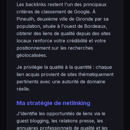
Les backlinks restent l'un des principaux
critères de classement de Google. À
Pineuilh, deuxième ville de Gironde par sa
population, située à l'ouest de Bordeaux,
obtenir des liens de qualité depuis des sites
locaux renforce votre crédibilité et votre
positionnement sur les recherches
géolocalisées.
Je privilégie la qualité à la quantité : chaque
lien acquis provient de sites thématiquement
pertinents avec une autorité de domaine
réelle.
Ma stratégie de netlinking
J'identifie les opportunités de liens via le
guest blogging, les relations presse, les
annuaires professionnels de qualité et les