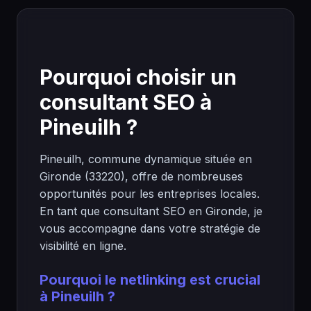
Pourquoi choisir un
consultant SEO à
Pineuilh ?
Pineuilh, commune dynamique située en
Gironde (33220), offre de nombreuses
opportunités pour les entreprises locales.
En tant que consultant SEO en Gironde, je
vous accompagne dans votre stratégie de
visibilité en ligne.
Pourquoi le netlinking est crucial
à Pineuilh ?