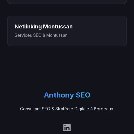
Netlinking Montussan
Services SEO à Montussan
Anthony SEO
Consultant SEO & Stratégie Digitale à Bordeaux.