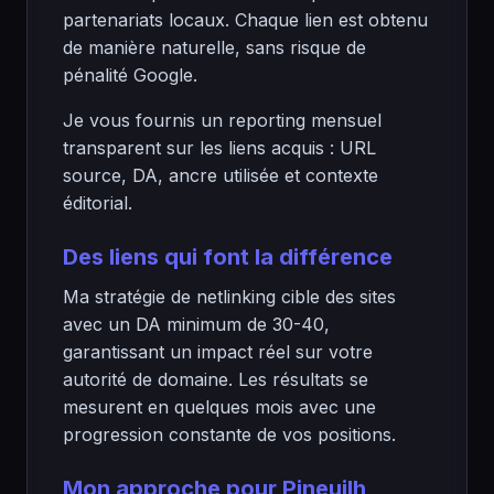
partenariats locaux. Chaque lien est obtenu
de manière naturelle, sans risque de
pénalité Google.
Je vous fournis un reporting mensuel
transparent sur les liens acquis : URL
source, DA, ancre utilisée et contexte
éditorial.
Des liens qui font la différence
Ma stratégie de netlinking cible des sites
avec un DA minimum de 30-40,
garantissant un impact réel sur votre
autorité de domaine. Les résultats se
mesurent en quelques mois avec une
progression constante de vos positions.
Mon approche pour Pineuilh