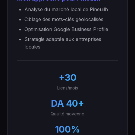
Analyse du marché local de Pineuilh
Ciblage des mots-clés géolocalisés
Optimisation Google Business Profile
Stratégie adaptée aux entreprises
locales
+30
Liens/mois
DA 40+
Qualité moyenne
100%