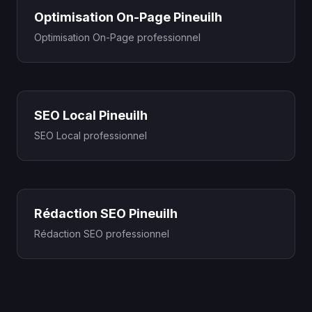
Optimisation On-Page Pineuilh
Optimisation On-Page professionnel
SEO Local Pineuilh
SEO Local professionnel
Rédaction SEO Pineuilh
Rédaction SEO professionnel