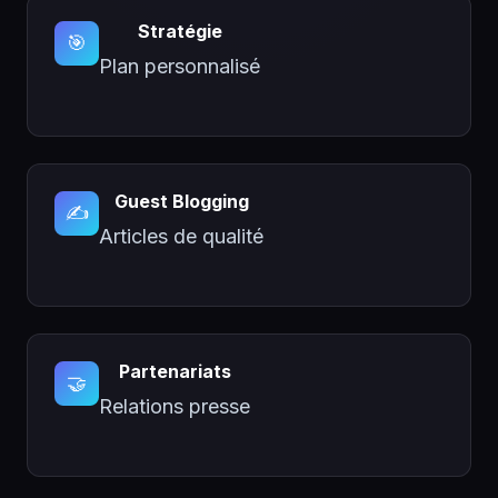
Stratégie
🎯
Plan personnalisé
Guest Blogging
✍️
Articles de qualité
Partenariats
🤝
Relations presse