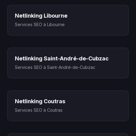
Netlinking Libourne
Services SEO à Libourne
Netlinking Saint-André-de-Cubzac
Services SEO à Saint-André-de-Cubzac
Netlinking Coutras
Services SEO à Coutras