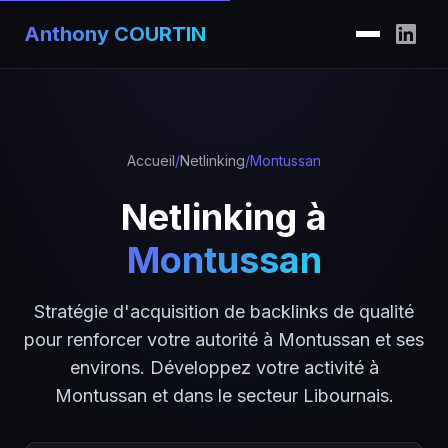
Anthony COURTIN
Accueil
/
Netlinking
/
Montussan
Netlinking à
Montussan
Stratégie d'acquisition de backlinks de qualité
pour renforcer votre autorité à Montussan et ses
environs. Développez votre activité à
Montussan et dans le secteur Libournais.