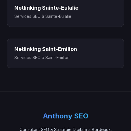
Netlinking Sainte-Eulalie
Services SEO à Sainte-Eulalie
Netlinking Saint-Emilion
Services SEO à Saint-Emilion
Anthony SEO
Consultant SEO & Stratégie Digitale à Bordeaux.