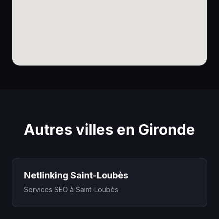
Autres villes en Gironde
Netlinking Saint-Loubès
Services SEO à Saint-Loubès