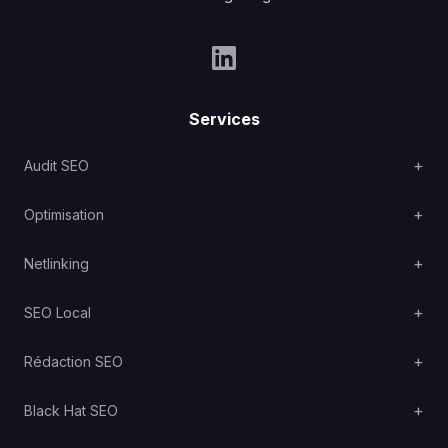
Services
Audit SEO
Optimisation
Netlinking
SEO Local
Rédaction SEO
Black Hat SEO