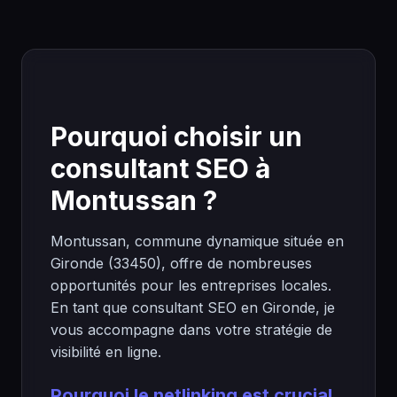
Pourquoi choisir un
consultant SEO à
Montussan ?
Montussan, commune dynamique située en
Gironde (33450), offre de nombreuses
opportunités pour les entreprises locales.
En tant que consultant SEO en Gironde, je
vous accompagne dans votre stratégie de
visibilité en ligne.
Pourquoi le netlinking est crucial