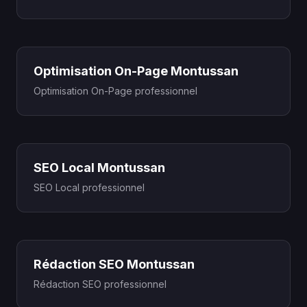
Optimisation On-Page Montussan
Optimisation On-Page professionnel
SEO Local Montussan
SEO Local professionnel
Rédaction SEO Montussan
Rédaction SEO professionnel