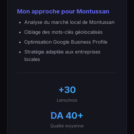
Mon approche pour Montussan
Analyse du marché local de Montussan
Ciblage des mots-clés géolocalisés
Optimisation Google Business Profile
Stratégie adaptée aux entreprises
locales
+30
Liens/mois
DA 40+
Qualité moyenne