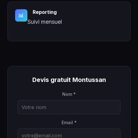
Reporting
📊
Suivi mensuel
Devis gratuit Montussan
Nom *
Email *