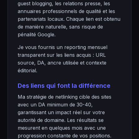
guest blogging, les relations presse, les
annuaires professionnels de qualité et les
partenariats locaux. Chaque lien est obtenu
de manière naturelle, sans risque de
pénalité Google.
Je vous fournis un reporting mensuel
transparent sur les liens acquis : URL
source, DA, ancre utilisée et contexte
éditorial.
Des liens qui font la différence
Ma stratégie de netlinking cible des sites
avec un DA minimum de 30-40,
garantissant un impact réel sur votre
autorité de domaine. Les résultats se
mesurent en quelques mois avec une
progression constante de vos positions.