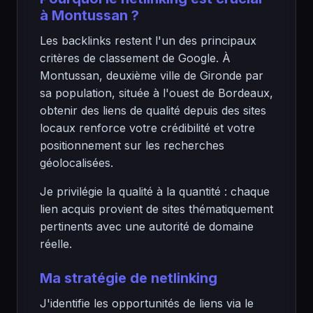
à Montussan ?
Les backlinks restent l'un des principaux
critères de classement de Google. À
Montussan, deuxième ville de Gironde par
sa population, située à l'ouest de Bordeaux,
obtenir des liens de qualité depuis des sites
locaux renforce votre crédibilité et votre
positionnement sur les recherches
géolocalisées.
Je privilégie la qualité à la quantité : chaque
lien acquis provient de sites thématiquement
pertinents avec une autorité de domaine
réelle.
Ma stratégie de netlinking
J'identifie les opportunités de liens via le