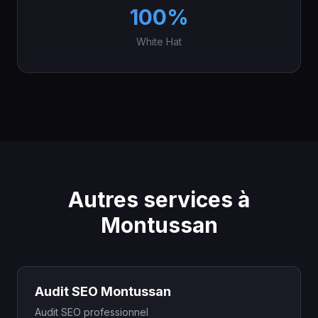
100%
White Hat
Autres services à
Montussan
Audit SEO Montussan
Audit SEO professionnel