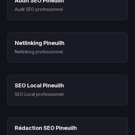
Audit SEO Pineuilh
Audit SEO professionnel
Netlinking Pineuilh
Netlinking professionnel
SEO Local Pineuilh
SEO Local professionnel
Rédaction SEO Pineuilh