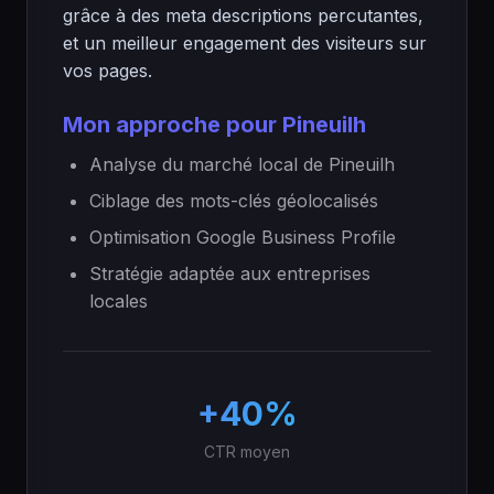
grâce à des meta descriptions percutantes,
et un meilleur engagement des visiteurs sur
vos pages.
Mon approche pour Pineuilh
Analyse du marché local de Pineuilh
Ciblage des mots-clés géolocalisés
Optimisation Google Business Profile
Stratégie adaptée aux entreprises
locales
+40%
CTR moyen