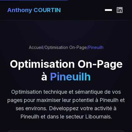
Anthony COURTIN
Accueil
/
Optimisation On-Page
/
Pineuilh
Optimisation On-Page
à
Pineuilh
Optimisation technique et sémantique de vos
pages pour maximiser leur potentiel à Pineuilh et
ses environs. Développez votre activité à
Pineuilh et dans le secteur Libournais.