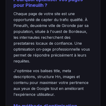
pour Pineuilh ?
Chaque page de votre site est une
opportunité de capter du trafic qualifié. À
Pineuilh, deuxième ville de Gironde par sa
population, située à l'ouest de Bordeaux,
les internautes recherchent des
prestataires locaux de confiance. Une
optimisation on-page professionnelle vous
permet de répondre précisément à leurs
requêtes.
J'optimise vos balises title, meta
descriptions, structure Hn, images et
contenu pour maximiser votre pertinence
aux yeux de Google tout en améliorant
l'expérience utilisateur.