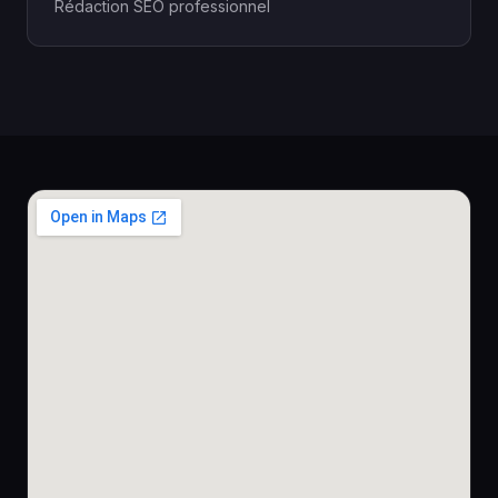
Rédaction SEO professionnel