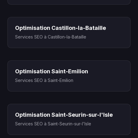
Optimisation Castillon-la-Bataille
Services SEO à Castillon-la-Bataille
Optimisation Saint-Emilion
Services SEO à Saint-Emilion
Optimisation Saint-Seurin-sur-l'Isle
Services SEO à Saint-Seurin-sur-l'Isle