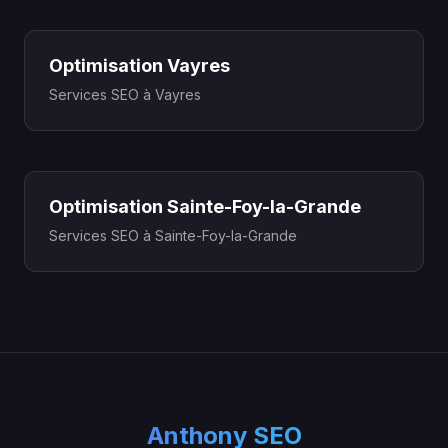
Optimisation Vayres
Services SEO à Vayres
Optimisation Sainte-Foy-la-Grande
Services SEO à Sainte-Foy-la-Grande
Anthony SEO