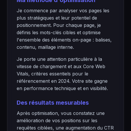
Ma méthode d'optimisation
Je commence par analyser vos pages les
plus stratégiques et leur potentiel de
positionnement. Pour chaque page, je
définis les mots-clés cibles et optimise
l'ensemble des éléments on-page : balises,
contenu, maillage interne.
Je porte une attention particulière à la
vitesse de chargement et aux Core Web
Vitals, critères essentiels pour le
référencement en 2024. Votre site gagne
en performance technique et en visibilité.
Des résultats mesurables
Après optimisation, vous constatez une
amélioration de vos positions sur les
requêtes ciblées, une augmentation du CTR