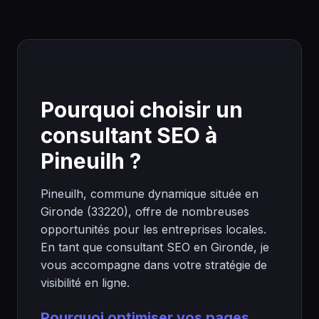
Pourquoi choisir un
consultant SEO à
Pineuilh ?
Pineuilh, commune dynamique située en
Gironde (33220), offre de nombreuses
opportunités pour les entreprises locales.
En tant que consultant SEO en Gironde, je
vous accompagne dans votre stratégie de
visibilité en ligne.
Pourquoi optimiser vos pages