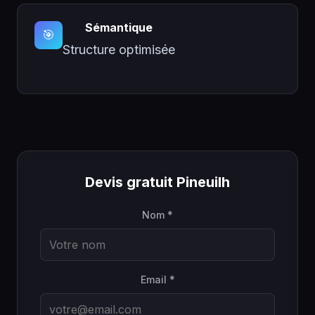
Sémantique
🎯
Structure optimisée
Devis gratuit Pineuilh
Nom *
Email *