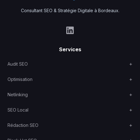
Consultant SEO & Stratégie Digitale à Bordeaux.
Services
Audit SEO
Optimisation
Netlinking
SEO Local
Rédaction SEO