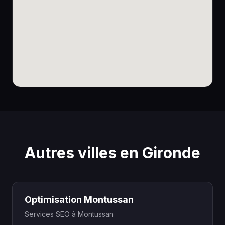
Autres villes en Gironde
Optimisation Montussan
Services SEO à Montussan