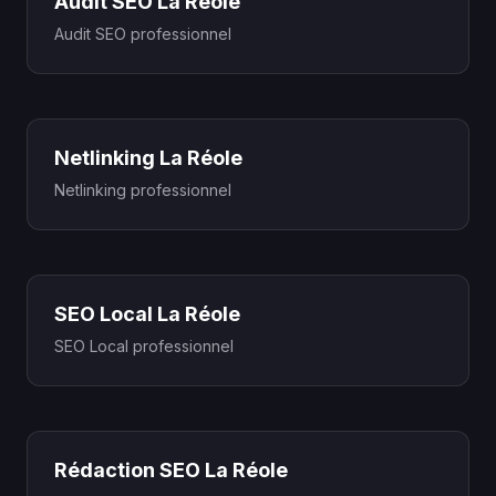
Audit SEO La Réole
Audit SEO professionnel
Netlinking La Réole
Netlinking professionnel
SEO Local La Réole
SEO Local professionnel
Rédaction SEO La Réole