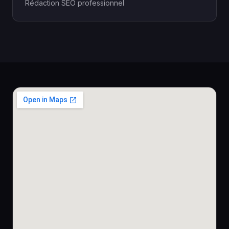
Rédaction SEO professionnel