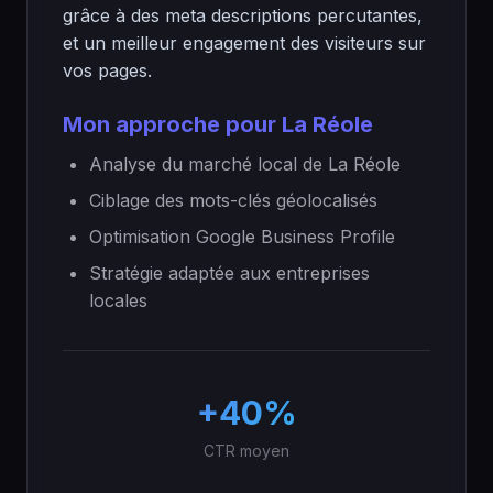
grâce à des meta descriptions percutantes,
et un meilleur engagement des visiteurs sur
vos pages.
Mon approche pour La Réole
Analyse du marché local de La Réole
Ciblage des mots-clés géolocalisés
Optimisation Google Business Profile
Stratégie adaptée aux entreprises
locales
+40%
CTR moyen