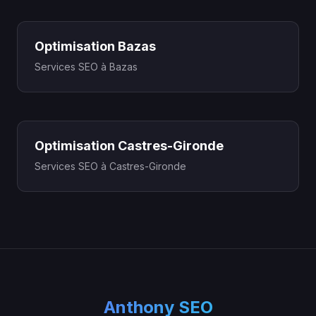
Optimisation Bazas
Services SEO à Bazas
Optimisation Castres-Gironde
Services SEO à Castres-Gironde
Anthony SEO