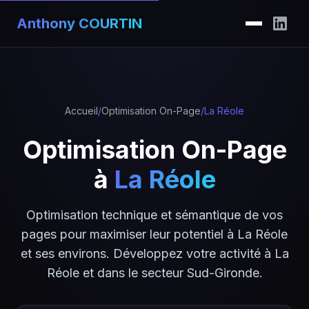
Anthony COURTIN
Accueil
/
Optimisation On-Page
/
La Réole
Optimisation On-Page
à
La Réole
Optimisation technique et sémantique de vos
pages pour maximiser leur potentiel à La Réole
et ses environs. Développez votre activité à La
Réole et dans le secteur Sud-Gironde.