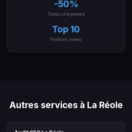
-50%
Temps chargement
Top 10
Positions visées
Autres services à La Réole