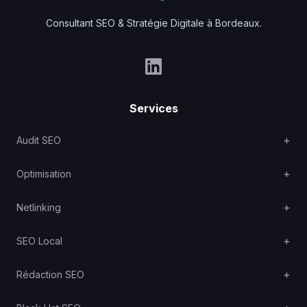
Consultant SEO & Stratégie Digitale à Bordeaux.
Services
Audit SEO
Optimisation
Netlinking
SEO Local
Rédaction SEO