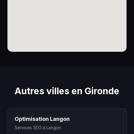
Autres villes en Gironde
Optimisation Langon
Services SEO à Langon