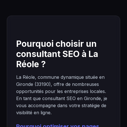
Pourquoi choisir un
consultant SEO à La
Réole ?
La Réole, commune dynamique située en
Gironde (33190), offre de nombreuses
opportunités pour les entreprises locales.
En tant que consultant SEO en Gironde, je
vous accompagne dans votre stratégie de
visibilité en ligne.
Pourquoi optimiser vos pages