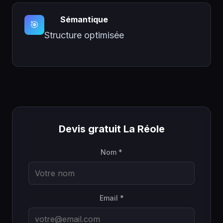
Sémantique
🎯
Structure optimisée
Devis gratuit La Réole
Nom *
Email *