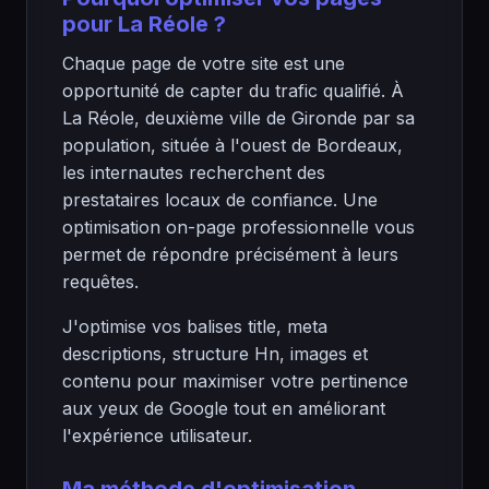
pour La Réole ?
Chaque page de votre site est une
opportunité de capter du trafic qualifié. À
La Réole, deuxième ville de Gironde par sa
population, située à l'ouest de Bordeaux,
les internautes recherchent des
prestataires locaux de confiance. Une
optimisation on-page professionnelle vous
permet de répondre précisément à leurs
requêtes.
J'optimise vos balises title, meta
descriptions, structure Hn, images et
contenu pour maximiser votre pertinence
aux yeux de Google tout en améliorant
l'expérience utilisateur.