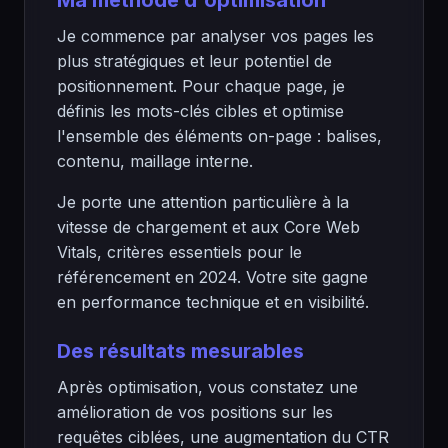
Ma méthode d'optimisation
Je commence par analyser vos pages les
plus stratégiques et leur potentiel de
positionnement. Pour chaque page, je
définis les mots-clés cibles et optimise
l'ensemble des éléments on-page : balises,
contenu, maillage interne.
Je porte une attention particulière à la
vitesse de chargement et aux Core Web
Vitals, critères essentiels pour le
référencement en 2024. Votre site gagne
en performance technique et en visibilité.
Des résultats mesurables
Après optimisation, vous constatez une
amélioration de vos positions sur les
requêtes ciblées, une augmentation du CTR