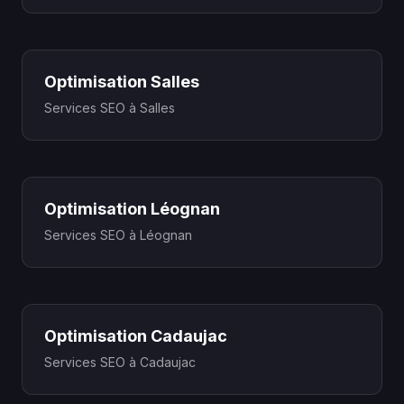
Optimisation Salles
Services SEO à Salles
Optimisation Léognan
Services SEO à Léognan
Optimisation Cadaujac
Services SEO à Cadaujac