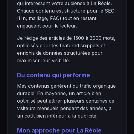
qui intéressent votre audience à La Réole.
Chaque contenu est structuré pour le SEO
(Hn, maillage, FAQ) tout en restant
engageant pour le lecteur.
Je rédige des articles de 1500 à 3000 mots,
optimisés pour les featured snippets et
enrichis de données structurées pour
maximiser leur visibilité.
Du contenu qui performe
Mes contenus génèrent du trafic organique
durable. En moyenne, un article bien
optimisé peut attirer plusieurs centaines de
visiteurs mensuels pendant des années, à
un coût bien inférieur à la publicité.
Mon approche pour La Réole