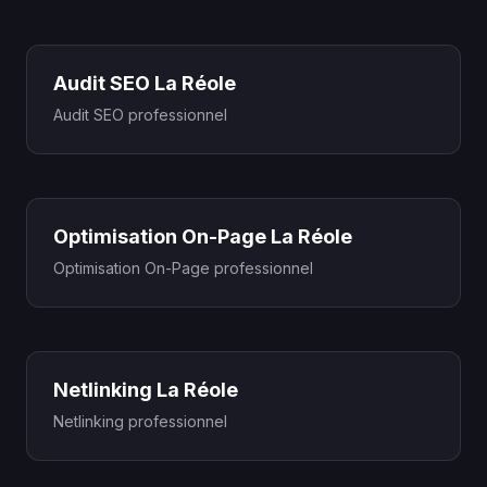
Audit SEO La Réole
Audit SEO professionnel
Optimisation On-Page La Réole
Optimisation On-Page professionnel
Netlinking La Réole
Netlinking professionnel