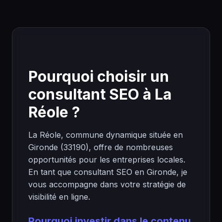
Pourquoi choisir un
consultant SEO à La
Réole ?
La Réole, commune dynamique située en
Gironde (33190), offre de nombreuses
opportunités pour les entreprises locales.
En tant que consultant SEO en Gironde, je
vous accompagne dans votre stratégie de
visibilité en ligne.
Pourquoi investir dans le contenu