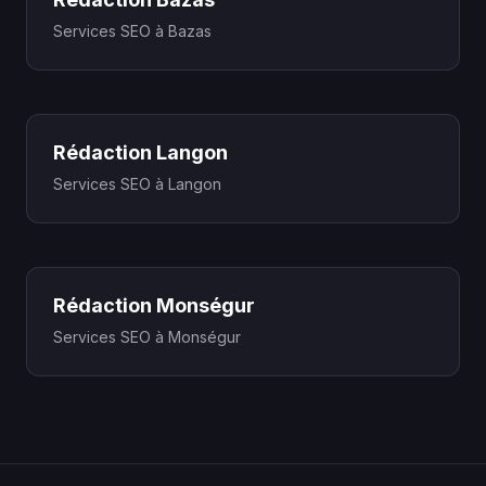
Services SEO à Bazas
Rédaction Langon
Services SEO à Langon
Rédaction Monségur
Services SEO à Monségur