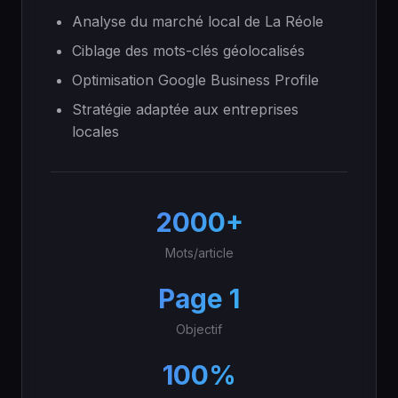
Analyse du marché local de La Réole
Ciblage des mots-clés géolocalisés
Optimisation Google Business Profile
Stratégie adaptée aux entreprises
locales
2000+
Mots/article
Page 1
Objectif
100%