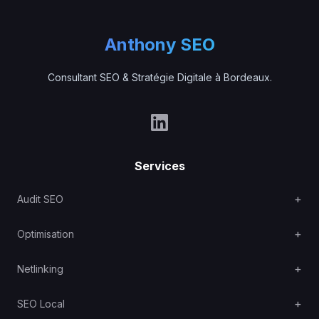
Anthony SEO
Consultant SEO & Stratégie Digitale à Bordeaux.
Services
Audit SEO
Optimisation
Netlinking
SEO Local