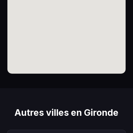
Autres villes en Gironde