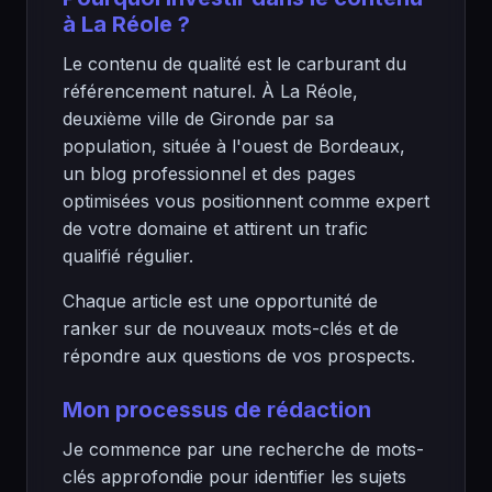
à La Réole ?
Le contenu de qualité est le carburant du
référencement naturel. À La Réole,
deuxième ville de Gironde par sa
population, située à l'ouest de Bordeaux,
un blog professionnel et des pages
optimisées vous positionnent comme expert
de votre domaine et attirent un trafic
qualifié régulier.
Chaque article est une opportunité de
ranker sur de nouveaux mots-clés et de
répondre aux questions de vos prospects.
Mon processus de rédaction
Je commence par une recherche de mots-
clés approfondie pour identifier les sujets