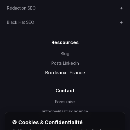
Rédaction SEO
Black Hat SEO
Ressources
Blog
Posts LinkedIn
Bordeaux, France
Contact
Formulaire
anthony@astrak.agency
🍪 Cookies & Confidentialité