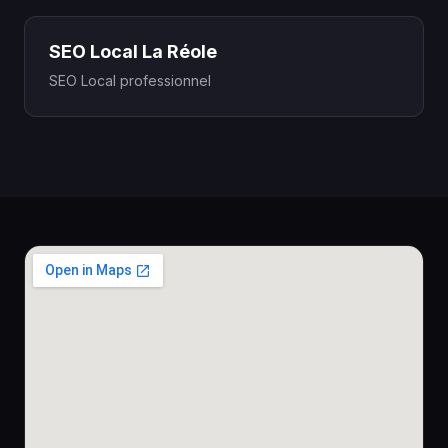
SEO Local La Réole
SEO Local professionnel