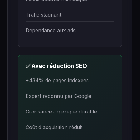
Trafic stagnant
Dépendance aux ads
✅ Avec rédaction SEO
+434% de pages indexées
Expert reconnu par Google
Croissance organique durable
Coût d'acquisition réduit