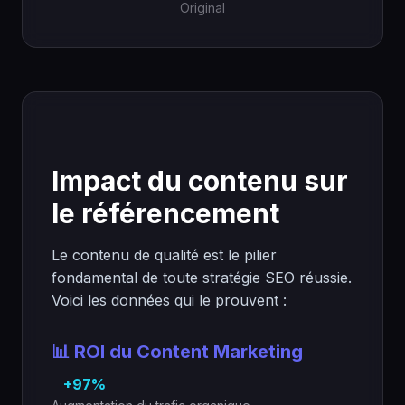
Original
Impact du contenu sur
le référencement
Le contenu de qualité est le pilier
fondamental de toute stratégie SEO réussie.
Voici les données qui le prouvent :
📊 ROI du Content Marketing
+97%