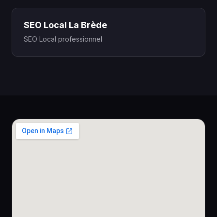
SEO Local La Brède
SEO Local professionnel