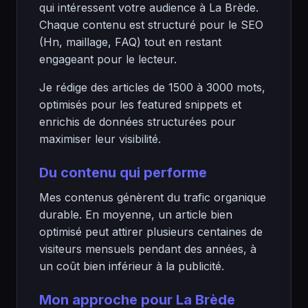
qui intéressent votre audience à La Brède.
Chaque contenu est structuré pour le SEO
(Hn, maillage, FAQ) tout en restant
engageant pour le lecteur.
Je rédige des articles de 1500 à 3000 mots,
optimisés pour les featured snippets et
enrichis de données structurées pour
maximiser leur visibilité.
Du contenu qui performe
Mes contenus génèrent du trafic organique
durable. En moyenne, un article bien
optimisé peut attirer plusieurs centaines de
visiteurs mensuels pendant des années, à
un coût bien inférieur à la publicité.
Mon approche pour La Brède