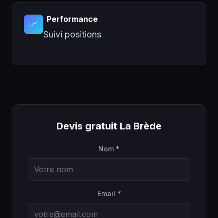
Performance
📈
Suivi positions
Devis gratuit La Brède
Nom *
Email *