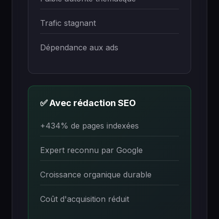
Trafic stagnant
Dépendance aux ads
✅ Avec rédaction SEO
+434% de pages indexées
Expert reconnu par Google
Croissance organique durable
Coût d'acquisition réduit