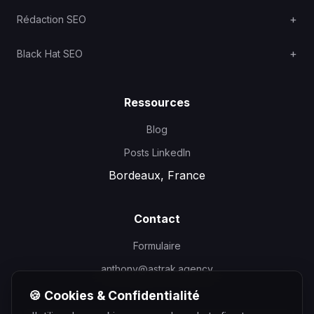
Rédaction SEO
Black Hat SEO
Ressources
Blog
Posts LinkedIn
Bordeaux, France
Contact
Formulaire
anthony@astrak.agency
🍪 Cookies & Confidentialité