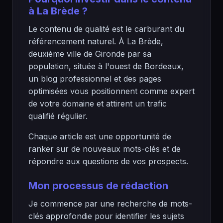
à La Brède ?
Le contenu de qualité est le carburant du
référencement naturel. À La Brède,
deuxième ville de Gironde par sa
population, située à l'ouest de Bordeaux,
un blog professionnel et des pages
optimisées vous positionnent comme expert
de votre domaine et attirent un trafic
qualifié régulier.
Chaque article est une opportunité de
ranker sur de nouveaux mots-clés et de
répondre aux questions de vos prospects.
Mon processus de rédaction
Je commence par une recherche de mots-
clés approfondie pour identifier les sujets