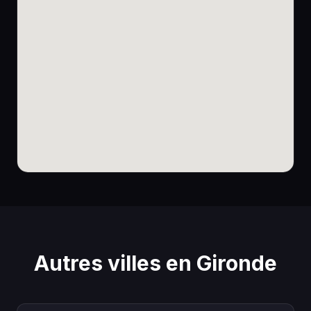
Autres villes en Gironde