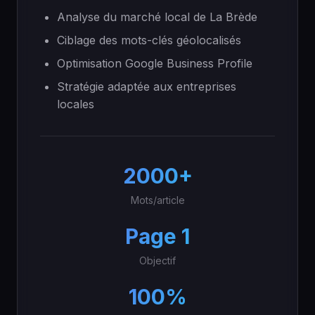
Analyse du marché local de La Brède
Ciblage des mots-clés géolocalisés
Optimisation Google Business Profile
Stratégie adaptée aux entreprises
locales
2000+
Mots/article
Page 1
Objectif
100%