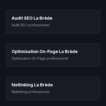
Audit SEO La Brède
Audit SEO professionnel
Optimisation On-Page La Brède
Optimisation On-Page professionnel
Netlinking La Brède
Netlinking professionnel