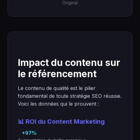
Original
Impact du contenu sur
le référencement
Le contenu de qualité est le pilier
fondamental de toute stratégie SEO réussie.
Voici les données qui le prouvent :
📊 ROI du Content Marketing
+97%