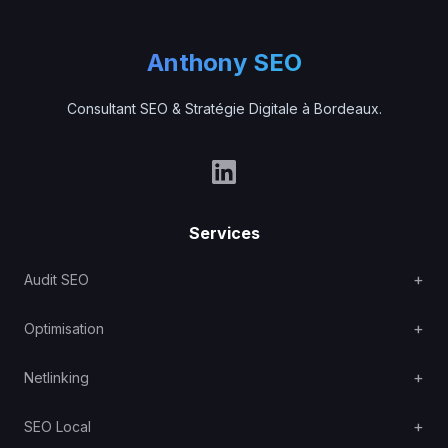
Anthony SEO
Consultant SEO & Stratégie Digitale à Bordeaux.
Services
Audit SEO
Optimisation
Netlinking
SEO Local