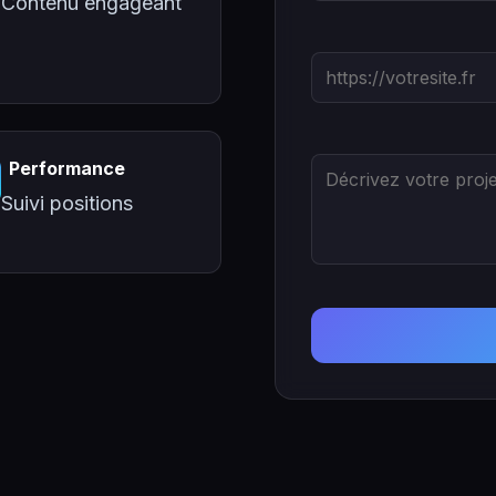
Contenu engageant
Performance
Suivi positions