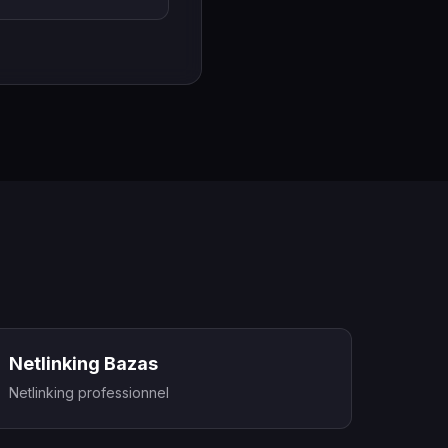
Netlinking Bazas
Netlinking professionnel