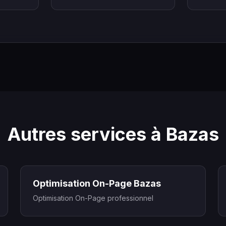
Autres services à Bazas
Optimisation On-Page Bazas
Optimisation On-Page professionnel