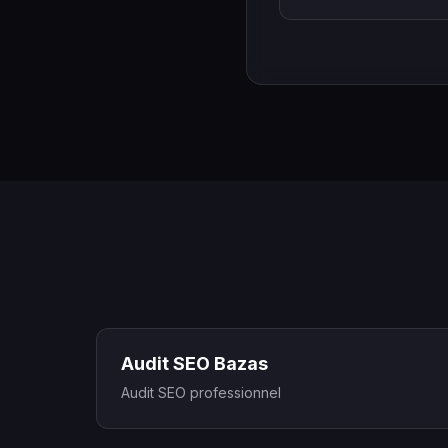
Audit SEO Bazas
Audit SEO professionnel