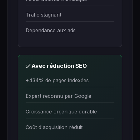
Trafic stagnant
Dépendance aux ads
✅ Avec rédaction SEO
+434% de pages indexées
Expert reconnu par Google
Croissance organique durable
Coût d'acquisition réduit