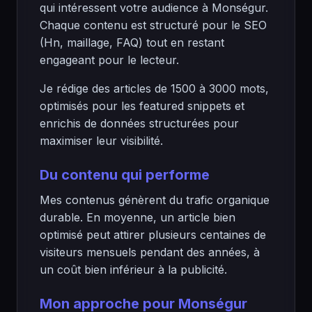
qui intéressent votre audience à Monségur.
Chaque contenu est structuré pour le SEO
(Hn, maillage, FAQ) tout en restant
engageant pour le lecteur.
Je rédige des articles de 1500 à 3000 mots,
optimisés pour les featured snippets et
enrichis de données structurées pour
maximiser leur visibilité.
Du contenu qui performe
Mes contenus génèrent du trafic organique
durable. En moyenne, un article bien
optimisé peut attirer plusieurs centaines de
visiteurs mensuels pendant des années, à
un coût bien inférieur à la publicité.
Mon approche pour Monségur