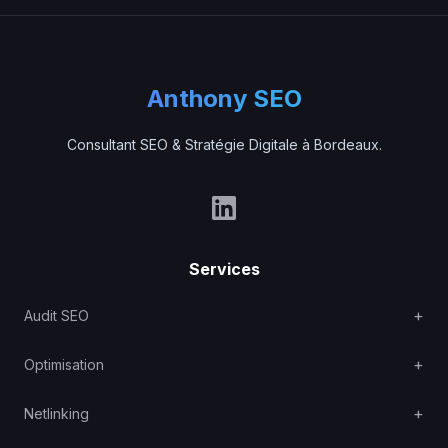
Anthony SEO
Consultant SEO & Stratégie Digitale à Bordeaux.
Services
Audit SEO
Optimisation
Netlinking