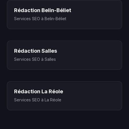
Rédaction Belin-Béliet
Services SEO à Belin-Béliet
Rédaction Salles
Services SEO à Salles
Rédaction La Réole
Services SEO à La Réole