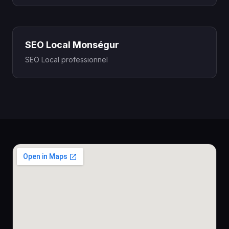
SEO Local Monségur
SEO Local professionnel