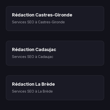
Rédaction Castres-Gironde
Services SEO à Castres-Gironde
Rédaction Cadaujac
Services SEO à Cadaujac
Rédaction La Brède
Services SEO à La Brède