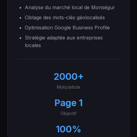
Analyse du marché local de Monségur
Ciblage des mots-clés géolocalisés
Optimisation Google Business Profile
Stratégie adaptée aux entreprises
locales
2000+
Mots/article
Page 1
Objectif
100%