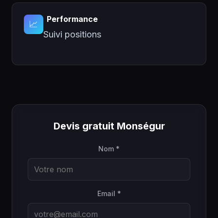
Performance
📈
Suivi positions
Devis gratuit Monségur
Nom *
Email *