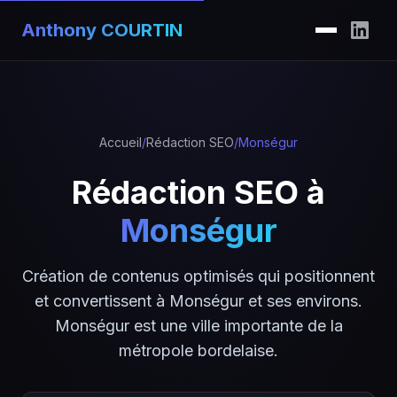
Anthony COURTIN
Accueil
/
Rédaction SEO
/
Monségur
Rédaction SEO à
Monségur
Création de contenus optimisés qui positionnent
et convertissent à Monségur et ses environs.
Monségur est une ville importante de la
métropole bordelaise.