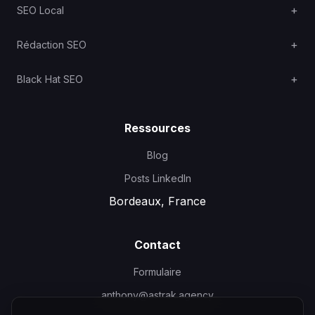
SEO Local
Rédaction SEO
Black Hat SEO
Ressources
Blog
Posts LinkedIn
Bordeaux, France
Contact
Formulaire
anthony@astrak.agency