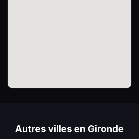
Autres villes en Gironde