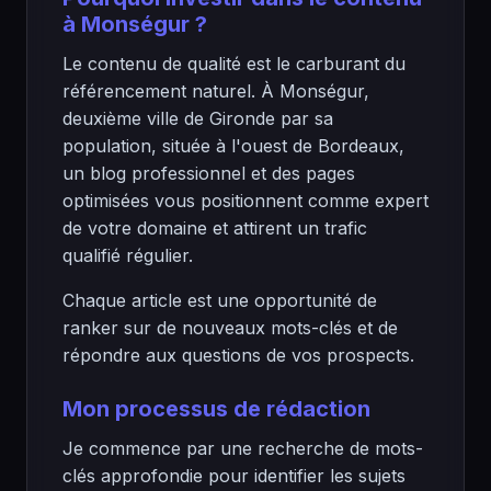
à Monségur ?
Le contenu de qualité est le carburant du
référencement naturel. À Monségur,
deuxième ville de Gironde par sa
population, située à l'ouest de Bordeaux,
un blog professionnel et des pages
optimisées vous positionnent comme expert
de votre domaine et attirent un trafic
qualifié régulier.
Chaque article est une opportunité de
ranker sur de nouveaux mots-clés et de
répondre aux questions de vos prospects.
Mon processus de rédaction
Je commence par une recherche de mots-
clés approfondie pour identifier les sujets