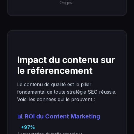
Original
Impact du contenu sur
le référencement
Le contenu de qualité est le pilier
fondamental de toute stratégie SEO réussie.
Voici les données qui le prouvent :
📊 ROI du Content Marketing
+97%