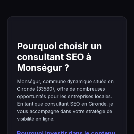
Pourquoi choisir un
consultant SEO à
Monségur ?
Monségur, commune dynamique située en
Gironde (33580), offre de nombreuses
opportunités pour les entreprises locales.
En tant que consultant SEO en Gironde, je
vous accompagne dans votre stratégie de
visibilité en ligne.
Pourquoi investir dans le contenu