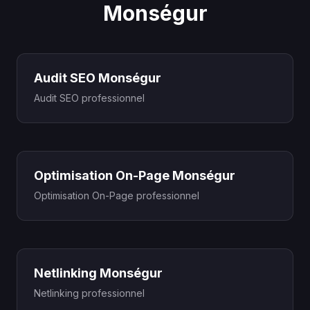
Monségur
Audit SEO Monségur
Audit SEO professionnel
Optimisation On-Page Monségur
Optimisation On-Page professionnel
Netlinking Monségur
Netlinking professionnel